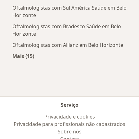
Oftalmologistas com Sul América Saúde em Belo
Horizonte
Oftalmologistas com Bradesco Saúde em Belo
Horizonte
Oftalmologistas com Allianz em Belo Horizonte
Mais (15)
Mais na categoria: Convênios médicos mais po
Serviço
Privacidade e cookies
Privacidade para profissionais não cadastrados
Sobre nós