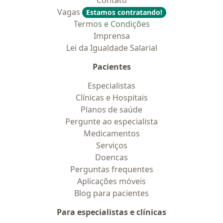
Contato
Vagas
Estamos contratando!
Termos e Condições
Imprensa
Lei da Igualdade Salarial
Pacientes
Especialistas
Clínicas e Hospitais
Planos de saúde
Pergunte ao especialista
Medicamentos
Serviços
Doencas
Perguntas frequentes
Aplicações móveis
Blog para pacientes
Para especialistas e clínicas