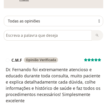
Pesquisar em opiniões
C.M.F
Opinião Verificada
C
Dr. Fernando foi extremamente atencioso e
educado durante toda consulta, muito paciente
e explica detalhadamente cada dúvida, colhe
informações e histórico de saúde e faz todos os
procedimentos necessários! Simplesmente
excelente