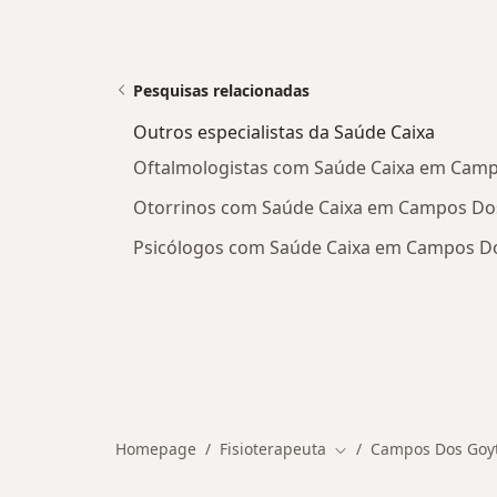
Pesquisas relacionadas
Outros especialistas da Saúde Caixa
Oftalmologistas com Saúde Caixa em Cam
Otorrinos com Saúde Caixa em Campos Do
Psicólogos com Saúde Caixa em Campos D
Homepage
Fisioterapeuta
Campos Dos Goy
Mudar de cidade