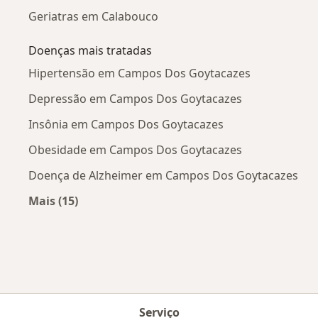
Geriatras em Calabouco
Doenças mais tratadas
Hipertensão em Campos Dos Goytacazes
Depressão em Campos Dos Goytacazes
Insônia em Campos Dos Goytacazes
Obesidade em Campos Dos Goytacazes
Doença de Alzheimer em Campos Dos Goytacazes
Mais (15)
Mais na categoria: Doenças mais tratadas
Serviço