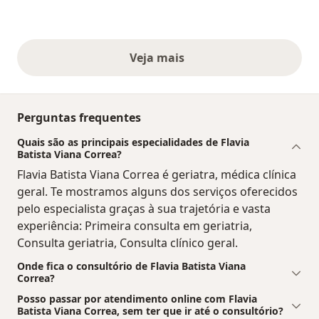
Veja mais
opiniões acima
Perguntas frequentes
Quais são as principais especialidades de Flavia
Batista Viana Correa?
Flavia Batista Viana Correa é geriatra, médica clínica
geral. Te mostramos alguns dos serviços oferecidos
pelo especialista graças à sua trajetória e vasta
experiência: Primeira consulta em geriatria,
Consulta geriatria, Consulta clínico geral.
Onde fica o consultório de Flavia Batista Viana
Correa?
Posso passar por atendimento online com Flavia
Batista Viana Correa, sem ter que ir até o consultório?