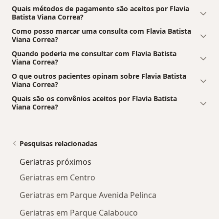
Quais métodos de pagamento são aceitos por Flavia
Batista Viana Correa?
Como posso marcar uma consulta com Flavia Batista
Viana Correa?
Quando poderia me consultar com Flavia Batista
Viana Correa?
O que outros pacientes opinam sobre Flavia Batista
Viana Correa?
Quais são os convênios aceitos por Flavia Batista
Viana Correa?
Pesquisas relacionadas
Geriatras próximos
Geriatras em Centro
Geriatras em Parque Avenida Pelinca
Geriatras em Parque Calabouco