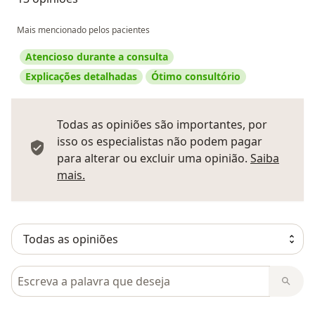
Mais mencionado pelos pacientes
Atencioso durante a consulta
Explicações detalhadas
Ótimo consultório
Todas as opiniões são importantes, por
isso os especialistas não podem pagar
para alterar ou excluir uma opinião.
Saiba
Saber mais sobre pareceres
mais.
Pesquisar em opiniões