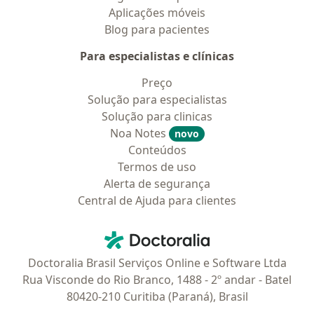
Aplicações móveis
Blog para pacientes
Para especialistas e clínicas
Preço
Solução para especialistas
Solução para clinicas
Noa Notes
novo
Conteúdos
Termos de uso
Alerta de segurança
Central de Ajuda para clientes
Contato
Doctoralia - Homepage
Doctoralia Brasil Serviços Online e Software Ltda
Rua Visconde do Rio Branco, 1488 - 2º andar - Batel
80420-210 Curitiba (Paraná), Brasil