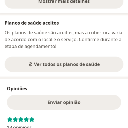
Mostrar mais detalhes
sobre o endereço
Planos de saúde aceitos
Os planos de saúde são aceitos, mas a cobertura varia
de acordo com o local e o serviço. Confirme durante a
etapa de agendamento!
Ver todos os planos de saúde
Opiniões
Enviar opinião
13 opiniões