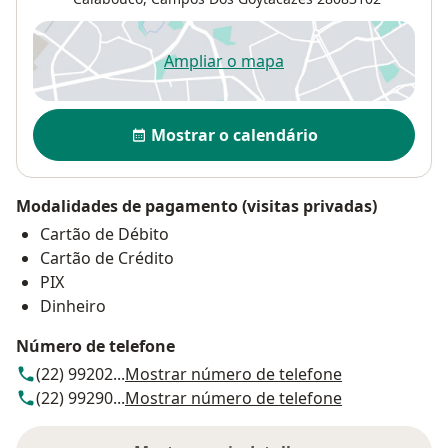
Ampliar o mapa
abre num novo separador
Disponibilidade
Mostrar o calendário
Modalidades de pagamento (visitas privadas)
Cartão de Débito
Cartão de Crédito
PIX
Dinheiro
Número de telefone
(22) 99202...
Mostrar número de telefone
(22) 99290...
Mostrar número de telefone