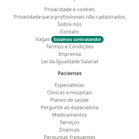
Privacidade e cookies
Privacidade para profissionais não cadastrados
Sobre nós
Contato
Vagas
Estamos contratando!
Termos e Condições
Imprensa
Lei da Igualdade Salarial
Pacientes
Especialistas
Clínicas e Hospitais
Planos de saúde
Pergunte ao especialista
Medicamentos
Serviços
Doencas
Perguntas frequentes