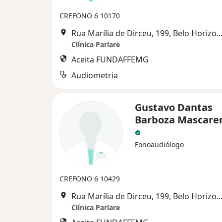
CREFONO 6 10170
Rua Marília de Dirceu, 199, Belo Ho
Clínica Parlare
Aceita FUNDAFFEMG
Audiometria
Gustavo Dantas
Barboza Mascaren
Fonoaudiólogo
CREFONO 6 10429
Rua Marília de Dirceu, 199, Belo Ho
Clínica Parlare