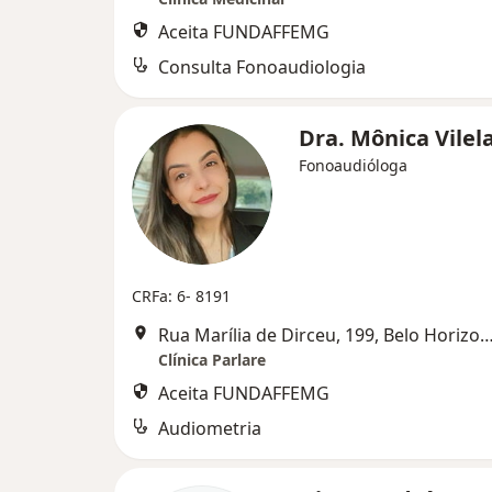
Aceita FUNDAFFEMG
Consulta Fonoaudiologia
Dra. Mônica Vilela
Fonoaudióloga
CRFa: 6- 8191
Rua Marília de Dirceu, 199, Belo Ho
Clínica Parlare
Aceita FUNDAFFEMG
Audiometria