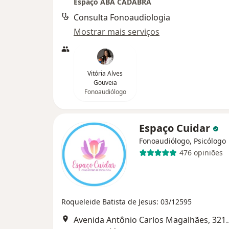
Espaço ABA CADABRA
Consulta Fonoaudiologia
Mostrar mais serviços
Vitória Alves
Gouveia
Fonoaudiólogo
Espaço Cuidar
Fonoaudiólogo, Psicólogo
476 opiniões
Roqueleide Batista de Jesus: 03/12595
Avenida Antônio Carlos Magalhães, 321