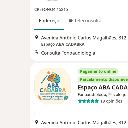
CREFONO4 15215
Endereço
Teleconsulta
Avenida Antônio Carlos
Espaço ABA CADABRA
Consulta Fonoaudiologia
Pagamento online
Parcelamento disponíve
Espaço ABA CAD
Fonoaudiólogo, Psicólogo
19 opiniões
:
Avenida Antônio Carlos