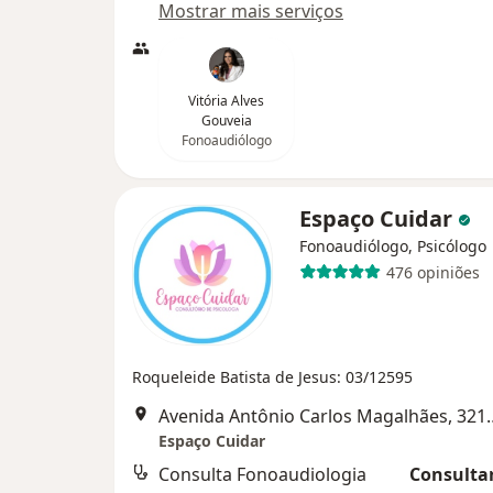
Mostrar mais serviços
Vitória Alves
Gouveia
Fonoaudiólogo
Espaço Cuidar
Fonoaudiólogo, Psicólogo
476 opiniões
Roqueleide Batista de Jesus: 03/12595
Avenida Antônio Carlos Magalhães, 321
Espaço Cuidar
Consulta Fonoaudiologia
Consultar