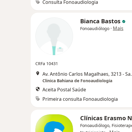
Consulta Fonoaudiologia
Bianca Bastos
·
Mais
Fonoaudiólogo
CRFa 10431
Av. Antônio Carlos Maga
Clinica Bahiana de Fonoaudiologia
Aceita Postal Saúde
Primeira consulta Fonoaudiologia
Clínicas Erasmo 
Fonoaudiólogo, Fisioterap