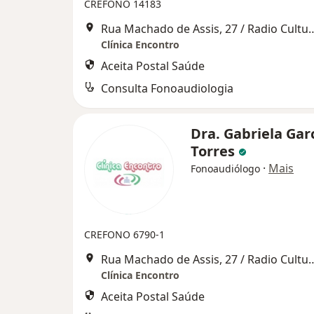
CREFONO 14183
Rua Machado de Assis, 27 / Rad
Clínica Encontro
Aceita Postal Saúde
Consulta Fonoaudiologia
Dra. Gabriela Gar
Torres
·
Mais
Fonoaudiólogo
CREFONO 6790-1
Rua Machado de Assis, 27 / Rad
Clínica Encontro
Aceita Postal Saúde