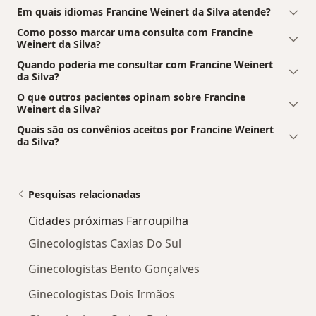
Em quais idiomas Francine Weinert da Silva atende?
Como posso marcar uma consulta com Francine
Weinert da Silva?
Quando poderia me consultar com Francine Weinert
da Silva?
O que outros pacientes opinam sobre Francine
Weinert da Silva?
Quais são os convênios aceitos por Francine Weinert
da Silva?
Pesquisas relacionadas
Cidades próximas Farroupilha
Ginecologistas Caxias Do Sul
Ginecologistas Bento Gonçalves
Ginecologistas Dois Irmãos