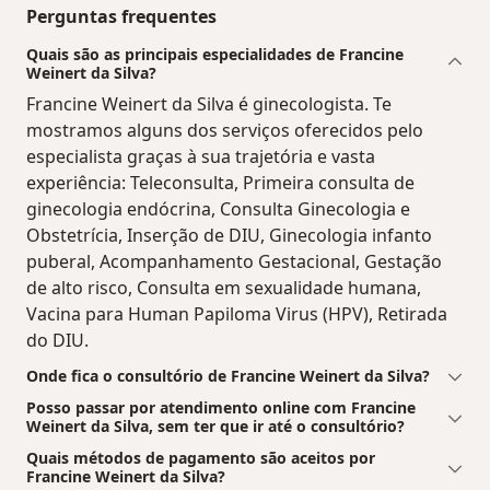
Perguntas frequentes
Quais são as principais especialidades de Francine
Weinert da Silva?
Francine Weinert da Silva é ginecologista. Te
mostramos alguns dos serviços oferecidos pelo
especialista graças à sua trajetória e vasta
experiência: Teleconsulta, Primeira consulta de
ginecologia endócrina, Consulta Ginecologia e
Obstetrícia, Inserção de DIU, Ginecologia infanto
puberal, Acompanhamento Gestacional, Gestação
de alto risco, Consulta em sexualidade humana,
Vacina para Human Papiloma Virus (HPV), Retirada
do DIU.
Onde fica o consultório de Francine Weinert da Silva?
Posso passar por atendimento online com Francine
Weinert da Silva, sem ter que ir até o consultório?
Quais métodos de pagamento são aceitos por
Francine Weinert da Silva?