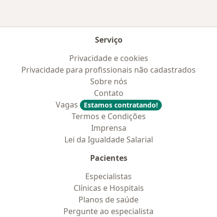
Serviço
Privacidade e cookies
Privacidade para profissionais não cadastrados
Sobre nós
Contato
Vagas
Estamos contratando!
Termos e Condições
Imprensa
Lei da Igualdade Salarial
Pacientes
Especialistas
Clínicas e Hospitais
Planos de saúde
Pergunte ao especialista