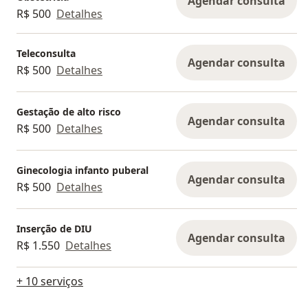
Agendar consulta
R$ 500
Detalhes
Teleconsulta
Agendar consulta
R$ 500
Detalhes
Gestação de alto risco
Agendar consulta
R$ 500
Detalhes
Ginecologia infanto puberal
Agendar consulta
R$ 500
Detalhes
Inserção de DIU
Agendar consulta
R$ 1.550
Detalhes
+ 10 serviços