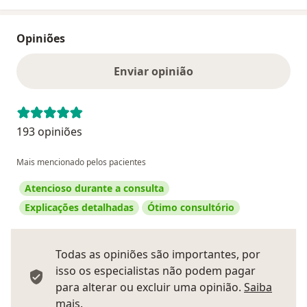
Opiniões
Enviar opinião
193 opiniões
Mais mencionado pelos pacientes
Atencioso durante a consulta
Explicações detalhadas
Ótimo consultório
Todas as opiniões são importantes, por
isso os especialistas não podem pagar
para alterar ou excluir uma opinião.
Saiba
Saber mais sobre pareceres
mais.