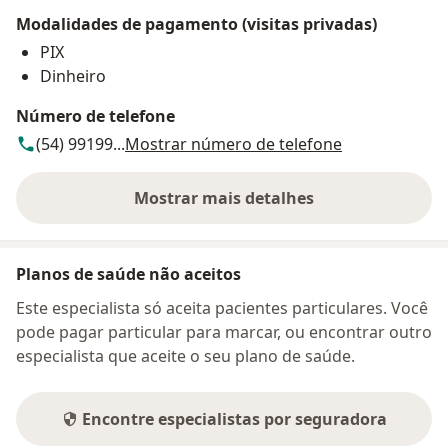
Modalidades de pagamento (visitas privadas)
PIX
Dinheiro
Número de telefone
(54) 99199...
Mostrar número de telefone
Mostrar mais detalhes
sobre o endereço
Planos de saúde não aceitos
Este especialista só aceita pacientes particulares. Você
pode pagar particular para marcar, ou encontrar outro
especialista que aceite o seu plano de saúde.
Encontre especialistas por seguradora