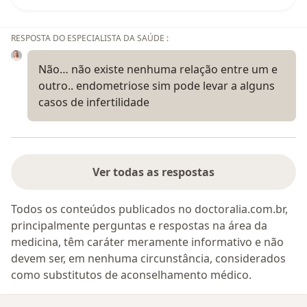
RESPOSTA DO ESPECIALISTA DA SAÚDE :
Não… não existe nenhuma relação entre um e
outro.. endometriose sim pode levar a alguns
casos de infertilidade
Ver todas as respostas
Todos os conteúdos publicados no doctoralia.com.br,
principalmente perguntas e respostas na área da
medicina, têm caráter meramente informativo e não
devem ser, em nenhuma circunstância, considerados
como substitutos de aconselhamento médico.