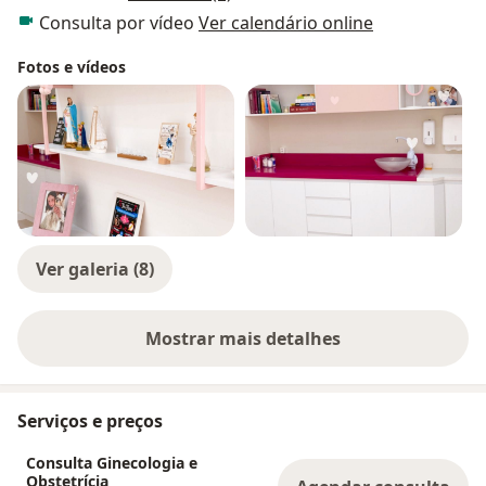
Consulta por vídeo
Ver calendário online
Fotos e vídeos
Ver galeria (8)
Mostrar mais detalhes
sobre a experiência
Serviços e preços
Consulta Ginecologia e
Obstetrícia