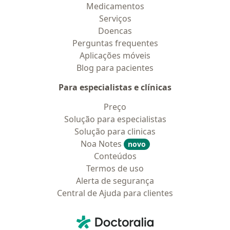
Medicamentos
Serviços
Doencas
Perguntas frequentes
Aplicações móveis
Blog para pacientes
Para especialistas e clínicas
Preço
Solução para especialistas
Solução para clinicas
Noa Notes
novo
Conteúdos
Termos de uso
Alerta de segurança
Central de Ajuda para clientes
Contato
Doctoralia - Homepage