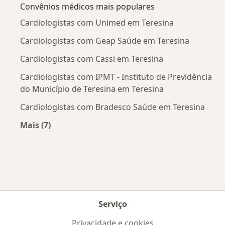
Convênios médicos mais populares
Cardiologistas com Unimed em Teresina
Cardiologistas com Geap Saúde em Teresina
Cardiologistas com Cassi em Teresina
Cardiologistas com IPMT - Instituto de Previdência
do Município de Teresina em Teresina
Cardiologistas com Bradesco Saúde em Teresina
Mais (7)
Mais na categoria: Convênios médicos mais po
Serviço
Privacidade e cookies