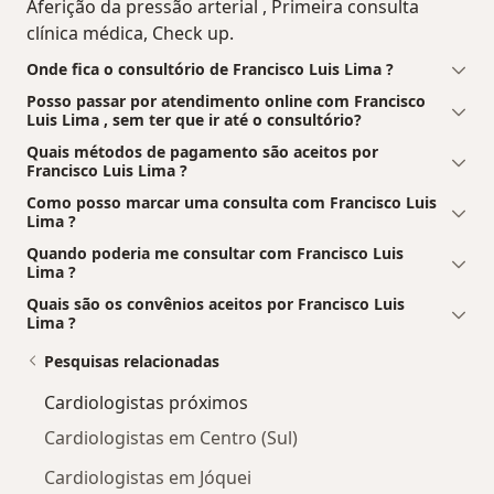
Aferição da pressão arterial , Primeira consulta
clínica médica, Check up.
Onde fica o consultório de Francisco Luis Lima ?
Posso passar por atendimento online com Francisco
Luis Lima , sem ter que ir até o consultório?
Quais métodos de pagamento são aceitos por
Francisco Luis Lima ?
Como posso marcar uma consulta com Francisco Luis
Lima ?
Quando poderia me consultar com Francisco Luis
Lima ?
Quais são os convênios aceitos por Francisco Luis
Lima ?
Pesquisas relacionadas
Cardiologistas próximos
Cardiologistas em Centro (Sul)
Cardiologistas em Jóquei