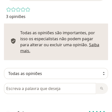
3 opiniões
Todas as opiniões são importantes, por
isso os especialistas não podem pagar
para alterar ou excluir uma opinião.
Saiba
Saber mais sobre pareceres
mais.
Pesquisar em opiniões