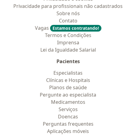
Privacidade para profissionais não cadastrados
Sobre nós
Contato
Vagas
Estamos contratando!
Termos e Condições
Imprensa
Lei da Igualdade Salarial
Pacientes
Especialistas
Clínicas e Hospitais
Planos de saúde
Pergunte ao especialista
Medicamentos
Serviços
Doencas
Perguntas frequentes
Aplicações móveis