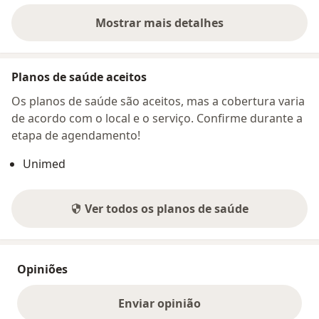
Mostrar mais detalhes
sobre o endereço
Planos de saúde aceitos
Os planos de saúde são aceitos, mas a cobertura varia
de acordo com o local e o serviço. Confirme durante a
etapa de agendamento!
Unimed
Ver todos os planos de saúde
Opiniões
Enviar opinião