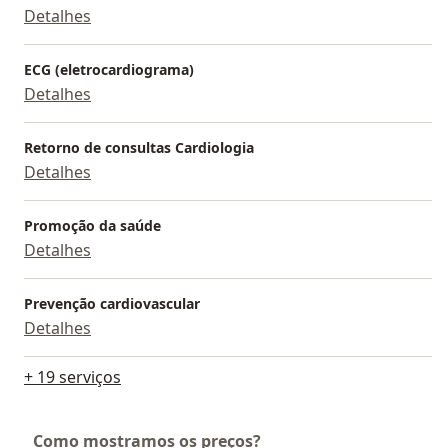
Detalhes
ECG (eletrocardiograma)
Detalhes
Retorno de consultas Cardiologia
Detalhes
Promoção da saúde
Detalhes
Prevenção cardiovascular
Detalhes
+ 19 serviços
Como mostramos os preços?