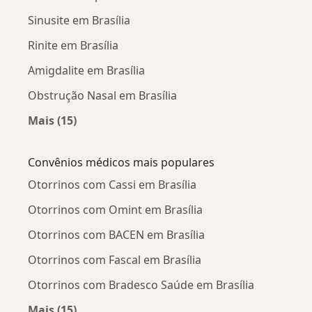
Sinusite em Brasília
Rinite em Brasília
Amigdalite em Brasília
Obstrução Nasal em Brasília
Mais (15)
Mais na categoria: Doenças mais tratadas
Convênios médicos mais populares
Otorrinos com Cassi em Brasília
Otorrinos com Omint em Brasília
Otorrinos com BACEN em Brasília
Otorrinos com Fascal em Brasília
Otorrinos com Bradesco Saúde em Brasília
Mais (15)