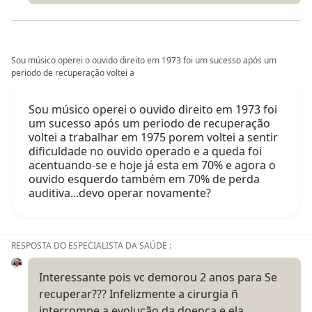
Sou músico operei o ouvido direito em 1973 foi um sucesso após um
periodo de recuperação voltei a
Sou músico operei o ouvido direito em 1973 foi
um sucesso após um periodo de recuperação
voltei a trabalhar em 1975 porem voltei a sentir
dificuldade no ouvido operado e a queda foi
acentuando-se e hoje já esta em 70% e agora o
ouvido esquerdo também em 70% de perda
auditiva...devo operar novamente?
RESPOSTA DO ESPECIALISTA DA SAÚDE :
Interessante pois vc demorou 2 anos para Se
recuperar??? Infelizmente a cirurgia ñ
interrompe a evolução da doença e ela