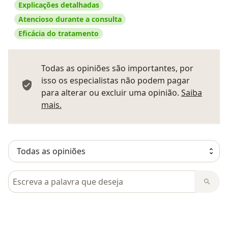
Explicações detalhadas
Atencioso durante a consulta
Eficácia do tratamento
Todas as opiniões são importantes, por
isso os especialistas não podem pagar
para alterar ou excluir uma opinião.
Saiba
Saber mais sobre pareceres
mais.
Pesquisar em opiniões