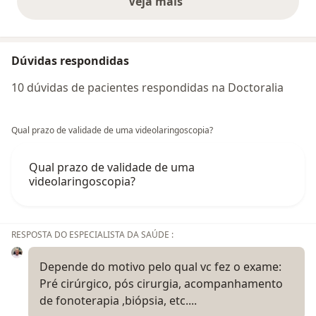
Veja mais
opiniões acima
Dúvidas respondidas
10 dúvidas de pacientes respondidas na Doctoralia
Qual prazo de validade de uma videolaringoscopia?
Qual prazo de validade de uma
videolaringoscopia?
RESPOSTA DO ESPECIALISTA DA SAÚDE :
Depende do motivo pelo qual vc fez o exame:
Pré cirúrgico, pós cirurgia, acompanhamento
de fonoterapia ,biópsia, etc....