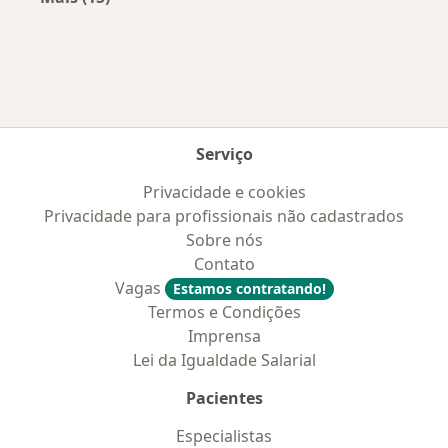
Mais na categoria: Convênios médicos mais po
Serviço
Privacidade e cookies
Privacidade para profissionais não cadastrados
Sobre nós
Contato
Vagas
Estamos contratando!
Termos e Condições
Imprensa
Lei da Igualdade Salarial
Pacientes
Especialistas