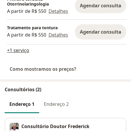
Otorrinolaringologia
Agendar consulta
A partir de R$ 550
Detalhes
Tratamento para tontura
Agendar consulta
A partir de R$ 550
Detalhes
+1 serviço
Como mostramos os preços?
Consultórios (2)
Endereço 1
Endereço 2
Consultório Doutor Frederick