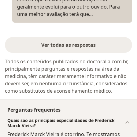
geralmente evolui para o outro ouvido. Para
uma melhor avaliação terá que…
Ver todas as respostas
Todos os conteúdos publicados no doctoralia.com.br,
principalmente perguntas e respostas na área da
medicina, têm caráter meramente informativo e não
devem ser, em nenhuma circunstância, considerados
como substitutos de aconselhamento médico.
Perguntas frequentes
Quais são as principais especialidades de Frederick
Marck Vieira?
Frederick Marck Vieira é otorrino. Te mostramos