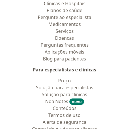
Clínicas e Hospitais
Planos de saúde
Pergunte ao especialista
Medicamentos
Serviços
Doencas
Perguntas frequentes
Aplicações móveis
Blog para pacientes
Para especialistas e clínicas
Preço
Solução para especialistas
Solução para clinicas
Noa Notes
novo
Conteúdos
Termos de uso
Alerta de segurança