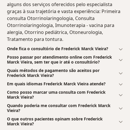
alguns dos serviços oferecidos pelo especialista
graças à sua trajetória e vasta experiência: Primeira
consulta Otorrinolaringologia, Consulta
Otorrinolaringologia, Imunoterapia - vacina para
alergia, Otorrino pediátrica, Otoneurologia,
Tratamento para tontura.
Onde fica o consultório de Frederick Marck Vieira?
Posso passar por atendimento online com Frederick
Marck Vieira, sem ter que ir até o consultório?
Quais métodos de pagamento são aceitos por
Frederick Marck Vieira?
Em quais idiomas Frederick Marck Vieira atende?
Como posso marcar uma consulta com Frederick
Marck Vieira?
Quando poderia me consultar com Frederick Marck
Vieira?
O que outros pacientes opinam sobre Frederick
Marck Vieira?