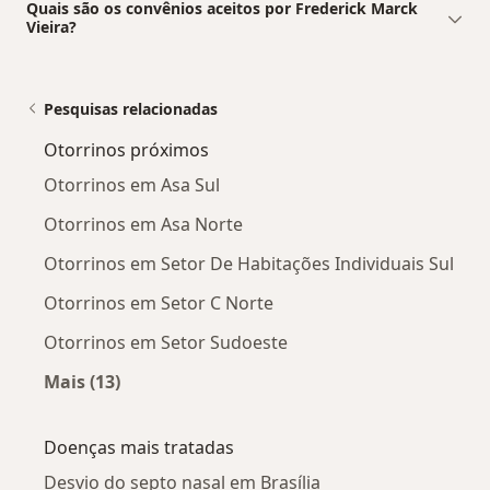
Quais são os convênios aceitos por Frederick Marck
Vieira?
Pesquisas relacionadas
Otorrinos próximos
Otorrinos em Asa Sul
Otorrinos em Asa Norte
Otorrinos em Setor De Habitações Individuais Sul
Otorrinos em Setor C Norte
Otorrinos em Setor Sudoeste
Mais (13)
Mais na categoria: Otorrinos próximos
Doenças mais tratadas
Desvio do septo nasal em Brasília