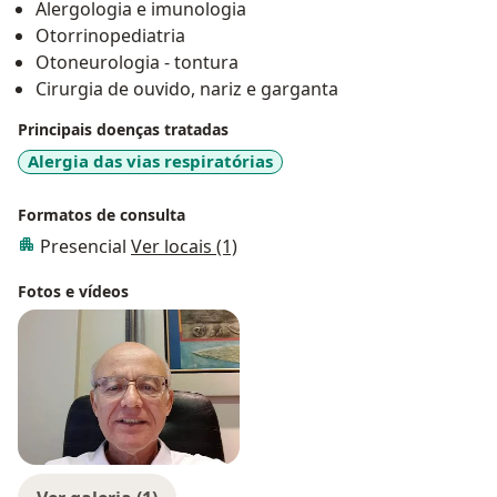
Alergologia e imunologia
Otorrinopediatria
Otoneurologia - tontura
Cirurgia de ouvido, nariz e garganta
Principais doenças tratadas
Alergia das vias respiratórias
Formatos de consulta
Presencial
Ver locais (1)
Fotos e vídeos