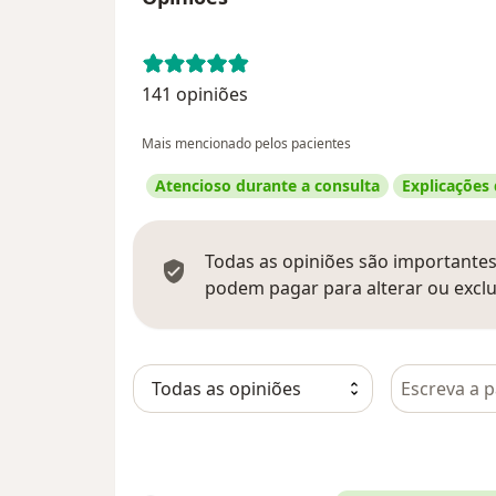
141 opiniões
Mais mencionado pelos pacientes
Atencioso durante a consulta
Explicações
Todas as opiniões são importantes,
podem pagar para alterar ou exclu
Pesquisar e