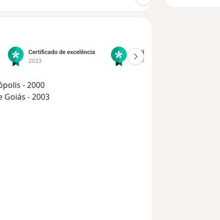
polis - 2000
 Goiás - 2003