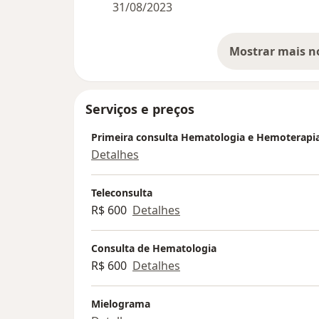
31/08/2023
Serviços e preços
Primeira consulta Hematologia e Hemoterapi
Detalhes
Teleconsulta
R$ 600
Detalhes
Consulta de Hematologia
R$ 600
Detalhes
Mielograma