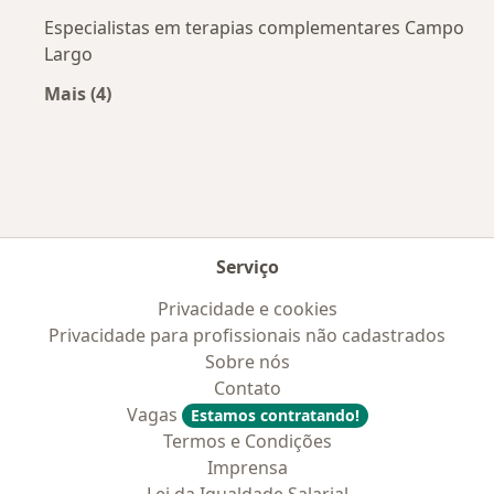
Especialistas em terapias complementares Campo
Largo
Mais (4)
Mais na categoria: Cidades próximas Itapoá
Serviço
Privacidade e cookies
Privacidade para profissionais não cadastrados
Sobre nós
Contato
Vagas
Estamos contratando!
Termos e Condições
Imprensa