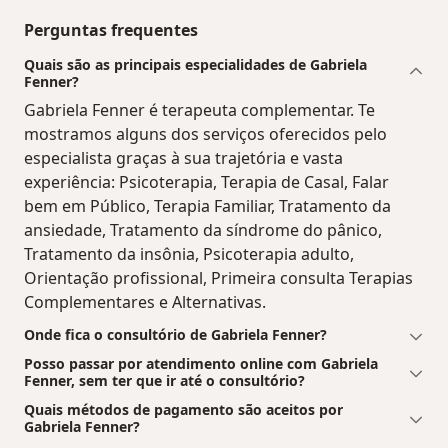
Perguntas frequentes
Quais são as principais especialidades de Gabriela
Fenner?
Gabriela Fenner é terapeuta complementar. Te
mostramos alguns dos serviços oferecidos pelo
especialista graças à sua trajetória e vasta
experiência: Psicoterapia, Terapia de Casal, Falar
bem em Público, Terapia Familiar, Tratamento da
ansiedade, Tratamento da síndrome do pânico,
Tratamento da insônia, Psicoterapia adulto,
Orientação profissional, Primeira consulta Terapias
Complementares e Alternativas.
Onde fica o consultório de Gabriela Fenner?
Posso passar por atendimento online com Gabriela
Fenner, sem ter que ir até o consultório?
Quais métodos de pagamento são aceitos por
Gabriela Fenner?