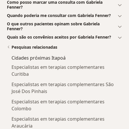
Como posso marcar uma consulta com Gabriela
Fenner?
Quando poderia me consultar com Gabriela Fenner?
O que outros pacientes opinam sobre Gabriela
Fenner?
Quais são os convênios aceitos por Gabriela Fenner?
Pesquisas relacionadas
Cidades próximas Itapoá
Especialistas em terapias complementares
Curitiba
Especialistas em terapias complementares São
José Dos Pinhais
Especialistas em terapias complementares
Colombo
Especialistas em terapias complementares
Araucária