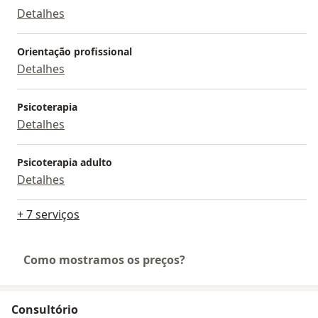
Detalhes
Orientação profissional
Detalhes
Psicoterapia
Detalhes
Psicoterapia adulto
Detalhes
+ 7 serviços
Como mostramos os preços?
Consultório