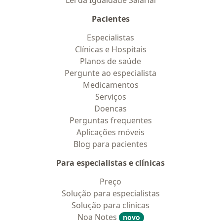
Lei da Igualdade Salarial
Pacientes
Especialistas
Clínicas e Hospitais
Planos de saúde
Pergunte ao especialista
Medicamentos
Serviços
Doencas
Perguntas frequentes
Aplicações móveis
Blog para pacientes
Para especialistas e clínicas
Preço
Solução para especialistas
Solução para clinicas
Noa Notes
novo