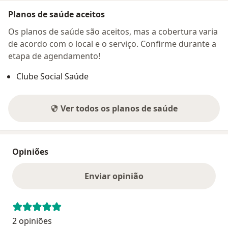
Planos de saúde aceitos
Os planos de saúde são aceitos, mas a cobertura varia
de acordo com o local e o serviço. Confirme durante a
etapa de agendamento!
Clube Social Saúde
Ver todos os planos de saúde
Opiniões
Enviar opinião
2 opiniões