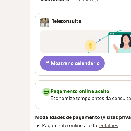
Teleconsulta
Disponibilidade
Mostrar o calendário
Pagamento online aceito
Economize tempo antes da consulta
Modalidades de pagamento (visitas priva
Pagamento online aceito
Detalhes