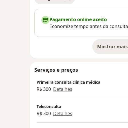
Pagamento online aceito
Economize tempo antes da consulta
Mostrar mais
so
Serviços e preços
Primeira consulta clínica médica
R$ 300
Detalhes
Teleconsulta
R$ 300
Detalhes