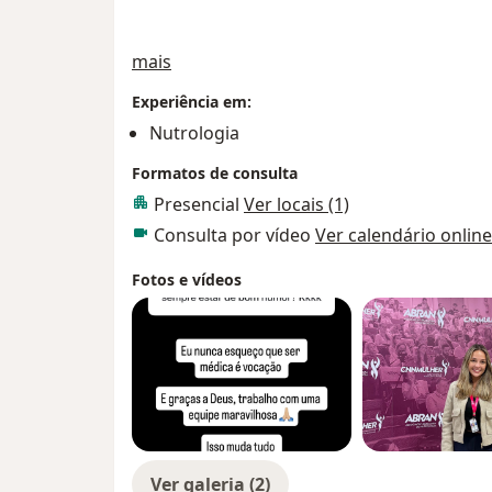
Sobre mim
mais
Experiência em:
Nutrologia
Formatos de consulta
Presencial
Ver locais (1)
Consulta por vídeo
Ver calendário online
Fotos e vídeos
Ver galeria (2)