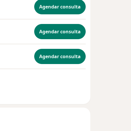
Agendar consulta
Agendar consulta
Agendar consulta