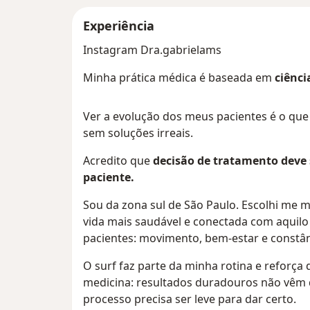
Experiência
Instagram Dra.gabrielams
Minha prática médica é baseada em
ciênci
Ver a evolução dos meus pacientes é o que
sem soluções irreais.
Acredito que
decisão de tratamento deve 
paciente.
Sou da zona sul de São Paulo. Escolhi me
vida mais saudável e conectada com aquil
pacientes: movimento, bem-estar e constân
O surf faz parte da minha rotina e reforça 
medicina: resultados duradouros não vêm 
processo precisa ser leve para dar certo.