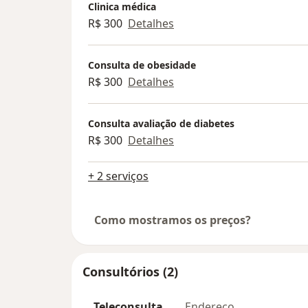
Clinica médica
R$ 300
Detalhes
Consulta de obesidade
R$ 300
Detalhes
Consulta avaliação de diabetes
R$ 300
Detalhes
+ 2 serviços
Como mostramos os preços?
Consultórios (2)
Teleconsulta
Endereço