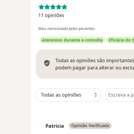
11 opiniões
Mais mencionado pelos pacientes
Atencioso durante a consulta
Eficácia do
Todas as opiniões são importantes,
podem pagar para alterar ou exclu
Pesquisar e
Patricia
Opinião Verificada
P