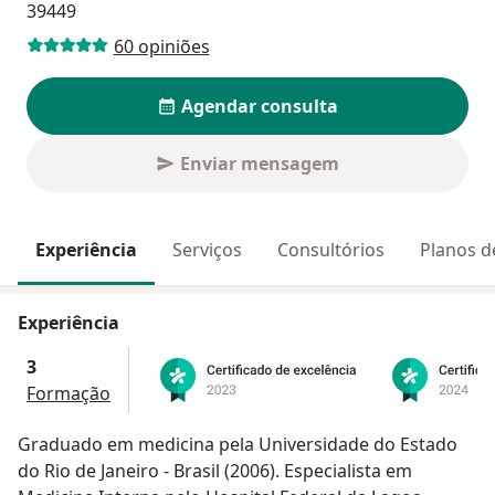
39449
60 opiniões
Agendar consulta
Enviar mensagem
Experiência
Serviços
Consultórios
Planos d
Experiência
3
Formação
Graduado em medicina pela Universidade do Estado
do Rio de Janeiro - Brasil (2006). Especialista em