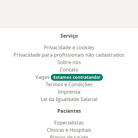
Serviço
Privacidade e cookies
Privacidade para profissionais não cadastrados
Sobre nós
Contato
Vagas
Estamos contratando!
Termos e Condições
Imprensa
Lei da Igualdade Salarial
Pacientes
Especialistas
Clínicas e Hospitais
Planos de saúde