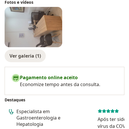
Fotos e vídeos
Ver galeria (1)
Pagamento online aceito
Economize tempo antes da consulta.
Destaques
Especialista em
Gastroenterologia e
Após ter sido
Hepatologia
vírus da COVID