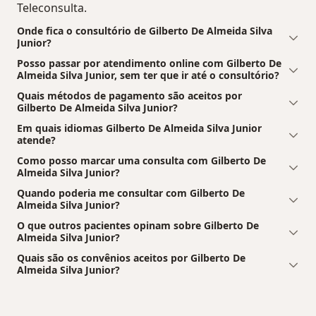
Teleconsulta.
Onde fica o consultório de Gilberto De Almeida Silva
Junior?
Posso passar por atendimento online com Gilberto De
Almeida Silva Junior, sem ter que ir até o consultório?
Quais métodos de pagamento são aceitos por
Gilberto De Almeida Silva Junior?
Em quais idiomas Gilberto De Almeida Silva Junior
atende?
Como posso marcar uma consulta com Gilberto De
Almeida Silva Junior?
Quando poderia me consultar com Gilberto De
Almeida Silva Junior?
O que outros pacientes opinam sobre Gilberto De
Almeida Silva Junior?
Quais são os convênios aceitos por Gilberto De
Almeida Silva Junior?