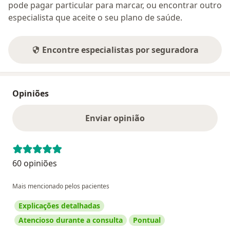
pode pagar particular para marcar, ou encontrar outro
especialista que aceite o seu plano de saúde.
Encontre especialistas por seguradora
Opiniões
Enviar opinião
60 opiniões
Mais mencionado pelos pacientes
Explicações detalhadas
Atencioso durante a consulta
Pontual