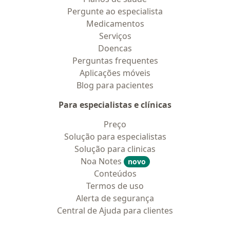
Pergunte ao especialista
Medicamentos
Serviços
Doencas
Perguntas frequentes
Aplicações móveis
Blog para pacientes
Para especialistas e clínicas
Preço
Solução para especialistas
Solução para clinicas
Noa Notes
novo
Conteúdos
Termos de uso
Alerta de segurança
Central de Ajuda para clientes