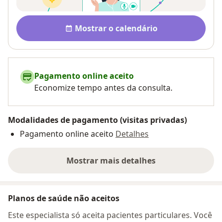
Disponibilidade
Mostrar o calendário
Pagamento online aceito
Economize tempo antes da consulta.
Modalidades de pagamento (visitas privadas)
Pagamento online aceito
Detalhes
Mostrar mais detalhes
sobre o endereço
Planos de saúde não aceitos
Este especialista só aceita pacientes particulares. Você