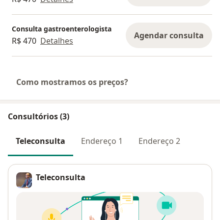
Consulta gastroenterologista
Agendar consulta
R$ 470
Detalhes
Como mostramos os preços?
Consultórios (3)
Teleconsulta
Endereço 1
Endereço 2
Teleconsulta