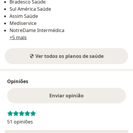
Bradesco Saúde
Sul América Saúde
Assim Saúde
Mediservice
NotreDame Intermédica
+5 mais
Ver todos os planos de saúde
Opiniões
Enviar opinião
51 opiniões