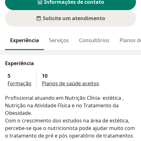
Informações de contato
Solicite um atendimento
Experiência
Serviços
Consultórios
Planos d
Experiência
5
10
Formação
Planos de saúde aceitos
Profissional atuando em Nutrição Clínia- estética ,
Nutrição na Atividade Física e no Tratamento da
Obesidade.
Com o crescimento dos estudos na área de estética,
percebe-se que o nutricionista pode ajudar muito com
o tratamento de pré e pós operatório de tratamentos