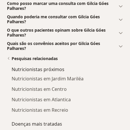
Como posso marcar uma consulta com Gilcia Góes
Palhares?
Quando poderia me consultar com Gilcia Góes
Palhares?
O que outros pacientes opinam sobre Gilcia Góes
Palhares?
Quais são os convênios aceitos por Gilcia Góes
Palhares?
Pesquisas relacionadas
Nutricionistas próximos
Nutricionistas em Jardim Mariléa
Nutricionistas em Centro
Nutricionistas em Atlantica
Nutricionistas em Recreio
Doenças mais tratadas