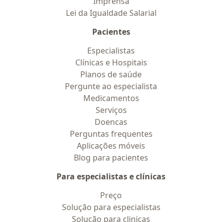
Imprensa
Lei da Igualdade Salarial
Pacientes
Especialistas
Clínicas e Hospitais
Planos de saúde
Pergunte ao especialista
Medicamentos
Serviços
Doencas
Perguntas frequentes
Aplicações móveis
Blog para pacientes
Para especialistas e clínicas
Preço
Solução para especialistas
Solução para clinicas