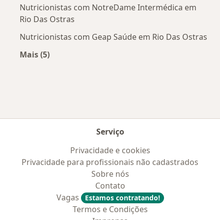
Nutricionistas com NotreDame Intermédica em
Rio Das Ostras
Nutricionistas com Geap Saúde em Rio Das Ostras
Mais (5)
Mais na categoria: Convênios médicos mais po
Serviço
Privacidade e cookies
Privacidade para profissionais não cadastrados
Sobre nós
Contato
Vagas
Estamos contratando!
Termos e Condições