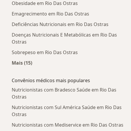
Obesidade em Rio Das Ostras
Emagrecimento em Rio Das Ostras
Deficiências Nutricionais em Rio Das Ostras
Doenças Nutricionais E Metabólicas em Rio Das
Ostras
Sobrepeso em Rio Das Ostras
Mais (15)
Mais na categoria: Doenças mais tratadas
Convênios médicos mais populares
Nutricionistas com Bradesco Saúde em Rio Das
Ostras
Nutricionistas com Sul América Saúde em Rio Das
Ostras
Nutricionistas com Mediservice em Rio Das Ostras