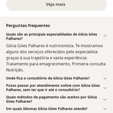
Veja mais
opiniões acima
Perguntas frequentes
Quais são as principais especialidades de Gilcia Góes
Palhares?
Gilcia Góes Palhares é nutricionista. Te mostramos
alguns dos serviços oferecidos pelo especialista
graças à sua trajetória e vasta experiência:
Tratamento para emagrecimento, Primeira consulta
Nutrição.
Onde fica o consultório de Gilcia Góes Palhares?
Posso passar por atendimento online com Gilcia Góes
Palhares, sem ter que ir até o consultório?
Quais métodos de pagamento são aceitos por Gilcia
Góes Palhares?
Em quais idiomas Gilcia Góes Palhares atende?