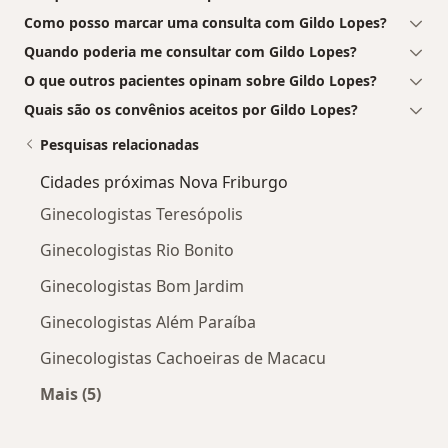
Como posso marcar uma consulta com Gildo Lopes?
Quando poderia me consultar com Gildo Lopes?
O que outros pacientes opinam sobre Gildo Lopes?
Quais são os convênios aceitos por Gildo Lopes?
Pesquisas relacionadas
Cidades próximas Nova Friburgo
Ginecologistas Teresópolis
Ginecologistas Rio Bonito
Ginecologistas Bom Jardim
Ginecologistas Além Paraíba
Ginecologistas Cachoeiras de Macacu
Mais (5)
Mais na categoria: Cidades próximas Nova Frib