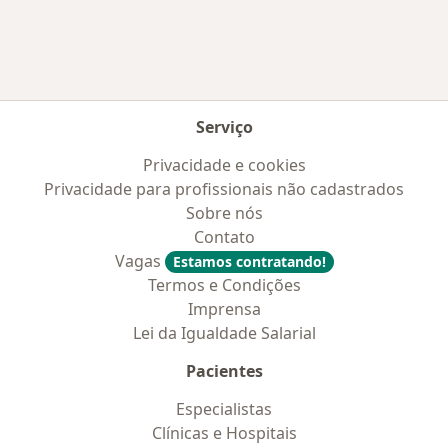
Serviço
Privacidade e cookies
Privacidade para profissionais não cadastrados
Sobre nós
Contato
Vagas
Estamos contratando!
Termos e Condições
Imprensa
Lei da Igualdade Salarial
Pacientes
Especialistas
Clínicas e Hospitais