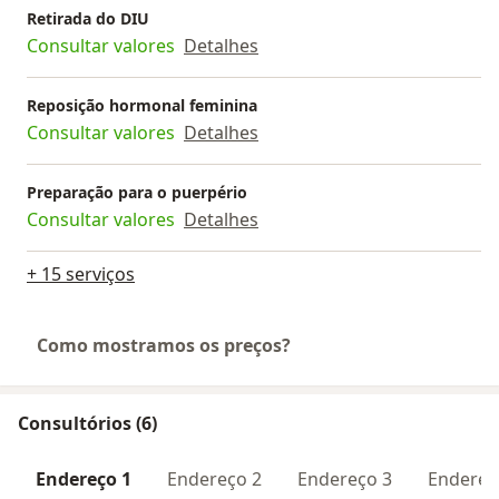
Retirada do DIU
Consultar valores
Detalhes
Reposição hormonal feminina
Consultar valores
Detalhes
Preparação para o puerpério
Consultar valores
Detalhes
+ 15 serviços
Como mostramos os preços?
Consultórios (6)
Endereço 1
Endereço 2
Endereço 3
Endereç