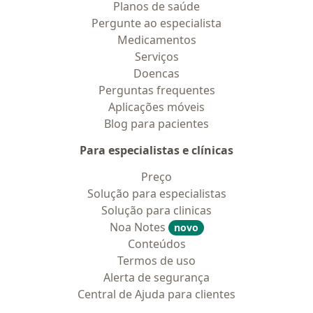
Planos de saúde
Pergunte ao especialista
Medicamentos
Serviços
Doencas
Perguntas frequentes
Aplicações móveis
Blog para pacientes
Para especialistas e clínicas
Preço
Solução para especialistas
Solução para clinicas
Noa Notes
novo
Conteúdos
Termos de uso
Alerta de segurança
Central de Ajuda para clientes