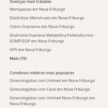
Doenças mais tratadas
Menopausa em Nova Friburgo
Distúrbios Menstruais em Nova Friburgo
Cistos Ovarianos em Nova Friburgo
Síndrome Ovariana Metabólica Poliendócrina -
SOMP/SOP em Nova Friburgo
HPV em Nova Friburgo
Mais (15)
Mais na categoria: Doenças mais tratadas
Convênios médicos mais populares
Ginecologistas com Unimed em Nova Friburgo
Ginecologistas com Cassi em Nova Friburgo
Ginecologistas com Unimed Nova Friburgo em
Nova Friburgo