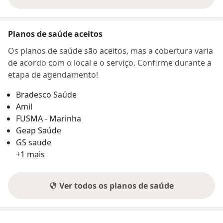
sobre o endereço
Planos de saúde aceitos
Os planos de saúde são aceitos, mas a cobertura varia
de acordo com o local e o serviço. Confirme durante a
etapa de agendamento!
Bradesco Saúde
Amil
FUSMA - Marinha
Geap Saúde
GS saude
+1 mais
Ver todos os planos de saúde