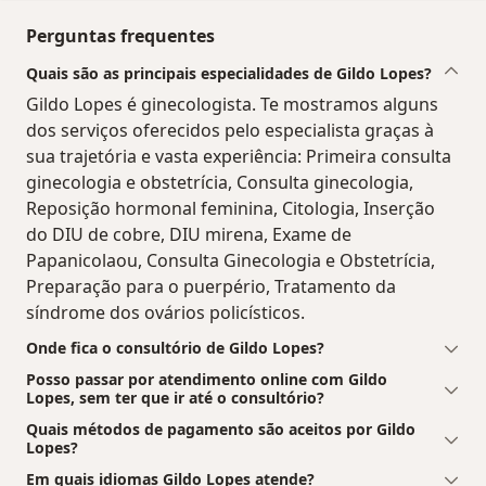
Perguntas frequentes
Quais são as principais especialidades de Gildo Lopes?
Gildo Lopes é ginecologista. Te mostramos alguns
dos serviços oferecidos pelo especialista graças à
sua trajetória e vasta experiência: Primeira consulta
ginecologia e obstetrícia, Consulta ginecologia,
Reposição hormonal feminina, Citologia, Inserção
do DIU de cobre, DIU mirena, Exame de
Papanicolaou, Consulta Ginecologia e Obstetrícia,
Preparação para o puerpério, Tratamento da
síndrome dos ovários policísticos.
Onde fica o consultório de Gildo Lopes?
Posso passar por atendimento online com Gildo
Lopes, sem ter que ir até o consultório?
Quais métodos de pagamento são aceitos por Gildo
Lopes?
Em quais idiomas Gildo Lopes atende?