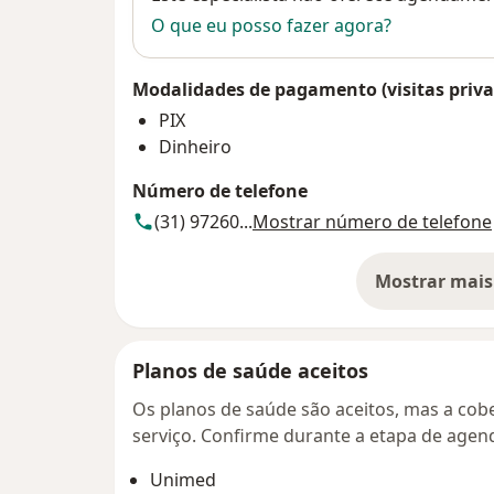
O que eu posso fazer agora?
Modalidades de pagamento (visitas priva
PIX
Dinheiro
Número de telefone
(31) 97260...
Mostrar número de telefone
Mostrar mais
so
Planos de saúde aceitos
Os planos de saúde são aceitos, mas a cobe
serviço. Confirme durante a etapa de age
Unimed