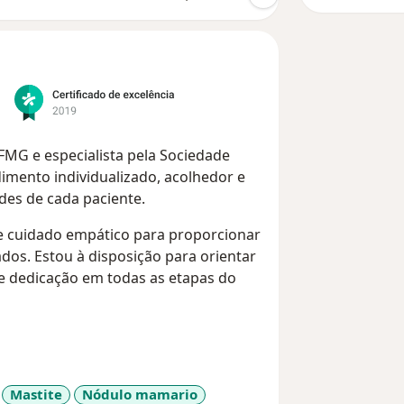
MG e especialista pela Sociedade
imento individualizado, acolhedor e
es de cada paciente.
 e cuidado empático para proporcionar
dos. Estou à disposição para orientar
 dedicação em todas as etapas do
Mastite
Nódulo mamario