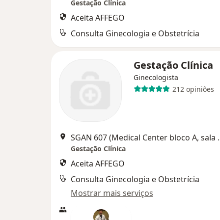
Gestação Clínica
Aceita AFFEGO
Consulta Ginecologia e Obstetrícia
Gestação Clínica
Ginecologista
212 opiniões
SGAN 607 (Medical Ce
Gestação Clínica
Aceita AFFEGO
Consulta Ginecologia e Obstetrícia
Mostrar mais serviços