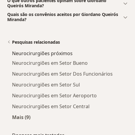
O que outros pacientes opinam sobre Giordano
Queirós Miranda?
Quais são os convênios aceitos por Giordano Queirós
Miranda?
Pesquisas relacionadas
Neurocirurgiões próximos
Neurocirurgiões em Setor Bueno
Neurocirurgiões em Setor Dos Funcionários
Neurocirurgiões em Setor Sul
Neurocirurgiões em Setor Aeroporto
Neurocirurgiões em Setor Central
Mais (9)
Mais na categoria: Neurocirurgiões próximos