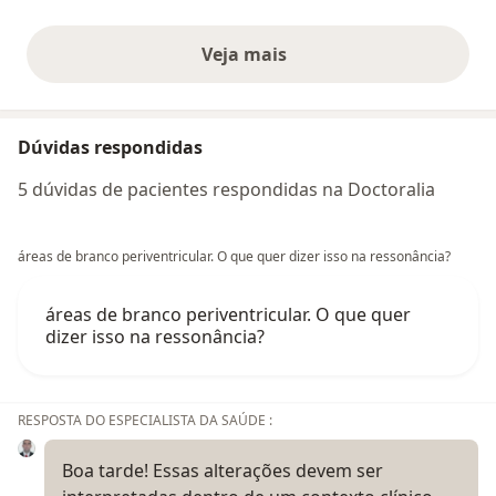
Veja mais
opiniões acima
Dúvidas respondidas
5 dúvidas de pacientes respondidas na Doctoralia
áreas de branco periventricular. O que quer dizer isso na ressonância?
áreas de branco periventricular. O que quer
dizer isso na ressonância?
RESPOSTA DO ESPECIALISTA DA SAÚDE :
Boa tarde! Essas alterações devem ser