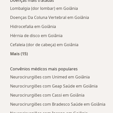
Doenças mais tratadas
Lombalgia (dor lombar) em Goiânia
Doenças Da Coluna Vertebral em Goiânia
Hidrocefalia em Goiânia
Hérnia de disco em Goiânia
Cefaleia (dor de cabeça) em Goiânia
Mais (15)
Mais na categoria: Doenças mais tratadas
Convênios médicos mais populares
Neurocirurgiões com Unimed em Goiânia
Neurocirurgiões com Geap Saúde em Goiânia
Neurocirurgiões com Cassi em Goiânia
Neurocirurgiões com Bradesco Saúde em Goiânia