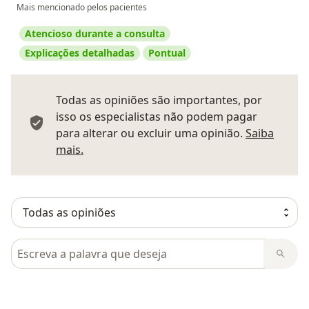
Mais mencionado pelos pacientes
Atencioso durante a consulta
Explicações detalhadas
Pontual
Todas as opiniões são importantes, por
isso os especialistas não podem pagar
para alterar ou excluir uma opinião.
Saiba
Saber mais sobre pareceres
mais.
Pesquisar em opiniões