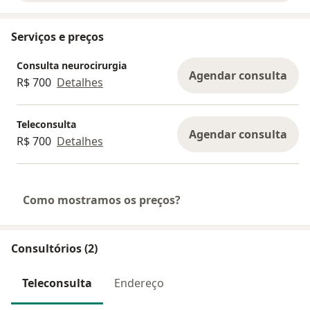
Serviços e preços
Consulta neurocirurgia
Agendar consulta
R$ 700
Detalhes
Teleconsulta
Agendar consulta
R$ 700
Detalhes
Como mostramos os preços?
Consultórios (2)
Teleconsulta
Endereço