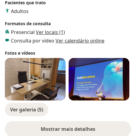
Pacientes que trato
Adultos
Formatos de consulta
Presencial
Ver locais (1)
Consulta por vídeo
Ver calendário online
Fotos e vídeos
Ver galeria (5)
Mostrar mais detalhes
sobre a experiência