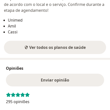
de acordo com o local e o serviço. Confirme durante a
etapa de agendamento!
Unimed
Amil
Cassi
Ver todos os planos de saúde
Opiniões
Enviar opinião
295 opiniões