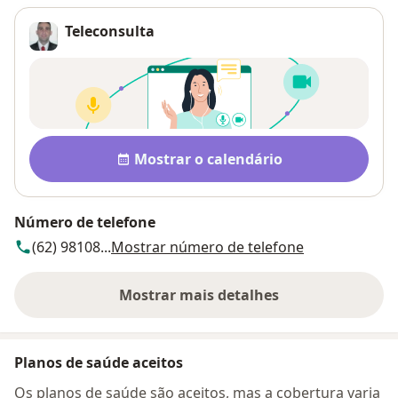
Teleconsulta
Disponibilidade
Mostrar o calendário
Número de telefone
(62) 98108...
Mostrar número de telefone
Mostrar mais detalhes
sobre o endereço
Planos de saúde aceitos
Os planos de saúde são aceitos, mas a cobertura varia