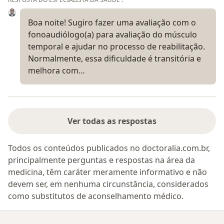
Boa noite! Sugiro fazer uma avaliação com o
fonoaudiólogo(a) para avaliação do músculo
temporal e ajudar no processo de reabilitação.
Normalmente, essa dificuldade é transitória e
melhora com…
Ver todas as respostas
Todos os conteúdos publicados no doctoralia.com.br,
principalmente perguntas e respostas na área da
medicina, têm caráter meramente informativo e não
devem ser, em nenhuma circunstância, considerados
como substitutos de aconselhamento médico.