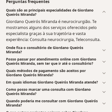
Perguntas frequentes
Quais são as principais especialidades de Giordano
Queirós Miranda?
Giordano Queirós Miranda é neurocirurgião. Te
mostramos alguns dos serviços oferecidos pelo
especialista graças à sua trajetória e vasta
experiência: Consulta neurocirurgia, Teleconsulta.
Onde fica o consultório de Giordano Queirós
Miranda?
Posso passar por atendimento online com Giordano
Queirós Miranda, sem ter que ir até o consultório?
Quais métodos de pagamento são aceitos por
Giordano Queirós Miranda?
Em quais idiomas Giordano Queirós Miranda atende?
Como posso marcar uma consulta com Giordano
Queirós Miranda?
Quando poderia me consultar com Giordano Queirós
Miranda?