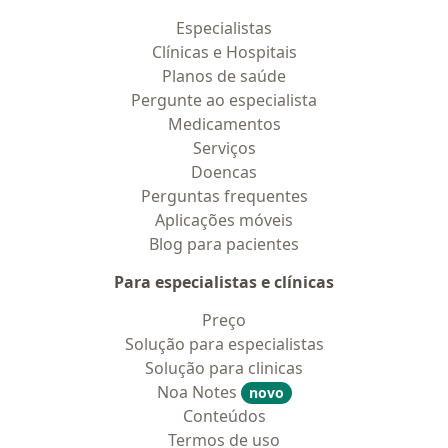
Especialistas
Clínicas e Hospitais
Planos de saúde
Pergunte ao especialista
Medicamentos
Serviços
Doencas
Perguntas frequentes
Aplicações móveis
Blog para pacientes
Para especialistas e clínicas
Preço
Solução para especialistas
Solução para clinicas
Noa Notes
novo
Conteúdos
Termos de uso