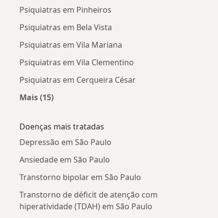
Psiquiatras em Pinheiros
Psiquiatras em Bela Vista
Psiquiatras em Vila Mariana
Psiquiatras em Vila Clementino
Psiquiatras em Cerqueira César
Mais (15)
Mais na categoria: Psiquiatras próximos
Doenças mais tratadas
Depressão em São Paulo
Ansiedade em São Paulo
Transtorno bipolar em São Paulo
Transtorno de déficit de atenção com
hiperatividade (TDAH) em São Paulo