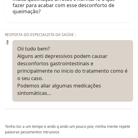
fazer para acabar com esse desconforto de
queimação?
RESPOSTA DO ESPECIALISTA DA SAÚDE :
Oii tudo bem?
Alguns anti depressivos podem causar
desconfortos gastrointestinais e
principalmente no inicio do tratamento como é
o seu caso.
Podemos aliar algumas medicações
sintomáticas…
Tenho toc a um tempo e ando q ando um pouco pior, minha mente repete
palavras pesamentos intrusivos