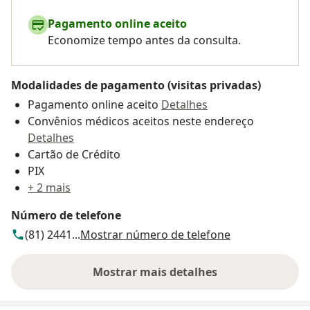
Pagamento online aceito
Economize tempo antes da consulta.
Modalidades de pagamento (visitas privadas)
Pagamento online aceito
Detalhes
Convênios médicos aceitos neste endereço
Detalhes
Cartão de Crédito
PIX
+ 2 mais
Número de telefone
(81) 2441...
Mostrar número de telefone
Mostrar mais detalhes
sobre o endereço