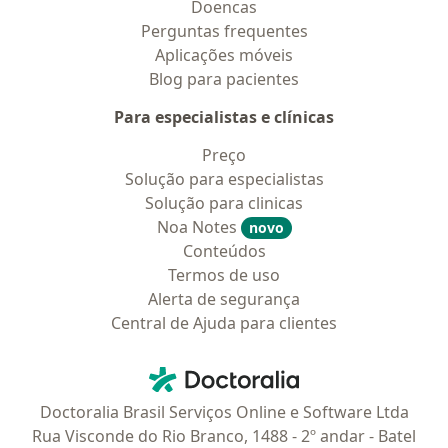
Doencas
Perguntas frequentes
Aplicações móveis
Blog para pacientes
Para especialistas e clínicas
Preço
Solução para especialistas
Solução para clinicas
Noa Notes
novo
Conteúdos
Termos de uso
Alerta de segurança
Central de Ajuda para clientes
Contato
Doctoralia - Homepage
Doctoralia Brasil Serviços Online e Software Ltda
Rua Visconde do Rio Branco, 1488 - 2º andar - Batel