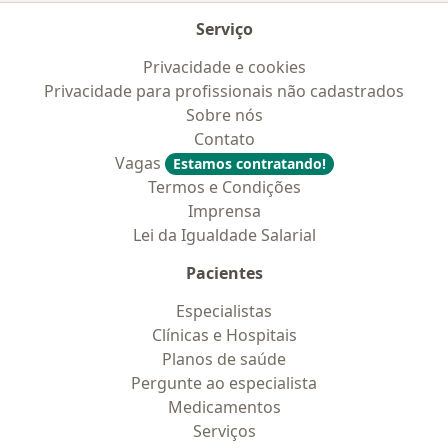
Serviço
Privacidade e cookies
Privacidade para profissionais não cadastrados
Sobre nós
Contato
Vagas
Estamos contratando!
Termos e Condições
Imprensa
Lei da Igualdade Salarial
Pacientes
Especialistas
Clínicas e Hospitais
Planos de saúde
Pergunte ao especialista
Medicamentos
Serviços