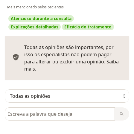
Mais mencionado pelos pacientes
Atencioso durante a consulta
Explicações detalhadas
Eficácia do tratamento
Todas as opiniões são importantes, por
isso os especialistas não podem pagar
para alterar ou excluir uma opinião.
Saiba
Saber mais sobre pareceres
mais.
Pesquisar em opiniões