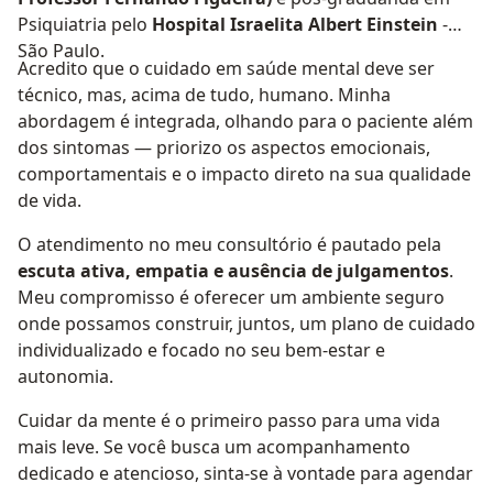
Psiquiatria pelo
Hospital Israelita Albert Einstein
-
São Paulo.
Acredito que o cuidado em saúde mental deve ser
técnico, mas, acima de tudo, humano. Minha
abordagem é integrada, olhando para o paciente além
dos sintomas — priorizo os aspectos emocionais,
comportamentais e o impacto direto na sua qualidade
de vida.
O atendimento no meu consultório é pautado pela
escuta ativa, empatia e ausência de julgamentos
.
Meu compromisso é oferecer um ambiente seguro
onde possamos construir, juntos, um plano de cuidado
individualizado e focado no seu bem-estar e
autonomia.
Cuidar da mente é o primeiro passo para uma vida
mais leve. Se você busca um acompanhamento
dedicado e atencioso, sinta-se à vontade para agendar