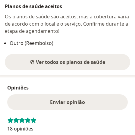
Planos de saúde aceitos
Os planos de saúde são aceitos, mas a cobertura varia
de acordo com o local e o serviço. Confirme durante a
etapa de agendamento!
Outro (Reembolso)
Ver todos os planos de saúde
Opiniões
Enviar opinião
18 opiniões