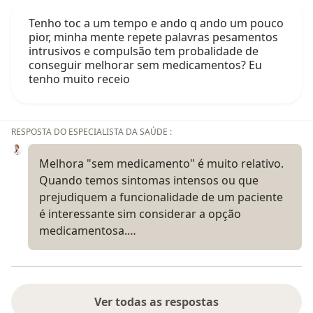
Tenho toc a um tempo e ando q ando um pouco
pior, minha mente repete palavras pesamentos
intrusivos e compulsão tem probalidade de
conseguir melhorar sem medicamentos? Eu
tenho muito receio
RESPOSTA DO ESPECIALISTA DA SAÚDE :
Melhora "sem medicamento" é muito relativo.
Quando temos sintomas intensos ou que
prejudiquem a funcionalidade de um paciente
é interessante sim considerar a opção
medicamentosa.…
Ver todas as respostas