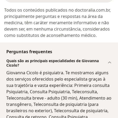
Todos os conteúdos publicados no doctoralia.com.br,
principalmente perguntas e respostas na área da
medicina, têm caráter meramente informativo e não
devem ser, em nenhuma circunstância, considerados
como substitutos de aconselhamento médico.
Perguntas frequentes
Quais são as principais especialidades de Giovanna
Cicolo?
Giovanna Cicolo é psiquiatra. Te mostramos alguns
dos serviços oferecidos pelo especialista graças à
sua trajetória e vasta experiência: Primeira consulta
Psiquiatria, Consulta Psiquiatria, Teleconsulta,
Teleconsulta breve - adulto (30 min), Atendimento ao
transgênero, Teleconsulta de psiquiatria (para
brasileiros no exterior), Teleconsulta de psiquiatria,
Consulta de retorno, Consulta Psiquiatra,