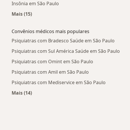
Insônia em São Paulo
Mais (15)
Mais na categoria: Doenças mais tratadas
Convênios médicos mais populares
Psiquiatras com Bradesco Saúde em São Paulo
Psiquiatras com Sul América Saúde em São Paulo
Psiquiatras com Omint em São Paulo
Psiquiatras com Amil em São Paulo
Psiquiatras com Mediservice em São Paulo
Mais (14)
Mais na categoria: Convênios médicos mais po