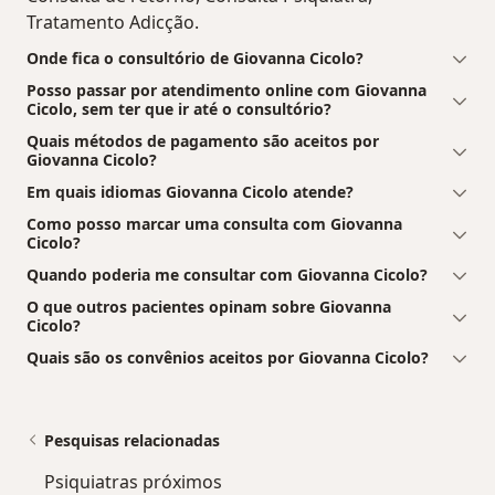
Tratamento Adicção.
Onde fica o consultório de Giovanna Cicolo?
Posso passar por atendimento online com Giovanna
Cicolo, sem ter que ir até o consultório?
Quais métodos de pagamento são aceitos por
Giovanna Cicolo?
Em quais idiomas Giovanna Cicolo atende?
Como posso marcar uma consulta com Giovanna
Cicolo?
Quando poderia me consultar com Giovanna Cicolo?
O que outros pacientes opinam sobre Giovanna
Cicolo?
Quais são os convênios aceitos por Giovanna Cicolo?
Pesquisas relacionadas
Psiquiatras próximos