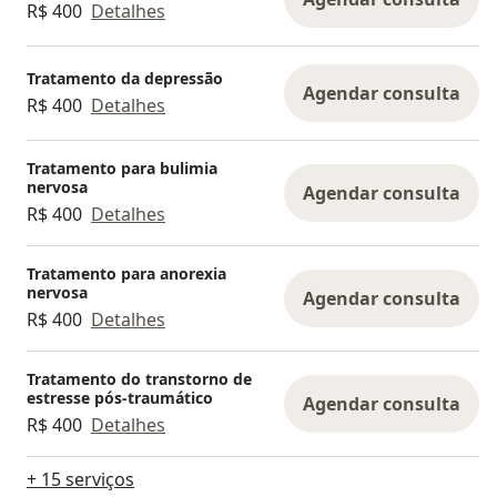
R$ 400
Detalhes
Tratamento da depressão
Agendar consulta
R$ 400
Detalhes
Tratamento para bulimia
nervosa
Agendar consulta
R$ 400
Detalhes
Tratamento para anorexia
nervosa
Agendar consulta
R$ 400
Detalhes
Tratamento do transtorno de
estresse pós-traumático
Agendar consulta
R$ 400
Detalhes
+ 15 serviços