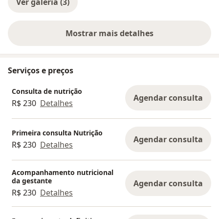
Ver galeria (3)
Mostrar mais detalhes
sobre a experiência
Serviços e preços
Consulta de nutrição
Agendar consulta
R$ 230
Detalhes
Primeira consulta Nutrição
Agendar consulta
R$ 230
Detalhes
Acompanhamento nutricional
da gestante
Agendar consulta
R$ 230
Detalhes