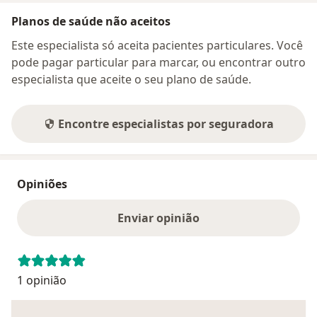
Planos de saúde não aceitos
Este especialista só aceita pacientes particulares. Você
pode pagar particular para marcar, ou encontrar outro
especialista que aceite o seu plano de saúde.
Encontre especialistas por seguradora
Opiniões
Enviar opinião
1 opinião