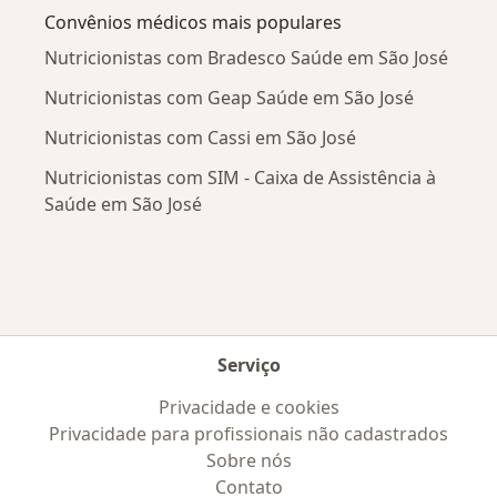
Convênios médicos mais populares
Nutricionistas com Bradesco Saúde em São José
Nutricionistas com Geap Saúde em São José
Nutricionistas com Cassi em São José
Nutricionistas com SIM - Caixa de Assistência à
Saúde em São José
Serviço
Privacidade e cookies
Privacidade para profissionais não cadastrados
Sobre nós
Contato