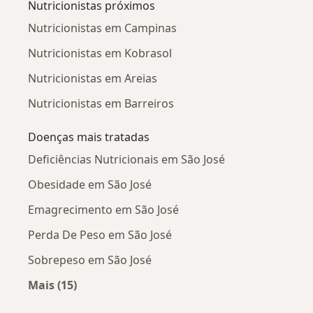
Nutricionistas próximos
Nutricionistas em Campinas
Nutricionistas em Kobrasol
Nutricionistas em Areias
Nutricionistas em Barreiros
Doenças mais tratadas
Deficiências Nutricionais em São José
Obesidade em São José
Emagrecimento em São José
Perda De Peso em São José
Sobrepeso em São José
Mais (15)
Mais na categoria: Doenças mais tratadas