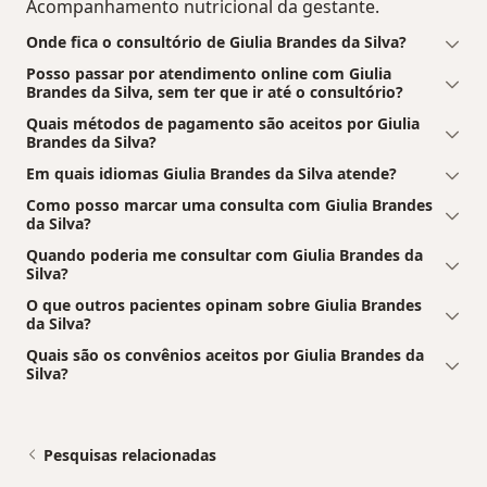
Acompanhamento nutricional da gestante.
Onde fica o consultório de Giulia Brandes da Silva?
Posso passar por atendimento online com Giulia
Brandes da Silva, sem ter que ir até o consultório?
Quais métodos de pagamento são aceitos por Giulia
Brandes da Silva?
Em quais idiomas Giulia Brandes da Silva atende?
Como posso marcar uma consulta com Giulia Brandes
da Silva?
Quando poderia me consultar com Giulia Brandes da
Silva?
O que outros pacientes opinam sobre Giulia Brandes
da Silva?
Quais são os convênios aceitos por Giulia Brandes da
Silva?
Pesquisas relacionadas