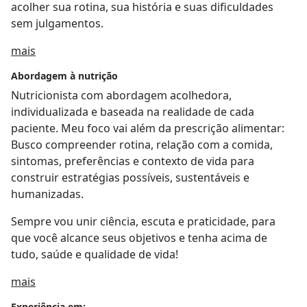
acolher sua rotina, sua história e suas dificuldades
sem julgamentos.
Sobre mim
mais
Abordagem à nutrição
Nutricionista com abordagem acolhedora,
individualizada e baseada na realidade de cada
paciente. Meu foco vai além da prescrição alimentar:
Busco compreender rotina, relação com a comida,
sintomas, preferências e contexto de vida para
construir estratégias possíveis, sustentáveis e
humanizadas.
Sempre vou unir ciência, escuta e praticidade, para
que você alcance seus objetivos e tenha acima de
tudo, saúde e qualidade de vida!
a11y_sr_treatment_approach
mais
Experiência em: