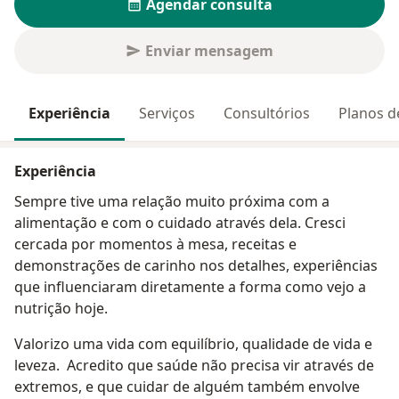
Agendar consulta
Enviar mensagem
Experiência
Serviços
Consultórios
Planos d
Experiência
Sempre tive uma relação muito próxima com a
alimentação e com o cuidado através dela. Cresci
cercada por momentos à mesa, receitas e
demonstrações de carinho nos detalhes, experiências
que influenciaram diretamente a forma como vejo a
nutrição hoje.
Valorizo uma vida com equilíbrio, qualidade de vida e
leveza. Acredito que saúde não precisa vir através de
extremos, e que cuidar de alguém também envolve