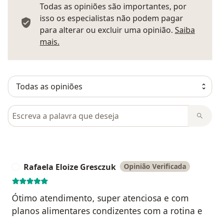
Todas as opiniões são importantes, por
isso os especialistas não podem pagar
para alterar ou excluir uma opinião.
Saiba
Saber mais sobre pareceres
mais.
Pesquisar em opiniões
Rafaela Eloize Gresczuk
Opinião Verificada
R
Ótimo atendimento, super atenciosa e com
planos alimentares condizentes com a rotina e