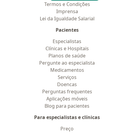
Termos e Condições
Imprensa
Lei da Igualdade Salarial
Pacientes
Especialistas
Clínicas e Hospitais
Planos de saúde
Pergunte ao especialista
Medicamentos
Serviços
Doencas
Perguntas frequentes
Aplicações móveis
Blog para pacientes
Para especialistas e clínicas
Preço