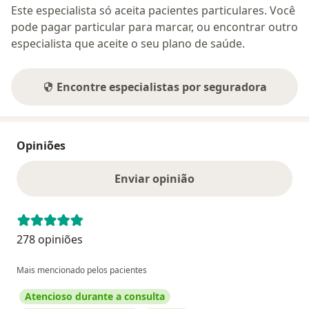
Este especialista só aceita pacientes particulares. Você
pode pagar particular para marcar, ou encontrar outro
especialista que aceite o seu plano de saúde.
Encontre especialistas por seguradora
Opiniões
Enviar opinião
278 opiniões
Mais mencionado pelos pacientes
Atencioso durante a consulta