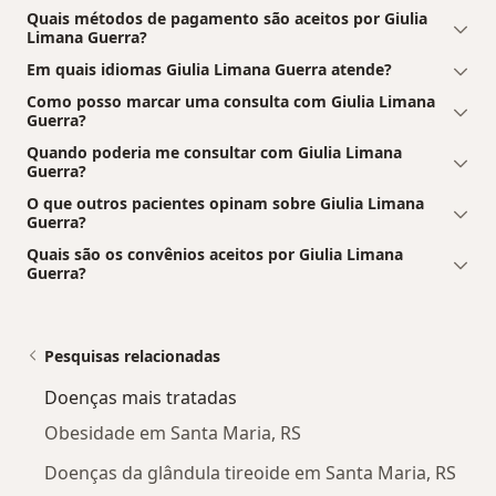
Quais métodos de pagamento são aceitos por Giulia
Limana Guerra?
Em quais idiomas Giulia Limana Guerra atende?
Como posso marcar uma consulta com Giulia Limana
Guerra?
Quando poderia me consultar com Giulia Limana
Guerra?
O que outros pacientes opinam sobre Giulia Limana
Guerra?
Quais são os convênios aceitos por Giulia Limana
Guerra?
Pesquisas relacionadas
Doenças mais tratadas
Obesidade em Santa Maria, RS
Doenças da glândula tireoide em Santa Maria, RS