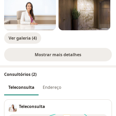
Ver galeria (4)
Mostrar mais detalhes
sobre a experiência
Consultórios (2)
Teleconsulta
Endereço
Teleconsulta