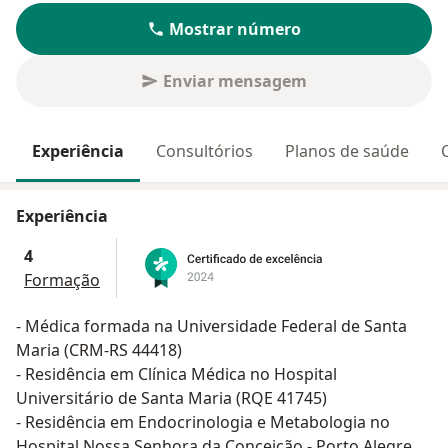
Mostrar número
Enviar mensagem
Experiência
Consultórios
Planos de saúde
Experiência
4
Formação
- Médica formada na Universidade Federal de Santa
Maria (CRM-RS 44418)
- Residência em Clínica Médica no Hospital
Universitário de Santa Maria (RQE 41745)
- Residência em Endocrinologia e Metabologia no
Hospital Nossa Senhora da Conceição - Porto Alegre