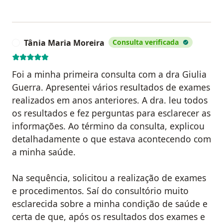
Tânia Maria Moreira
Consulta verificada
T
Foi a minha primeira consulta com a dra Giulia
Guerra. Apresentei vários resultados de exames
realizados em anos anteriores. A dra. leu todos
os resultados e fez perguntas para esclarecer as
informações. Ao término da consulta, explicou
detalhadamente o que estava acontecendo com
a minha saúde.
Na sequência, solicitou a realização de exames
e procedimentos. Saí do consultório muito
esclarecida sobre a minha condição de saúde e
certa de que, após os resultados dos exames e