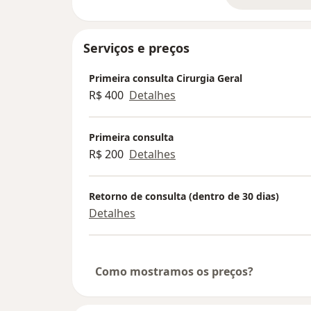
Serviços e preços
Primeira consulta Cirurgia Geral
R$ 400
Detalhes
Primeira consulta
R$ 200
Detalhes
Retorno de consulta (dentro de 30 dias)
Detalhes
Como mostramos os preços?