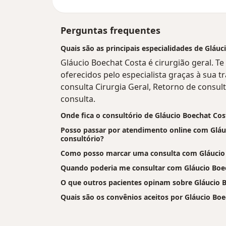
Perguntas frequentes
Quais são as principais especialidades de Gláu
Gláucio Boechat Costa é cirurgião geral. T
oferecidos pelo especialista graças à sua tr
consulta Cirurgia Geral, Retorno de consult
consulta.
Onde fica o consultório de Gláucio Boechat Cos
Posso passar por atendimento online com Gláuc
consultório?
Como posso marcar uma consulta com Gláucio
Quando poderia me consultar com Gláucio Boe
O que outros pacientes opinam sobre Gláucio 
Quais são os convênios aceitos por Gláucio Bo