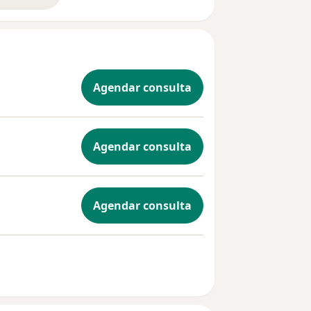
Agendar consulta
Agendar consulta
Agendar consulta