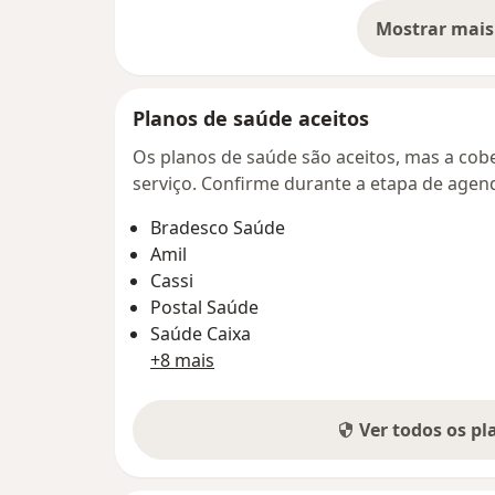
Mostrar mais
so
Planos de saúde aceitos
Os planos de saúde são aceitos, mas a cobe
serviço. Confirme durante a etapa de age
Bradesco Saúde
Amil
Cassi
Postal Saúde
Saúde Caixa
+8 mais
Ver todos os p