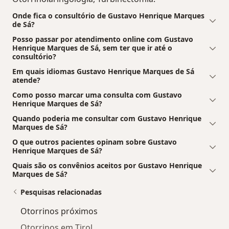
Onde fica o consultório de Gustavo Henrique Marques
de Sá?
Posso passar por atendimento online com Gustavo
Henrique Marques de Sá, sem ter que ir até o
consultório?
Em quais idiomas Gustavo Henrique Marques de Sá
atende?
Como posso marcar uma consulta com Gustavo
Henrique Marques de Sá?
Quando poderia me consultar com Gustavo Henrique
Marques de Sá?
O que outros pacientes opinam sobre Gustavo
Henrique Marques de Sá?
Quais são os convênios aceitos por Gustavo Henrique
Marques de Sá?
Pesquisas relacionadas
Otorrinos próximos
Otorrinos em Tirol