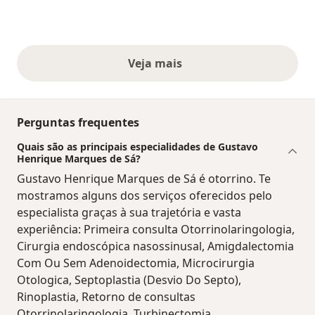
Veja mais
opiniões acima
Perguntas frequentes
Quais são as principais especialidades de Gustavo
Henrique Marques de Sá?
Gustavo Henrique Marques de Sá é otorrino. Te
mostramos alguns dos serviços oferecidos pelo
especialista graças à sua trajetória e vasta
experiência: Primeira consulta Otorrinolaringologia,
Cirurgia endoscópica nasossinusal, Amigdalectomia
Com Ou Sem Adenoidectomia, Microcirurgia
Otologica, Septoplastia (Desvio Do Septo),
Rinoplastia, Retorno de consultas
Otorrinolaringologia, Turbinectomia.