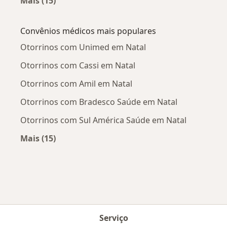
Mais (15)
Mais na categoria: Doenças mais tratadas
Convênios médicos mais populares
Otorrinos com Unimed em Natal
Otorrinos com Cassi em Natal
Otorrinos com Amil em Natal
Otorrinos com Bradesco Saúde em Natal
Otorrinos com Sul América Saúde em Natal
Mais (15)
Mais na categoria: Convênios médicos mais po
Serviço