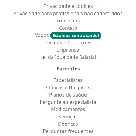
Privacidade e cookies
Privacidade para profissionais não cadastrados
Sobre nós
Contato
Vagas
Estamos contratando!
Termos e Condições
Imprensa
Lei da Igualdade Salarial
Pacientes
Especialistas
Clínicas e Hospitais
Planos de saúde
Pergunte ao especialista
Medicamentos
Serviços
Doencas
Perguntas frequentes