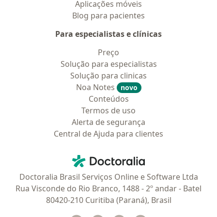
Aplicações móveis
Blog para pacientes
Para especialistas e clínicas
Preço
Solução para especialistas
Solução para clinicas
Noa Notes
novo
Conteúdos
Termos de uso
Alerta de segurança
Central de Ajuda para clientes
Contato
Doctoralia - Homepage
Doctoralia Brasil Serviços Online e Software Ltda
Rua Visconde do Rio Branco, 1488 - 2º andar - Batel
80420-210 Curitiba (Paraná), Brasil