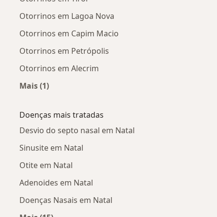
Otorrinos em Lagoa Nova
Otorrinos em Capim Macio
Otorrinos em Petrópolis
Otorrinos em Alecrim
Mais (1)
Mais na categoria: Otorrinos próximos
Doenças mais tratadas
Desvio do septo nasal em Natal
Sinusite em Natal
Otite em Natal
Adenoides em Natal
Doenças Nasais em Natal