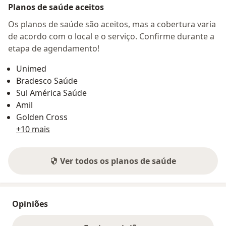
Planos de saúde aceitos
Os planos de saúde são aceitos, mas a cobertura varia
de acordo com o local e o serviço. Confirme durante a
etapa de agendamento!
Unimed
Bradesco Saúde
Sul América Saúde
Amil
Golden Cross
+10 mais
Ver todos os planos de saúde
Opiniões