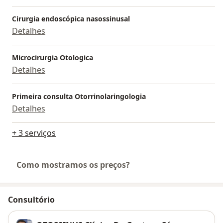
Cirurgia endoscópica nasossinusal
Detalhes
Microcirurgia Otologica
Detalhes
Primeira consulta Otorrinolaringologia
Detalhes
+ 3 serviços
Como mostramos os preços?
Consultório