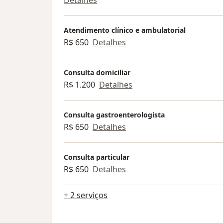
Atendimento clínico e ambulatorial
R$ 650
Detalhes
Consulta domiciliar
R$ 1.200
Detalhes
Consulta gastroenterologista
R$ 650
Detalhes
Consulta particular
R$ 650
Detalhes
+ 2 serviços