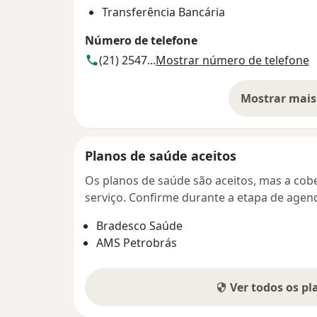
Transferência Bancária
Número de telefone
(21) 2547...
Mostrar número de telefone
Mostrar mais
so
Planos de saúde aceitos
Os planos de saúde são aceitos, mas a cobe
serviço. Confirme durante a etapa de age
Bradesco Saúde
AMS Petrobrás
Ver todos os p