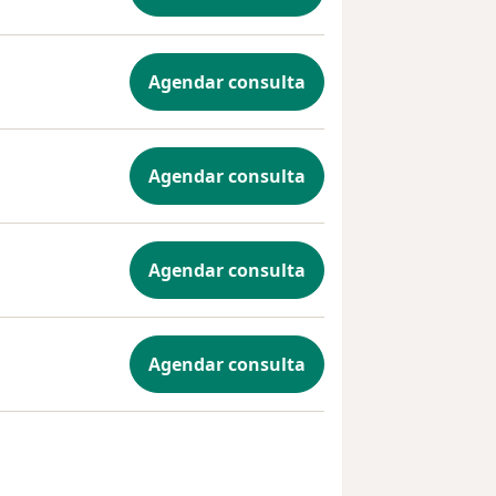
Agendar consulta
Agendar consulta
Agendar consulta
Agendar consulta