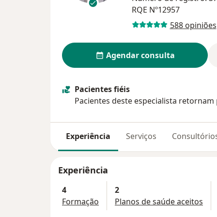
RQE Nº12957
588 opiniões
Agendar consulta
Pacientes fiéis
Pacientes deste especialista retornam 
Experiência
Serviços
Consultório
Experiência
4
2
Formação
Planos de saúde aceitos