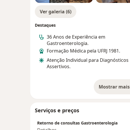
Ver galeria (6)
Destaques
36 Anos de Experiência em
Gastroenterologia.
Formação Médica pela UFRJ 1981.
Atenção Individual para Diagnósticos
Assertivos.
Mostrar mais
so
Serviços e preços
Retorno de consultas Gastroenterologia
Detalhes