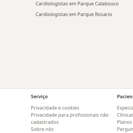
Cardiologistas em Parque Calabouco
Cardiologistas em Parque Rosario
Serviço
Pacien
Privacidade e cookies
Especia
Privacidade para profissionais não
Clínica
cadastrados
Planos
Sobre nós
Pergun