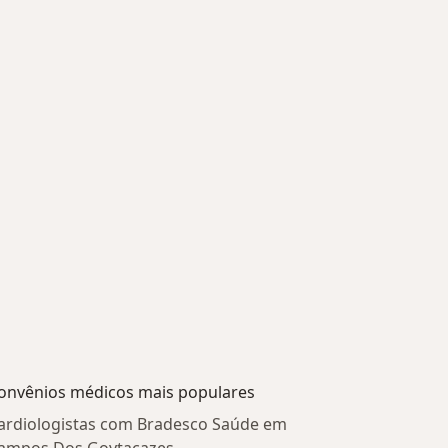
onvênios médicos mais populares
ardiologistas com Bradesco Saúde em