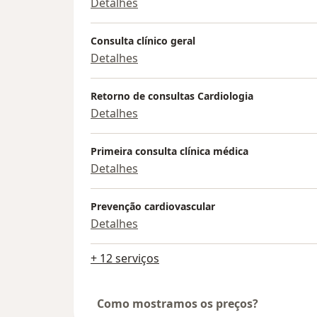
Detalhes
Consulta clínico geral
Detalhes
Retorno de consultas Cardiologia
Detalhes
Primeira consulta clínica médica
Detalhes
Prevenção cardiovascular
Detalhes
+ 12 serviços
Como mostramos os preços?