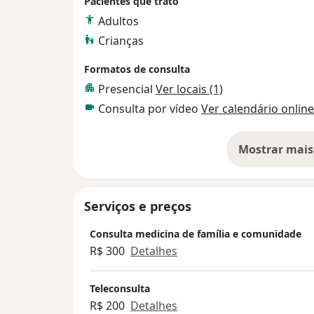
Pacientes que trato
Adultos
Crianças
Formatos de consulta
Presencial
Ver locais (1)
Consulta por vídeo
Ver calendário online
Mostrar mais
so
Serviços e preços
Consulta medicina de família e comunidade
R$ 300
Detalhes
Teleconsulta
R$ 200
Detalhes