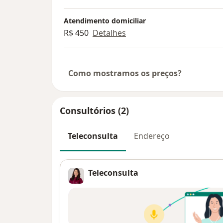
Atendimento domiciliar
R$ 450
Detalhes
Como mostramos os preços?
Consultórios (2)
Teleconsulta
Endereço
Teleconsulta