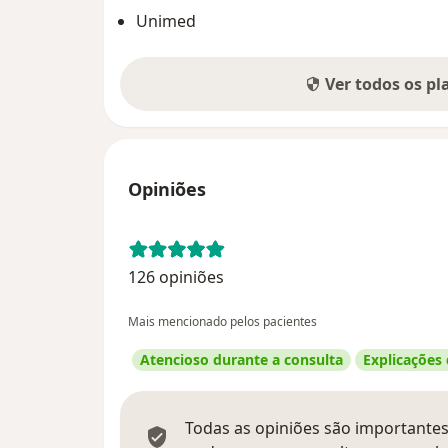
Unimed
Ver todos os p
Opiniões
126 opiniões
Mais mencionado pelos pacientes
Atencioso durante a consulta
Explicações
Todas as opiniões são importantes,