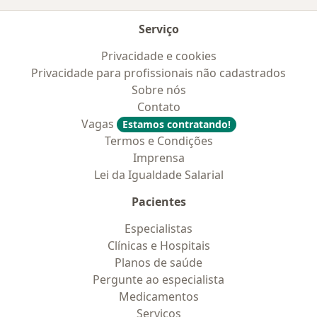
Serviço
Privacidade e cookies
Privacidade para profissionais não cadastrados
Sobre nós
Contato
Vagas
Estamos contratando!
Termos e Condições
Imprensa
Lei da Igualdade Salarial
Pacientes
Especialistas
Clínicas e Hospitais
Planos de saúde
Pergunte ao especialista
Medicamentos
Serviços