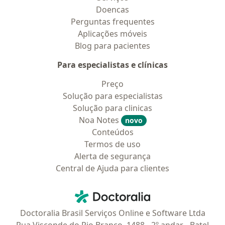
Doencas
Perguntas frequentes
Aplicações móveis
Blog para pacientes
Para especialistas e clínicas
Preço
Solução para especialistas
Solução para clinicas
Noa Notes
novo
Conteúdos
Termos de uso
Alerta de segurança
Central de Ajuda para clientes
Contato
Doctoralia - Homepage
Doctoralia Brasil Serviços Online e Software Ltda