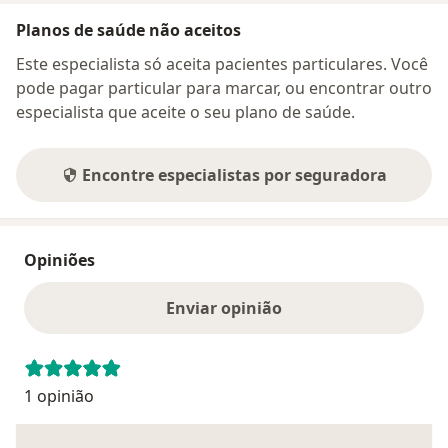
Planos de saúde não aceitos
Este especialista só aceita pacientes particulares. Você
pode pagar particular para marcar, ou encontrar outro
especialista que aceite o seu plano de saúde.
Encontre especialistas por seguradora
Opiniões
Enviar opinião
1 opinião