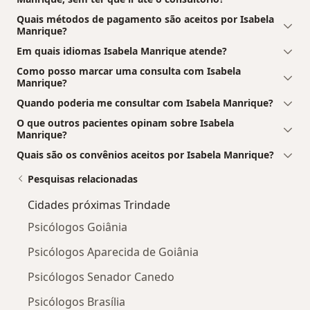
Quais métodos de pagamento são aceitos por Isabela
Manrique?
Em quais idiomas Isabela Manrique atende?
Como posso marcar uma consulta com Isabela
Manrique?
Quando poderia me consultar com Isabela Manrique?
O que outros pacientes opinam sobre Isabela
Manrique?
Quais são os convênios aceitos por Isabela Manrique?
Pesquisas relacionadas
Cidades próximas Trindade
Psicólogos Goiânia
Psicólogos Aparecida de Goiânia
Psicólogos Senador Canedo
Psicólogos Brasília