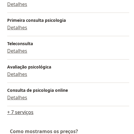
Detalhes
Primeira consulta psicologia
Detalhes
Teleconsulta
Detalhes
Avaliação psicológica
Detalhes
Consulta de psicologia online
Detalhes
+ 7 serviços
Como mostramos os preços?