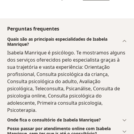
Perguntas frequentes
Quais são as principais especialidades de Isabela
Manrique?
Isabela Manrique é psicólogo. Te mostramos alguns
dos serviços oferecidos pelo especialista graças à
sua trajetória e vasta experiência: Orientação
profissional, Consulta psicológica da criança,
Consulta psicológica do adulto, Avaliação
psicológica, Teleconsulta, Psicanálise, Consulta de
psicologia online, Consulta psicológica do
adolescente, Primeira consulta psicologia,
Psicoterapia.
Onde fica o consultório de Isabela Manrique?
Posso passar por atendimento online com Isabela
Manrique, sem ter que ir até o consultório?