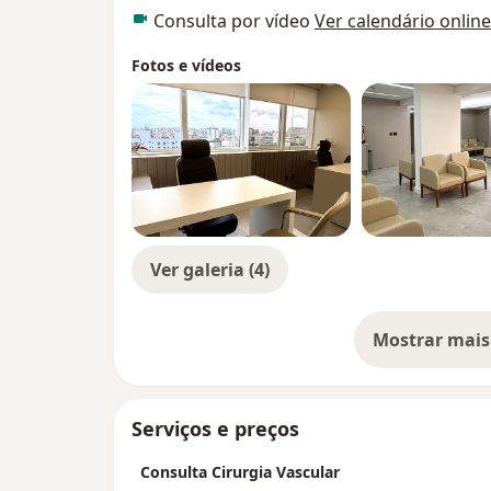
Consulta por vídeo
Ver calendário online
Fotos e vídeos
Ver galeria (4)
Mostrar mais
so
Serviços e preços
Consulta Cirurgia Vascular