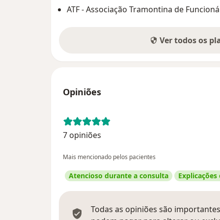
ATF - Associação Tramontina de Funcioná
Ver todos os p
Opiniões
7 opiniões
Mais mencionado pelos pacientes
Atencioso durante a consulta
Explicações
Todas as opiniões são importantes,