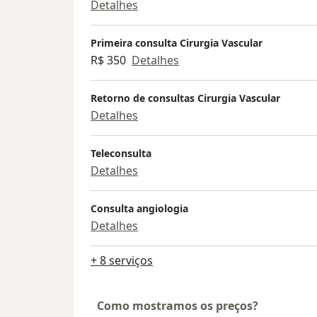
Detalhes
Primeira consulta Cirurgia Vascular
R$ 350
Detalhes
Retorno de consultas Cirurgia Vascular
Detalhes
Teleconsulta
Detalhes
Consulta angiologia
Detalhes
+ 8 serviços
Como mostramos os preços?