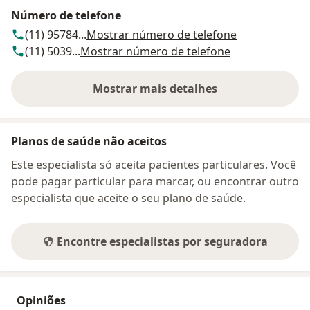
Número de telefone
(11) 95784...
Mostrar número de telefone
(11) 5039...
Mostrar número de telefone
Mostrar mais detalhes
sobre o endereço
Planos de saúde não aceitos
Este especialista só aceita pacientes particulares. Você
pode pagar particular para marcar, ou encontrar outro
especialista que aceite o seu plano de saúde.
Encontre especialistas por seguradora
Opiniões