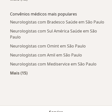
Mais na categoria: Doenças mais tratadas
Convênios médicos mais populares
Neurologistas com Bradesco Saúde em São Paulo
Neurologistas com Sul América Saúde em São
Paulo
Neurologistas com Omint em São Paulo
Neurologistas com Amil em São Paulo
Neurologistas com Mediservice em São Paulo
Mais (15)
Mais na categoria: Convênios médicos mais po