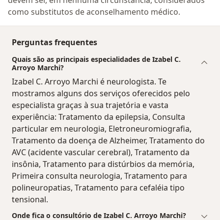
devem ser, em nenhuma circunstância, considerados
como substitutos de aconselhamento médico.
Perguntas frequentes
Quais são as principais especialidades de Izabel C.
Arroyo Marchi?
Izabel C. Arroyo Marchi é neurologista. Te
mostramos alguns dos serviços oferecidos pelo
especialista graças à sua trajetória e vasta
experiência: Tratamento da epilepsia, Consulta
particular em neurologia, Eletroneuromiografia,
Tratamento da doença de Alzheimer, Tratamento do
AVC (acidente vascular cerebral), Tratamento da
insônia, Tratamento para distúrbios da memória,
Primeira consulta neurologia, Tratamento para
polineuropatias, Tratamento para cefaléia tipo
tensional.
Onde fica o consultório de Izabel C. Arroyo Marchi?