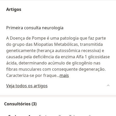
Artigos
Primeira consulta neurologia
A Doença de Pompe é uma patologia que faz parte
do grupo das Miopatias Metabólicas, transmitida
geneticamente (herança autossômica recessiva) e
causada pela deficiência da enzima Alfa 1 glicosidase
ácida, determinando acúmulo de glicogênio nas
fibras musculares com consequente degeneração.
Caracteriza-se por fraque
...
mais
Veja todos os artigos
Consultórios (3)