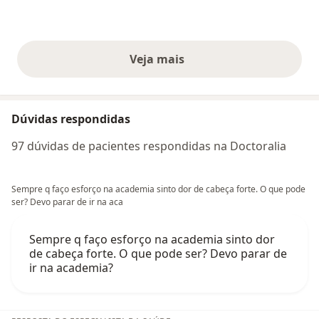
Veja mais
opiniões acima
Dúvidas respondidas
97 dúvidas de pacientes respondidas na Doctoralia
Sempre q faço esforço na academia sinto dor de cabeça forte. O que pode
ser? Devo parar de ir na aca
Sempre q faço esforço na academia sinto dor
de cabeça forte. O que pode ser? Devo parar de
ir na academia?