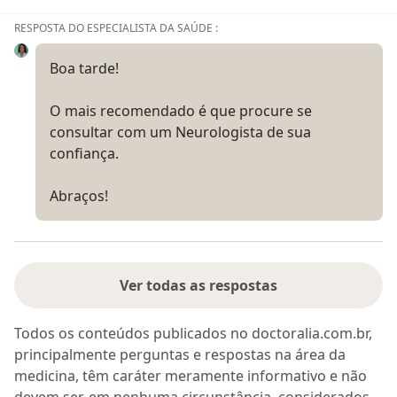
RESPOSTA DO ESPECIALISTA DA SAÚDE :
Boa tarde!
O mais recomendado é que procure se
consultar com um Neurologista de sua
confiança.
Abraços!
Ver todas as respostas
Todos os conteúdos publicados no doctoralia.com.br,
principalmente perguntas e respostas na área da
medicina, têm caráter meramente informativo e não