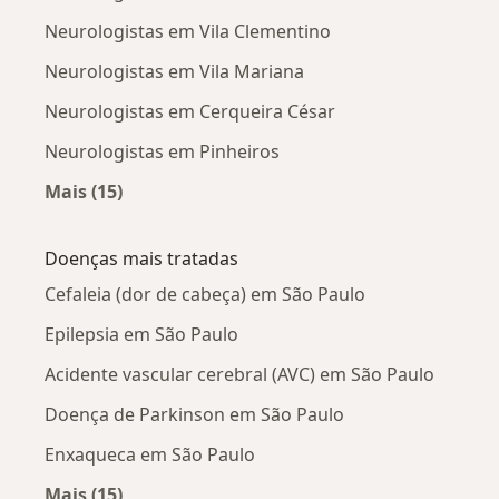
Neurologistas em Vila Clementino
Neurologistas em Vila Mariana
Neurologistas em Cerqueira César
Neurologistas em Pinheiros
Mais (15)
Mais na categoria: Neurologistas próximos
Doenças mais tratadas
Cefaleia (dor de cabeça) em São Paulo
Epilepsia em São Paulo
Acidente vascular cerebral (AVC) em São Paulo
Doença de Parkinson em São Paulo
Enxaqueca em São Paulo
Mais (15)