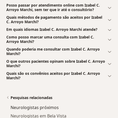
Posso passar por atendimento online com Izabel C.
Arroyo Marchi, sem ter que ir até o consultório?
Quais métodos de pagamento são aceitos por Izabel
C. Arroyo Marchi?
Em quais idiomas Izabel C. Arroyo Marchi atende?
Como posso marcar uma consulta com Izabel C.
Arroyo Marchi?
Quando poderia me consultar com Izabel C. Arroyo
Marchi?
O que outros pacientes opinam sobre Izabel C. Arroyo
Marchi?
Quais são os convênios aceitos por Izabel C. Arroyo
Marchi?
Pesquisas relacionadas
Neurologistas próximos
Neurologistas em Bela Vista