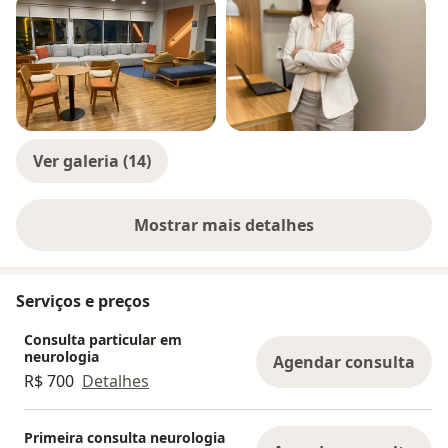
Ver galeria (14)
Mostrar mais detalhes
sobre a experiência
Serviços e preços
Consulta particular em
neurologia
Agendar consulta
R$ 700
Detalhes
Primeira consulta neurologia