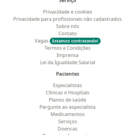
Serviço
Privacidade e cookies
Privacidade para profissionais não cadastrados
Sobre nós
Contato
Vagas
Estamos contratando!
Termos e Condições
Imprensa
Lei da Igualdade Salarial
Pacientes
Especialistas
Clínicas e Hospitais
Planos de saúde
Pergunte ao especialista
Medicamentos
Serviços
Doencas