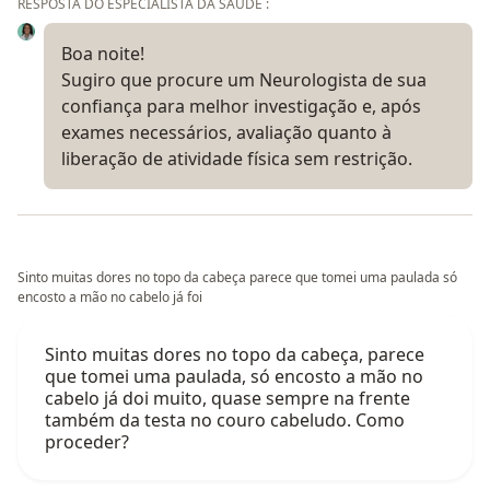
RESPOSTA DO ESPECIALISTA DA SAÚDE :
Boa noite!
Sugiro que procure um Neurologista de sua
confiança para melhor investigação e, após
exames necessários, avaliação quanto à
liberação de atividade física sem restrição.
Sinto muitas dores no topo da cabeça parece que tomei uma paulada só
encosto a mão no cabelo já foi
Sinto muitas dores no topo da cabeça, parece
que tomei uma paulada, só encosto a mão no
cabelo já doi muito, quase sempre na frente
também da testa no couro cabeludo. Como
proceder?