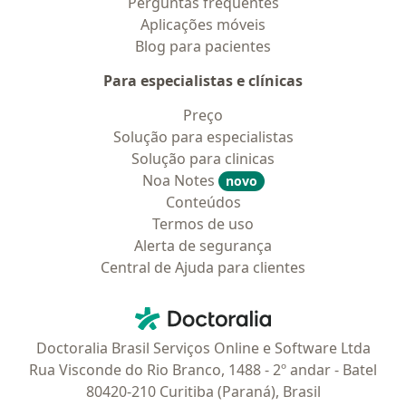
Perguntas frequentes
Aplicações móveis
Blog para pacientes
Para especialistas e clínicas
Preço
Solução para especialistas
Solução para clinicas
Noa Notes
novo
Conteúdos
Termos de uso
Alerta de segurança
Central de Ajuda para clientes
Contato
Doctoralia - Homepage
Doctoralia Brasil Serviços Online e Software Ltda
Rua Visconde do Rio Branco, 1488 - 2º andar - Batel
80420-210 Curitiba (Paraná), Brasil