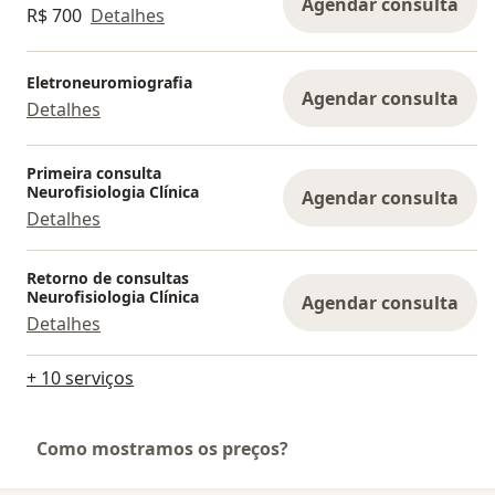
Agendar consulta
R$ 700
Detalhes
Eletroneuromiografia
Agendar consulta
Detalhes
Primeira consulta
Neurofisiologia Clínica
Agendar consulta
Detalhes
Retorno de consultas
Neurofisiologia Clínica
Agendar consulta
Detalhes
+ 10 serviços
Como mostramos os preços?