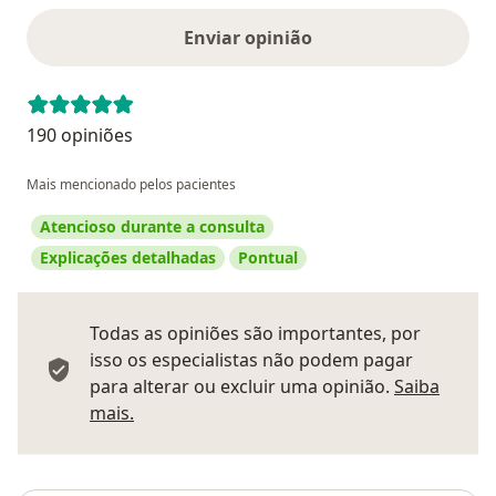
Enviar opinião
190 opiniões
Mais mencionado pelos pacientes
Atencioso durante a consulta
Explicações detalhadas
Pontual
Todas as opiniões são importantes, por
isso os especialistas não podem pagar
para alterar ou excluir uma opinião.
Saiba
Saber mais sobre pareceres
mais.