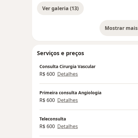
Ver galeria (13)
Mostrar mais
so
Serviços e preços
Consulta Cirurgia Vascular
R$ 600
Detalhes
Primeira consulta Angiologia
R$ 600
Detalhes
Teleconsulta
R$ 600
Detalhes