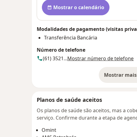
Disponibilidade
Mostrar o calendário
Modalidades de pagamento (visitas priva
Transferência Bancária
Número de telefone
(61) 3521...
Mostrar número de telefone
Mostrar mais
so
Planos de saúde aceitos
Os planos de saúde são aceitos, mas a cobe
serviço. Confirme durante a etapa de age
Omint