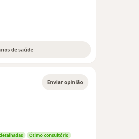
lanos de saúde
Enviar opinião
 detalhadas
Ótimo consultório