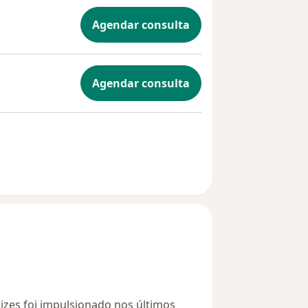
Agendar consulta
Agendar consulta
rizes foi impulsionado nos últimos