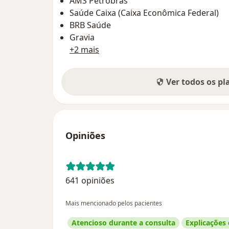
AMS Petrobrás
Saúde Caixa (Caixa Econômica Federal)
BRB Saúde
Gravia
+2 mais
Ver todos os p
Opiniões
641 opiniões
Mais mencionado pelos pacientes
Atencioso durante a consulta
Explicações