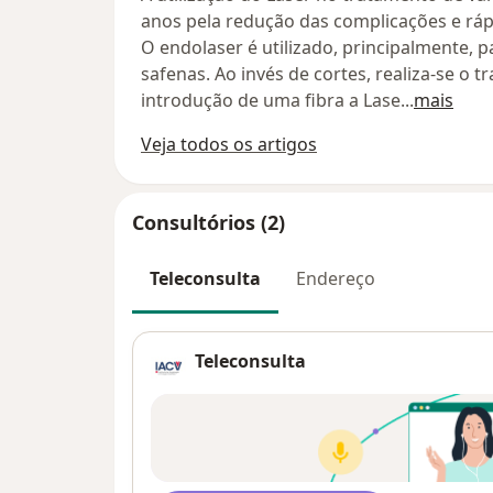
anos pela redução das complicações e ráp
O endolaser é utilizado, principalmente, p
safenas. Ao invés de cortes, realiza-se o 
introdução de uma fibra a Lase
...
mais
Veja todos os artigos
Consultórios (2)
Teleconsulta
Endereço
Teleconsulta