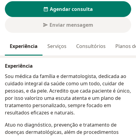
Agendar consulta
Enviar mensagem
Experiência
Serviços
Consultórios
Planos d
Experiência
Sou médica da família e dermatologista, dedicada ao
cuidado integral da saúde como um todo, cuidar de
pessoas, e da pele. Acredito que cada paciente é único,
por isso valorizo uma escuta atenta e um plano de
tratamento personalizado, sempre focado em
resultados eficazes e naturais.
Atuo no diagnóstico, prevenção e tratamento de
doenças dermatológicas, além de procedimentos