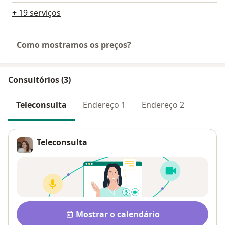
+ 19 serviços
Como mostramos os preços?
Consultórios (3)
Teleconsulta
Endereço 1
Endereço 2
Teleconsulta
Disponibilidade
Mostrar o calendário