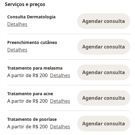
Serviços e preços
Consulta Dermatologia
Agendar consulta
Detalhes
Preenchimento cutâneo
Agendar consulta
Detalhes
Tratamento para melasma
Agendar consulta
A partir de R$ 200
Detalhes
Tratamento para acne
Agendar consulta
A partir de R$ 200
Detalhes
Tratamento de psoríase
Agendar consulta
A partir de R$ 200
Detalhes