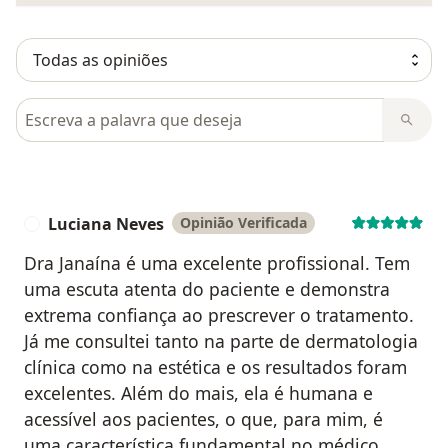
Pesquisar em opiniões
Luciana Neves
Opinião Verificada
L
Dra Janaína é uma excelente profissional. Tem
uma escuta atenta do paciente e demonstra
extrema confiança ao prescrever o tratamento.
Já me consultei tanto na parte de dermatologia
clínica como na estética e os resultados foram
excelentes. Além do mais, ela é humana e
acessível aos pacientes, o que, para mim, é
uma característica fundamental no médico.