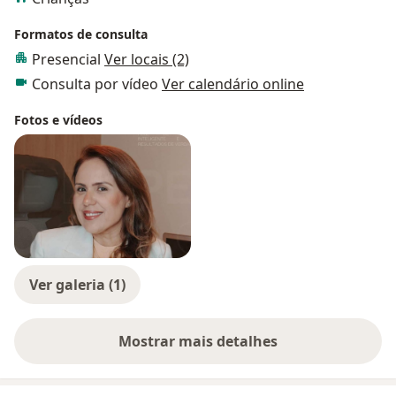
Formatos de consulta
Presencial
Ver locais (2)
Consulta por vídeo
Ver calendário online
Fotos e vídeos
Ver galeria (1)
Mostrar mais detalhes
sobre a experiência