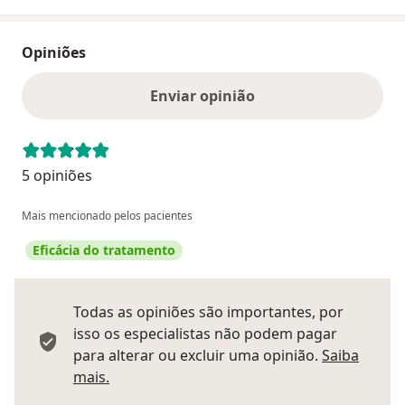
Opiniões
Enviar opinião
5 opiniões
Mais mencionado pelos pacientes
Eficácia do tratamento
Todas as opiniões são importantes, por
isso os especialistas não podem pagar
para alterar ou excluir uma opinião.
Saiba
Saber mais sobre pareceres
mais.