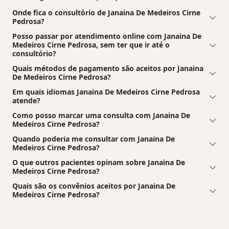
Onde fica o consultório de Janaina De Medeiros Cirne
Pedrosa?
Posso passar por atendimento online com Janaina De
Medeiros Cirne Pedrosa, sem ter que ir até o
consultório?
Quais métodos de pagamento são aceitos por Janaina
De Medeiros Cirne Pedrosa?
Em quais idiomas Janaina De Medeiros Cirne Pedrosa
atende?
Como posso marcar uma consulta com Janaina De
Medeiros Cirne Pedrosa?
Quando poderia me consultar com Janaina De
Medeiros Cirne Pedrosa?
O que outros pacientes opinam sobre Janaina De
Medeiros Cirne Pedrosa?
Quais são os convênios aceitos por Janaina De
Medeiros Cirne Pedrosa?