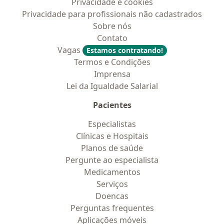
Privacidade e cookies
Privacidade para profissionais não cadastrados
Sobre nós
Contato
Vagas
Estamos contratando!
Termos e Condições
Imprensa
Lei da Igualdade Salarial
Pacientes
Especialistas
Clínicas e Hospitais
Planos de saúde
Pergunte ao especialista
Medicamentos
Serviços
Doencas
Perguntas frequentes
Aplicações móveis