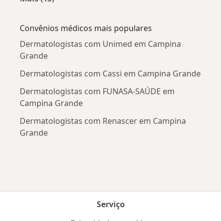
Mais na categoria: Doenças mais tratadas
Convênios médicos mais populares
Dermatologistas com Unimed em Campina
Grande
Dermatologistas com Cassi em Campina Grande
Dermatologistas com FUNASA-SAÚDE em
Campina Grande
Dermatologistas com Renascer em Campina
Grande
Serviço