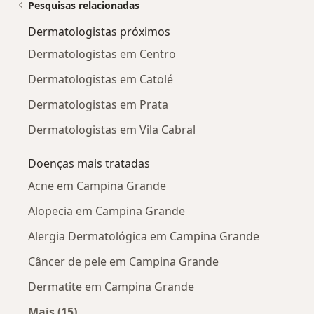
Pesquisas relacionadas
Dermatologistas próximos
Dermatologistas em Centro
Dermatologistas em Catolé
Dermatologistas em Prata
Dermatologistas em Vila Cabral
Doenças mais tratadas
Acne em Campina Grande
Alopecia em Campina Grande
Alergia Dermatológica em Campina Grande
Câncer de pele em Campina Grande
Dermatite em Campina Grande
Mais (15)