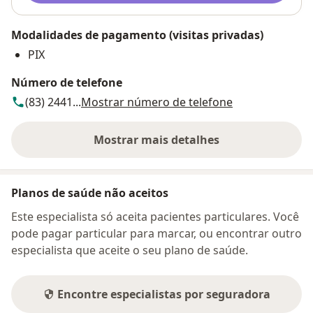
Modalidades de pagamento (visitas privadas)
PIX
Número de telefone
(83) 2441...
Mostrar número de telefone
Mostrar mais detalhes
sobre o endereço
Planos de saúde não aceitos
Este especialista só aceita pacientes particulares. Você
pode pagar particular para marcar, ou encontrar outro
especialista que aceite o seu plano de saúde.
Encontre especialistas por seguradora