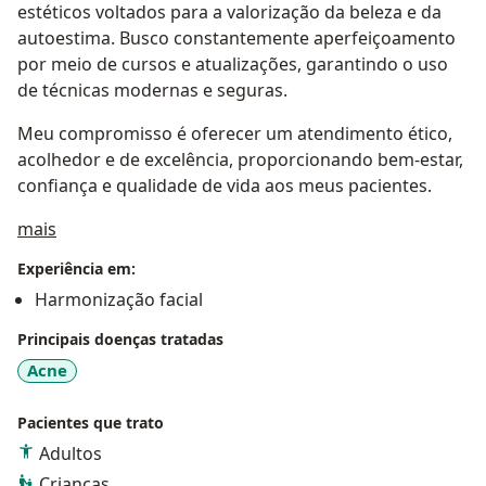
estéticos voltados para a valorização da beleza e da
autoestima. Busco constantemente aperfeiçoamento
por meio de cursos e atualizações, garantindo o uso
de técnicas modernas e seguras.
Meu compromisso é oferecer um atendimento ético,
acolhedor e de excelência, proporcionando bem-estar,
confiança e qualidade de vida aos meus pacientes.
Sobre mim
mais
Experiência em:
Harmonização facial
Principais doenças tratadas
Acne
Pacientes que trato
Adultos
Crianças