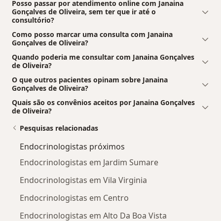
Posso passar por atendimento online com Janaina
Gonçalves de Oliveira, sem ter que ir até o
consultório?
Como posso marcar uma consulta com Janaina
Gonçalves de Oliveira?
Quando poderia me consultar com Janaina Gonçalves
de Oliveira?
O que outros pacientes opinam sobre Janaina
Gonçalves de Oliveira?
Quais são os convênios aceitos por Janaina Gonçalves
de Oliveira?
Pesquisas relacionadas
Endocrinologistas próximos
Endocrinologistas em Jardim Sumare
Endocrinologistas em Vila Virginia
Endocrinologistas em Centro
Endocrinologistas em Alto Da Boa Vista