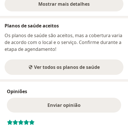
Mostrar mais detalhes
sobre o endereço
Planos de saúde aceitos
Os planos de saúde são aceitos, mas a cobertura varia
de acordo com o local e o serviço. Confirme durante a
etapa de agendamento!
Ver todos os planos de saúde
Opiniões
Enviar opinião