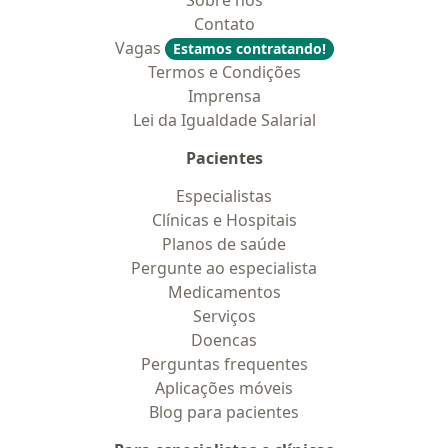
Sobre nós
Contato
Vagas
Estamos contratando!
Termos e Condições
Imprensa
Lei da Igualdade Salarial
Pacientes
Especialistas
Clínicas e Hospitais
Planos de saúde
Pergunte ao especialista
Medicamentos
Serviços
Doencas
Perguntas frequentes
Aplicações móveis
Blog para pacientes