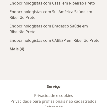
Endocrinologistas com Cassi em Ribeirão Preto
Endocrinologistas com Sul América Saúde em
Ribeirão Preto
Endocrinologistas com Bradesco Saúde em
Ribeirão Preto
Endocrinologistas com CABESP em Ribeirão Preto
Mais (4)
Mais na categoria: Convênios médicos mais po
Serviço
Privacidade e cookies
Privacidade para profissionais não cadastrados