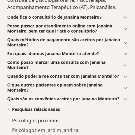
Acompanhamento Terapêutico (AT), Psicanálise.
Onde fica o consultório de Janaina Monteiro?
Posso passar por atendimento online com Janaina
Monteiro, sem ter que ir até o consultório?
Quais métodos de pagamento são aceitos por Janaina
Monteiro?
Em quais idiomas Janaina Monteiro atende?
Como posso marcar uma consulta com Janaina
Monteiro?
Quando poderia me consultar com Janaina Monteiro?
O que outros pacientes opinam sobre Janaina
Monteiro?
Quais são os convênios aceitos por Janaina Monteiro?
Pesquisas relacionadas
Psicólogos próximos
Psicólogos em Jardim Jandira