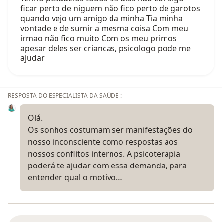
ficar perto de niguem não fico perto de garotos
quando vejo um amigo da minha Tia minha
vontade e de sumir a mesma coisa Com meu
irmao não fico muito Com os meu primos
apesar deles ser criancas, psicologo pode me
ajudar
RESPOSTA DO ESPECIALISTA DA SAÚDE :
Olá.
Os sonhos costumam ser manifestações do
nosso inconsciente como respostas aos
nossos conflitos internos. A psicoterapia
poderá te ajudar com essa demanda, para
entender qual o motivo…