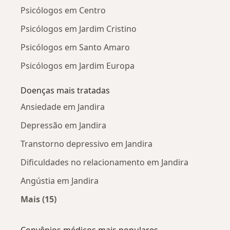
Psicólogos em Centro
Psicólogos em Jardim Cristino
Psicólogos em Santo Amaro
Psicólogos em Jardim Europa
Doenças mais tratadas
Ansiedade em Jandira
Depressão em Jandira
Transtorno depressivo em Jandira
Dificuldades no relacionamento em Jandira
Angústia em Jandira
Mais (15)
Mais na categoria: Doenças mais tratadas
Convênios médicos mais populares