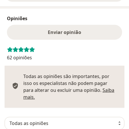
Opiniões
Enviar opinião
62 opiniões
Todas as opiniões são importantes, por
isso os especialistas não podem pagar
para alterar ou excluir uma opinião.
Saiba
Saber mais sobre pareceres
mais.