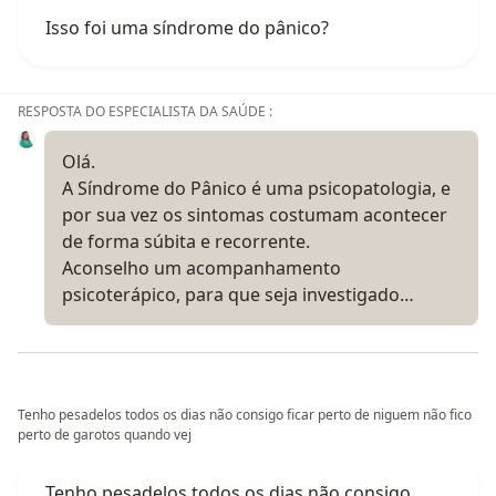
Isso foi uma síndrome do pânico?
RESPOSTA DO ESPECIALISTA DA SAÚDE :
Olá.
A Síndrome do Pânico é uma psicopatologia, e
por sua vez os sintomas costumam acontecer
de forma súbita e recorrente.
Aconselho um acompanhamento
psicoterápico, para que seja investigado…
Tenho pesadelos todos os dias não consigo ficar perto de niguem não fico
perto de garotos quando vej
Tenho pesadelos todos os dias não consigo