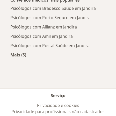
Psicólogos com Bradesco Saúde em Jandira
Psicólogos com Porto Seguro em Jandira
Psicólogos com Allianz em Jandira
Psicólogos com Amil em Jandira
Psicólogos com Postal Saúde em Jandira
Mais (5)
Mais na categoria: Convênios médicos mais po
Serviço
Privacidade e cookies
Privacidade para profissionais não cadastrados