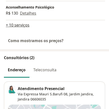
Aconselhamento Psicológico
R$ 130
Detalhes
+ 10 serviços
Como mostramos os preços?
Consultórios (2)
Endereço
Teleconsulta
Atendimento Presencial
Via Expressa Mauri S.Barufi 08,
Jardim Jandira
,
Jandira
06606035