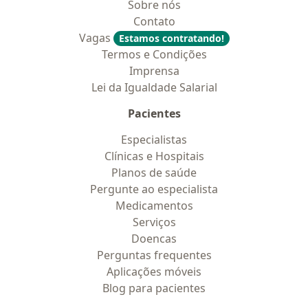
Sobre nós
Contato
Vagas
Estamos contratando!
Termos e Condições
Imprensa
Lei da Igualdade Salarial
Pacientes
Especialistas
Clínicas e Hospitais
Planos de saúde
Pergunte ao especialista
Medicamentos
Serviços
Doencas
Perguntas frequentes
Aplicações móveis
Blog para pacientes