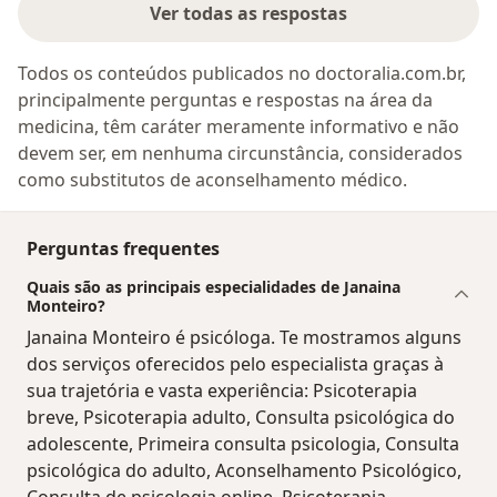
Ver todas as respostas
Todos os conteúdos publicados no doctoralia.com.br,
principalmente perguntas e respostas na área da
medicina, têm caráter meramente informativo e não
devem ser, em nenhuma circunstância, considerados
como substitutos de aconselhamento médico.
Perguntas frequentes
Quais são as principais especialidades de Janaina
Monteiro?
Janaina Monteiro é psicóloga. Te mostramos alguns
dos serviços oferecidos pelo especialista graças à
sua trajetória e vasta experiência: Psicoterapia
breve, Psicoterapia adulto, Consulta psicológica do
adolescente, Primeira consulta psicologia, Consulta
psicológica do adulto, Aconselhamento Psicológico,
Consulta de psicologia online, Psicoterapia,