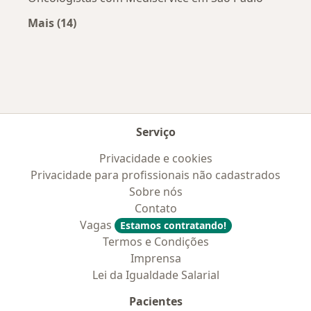
Mais (14)
Mais na categoria: Convênios médicos mais po
Serviço
Privacidade e cookies
Privacidade para profissionais não cadastrados
Sobre nós
Contato
Vagas
Estamos contratando!
Termos e Condições
Imprensa
Lei da Igualdade Salarial
Pacientes