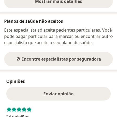
Mostrar mais detalhes
sobre o endereço
Planos de saúde não aceitos
Este especialista só aceita pacientes particulares. Você
pode pagar particular para marcar, ou encontrar outro
especialista que aceite o seu plano de saúde.
Encontre especialistas por seguradora
Opiniões
Enviar opinião
24 opiniões