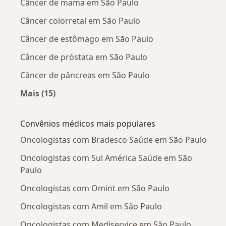
Câncer de mama em São Paulo
Câncer colorretal em São Paulo
Câncer de estômago em São Paulo
Câncer de próstata em São Paulo
Câncer de pâncreas em São Paulo
Mais (15)
Mais na categoria: Doenças mais tratadas
Convênios médicos mais populares
Oncologistas com Bradesco Saúde em São Paulo
Oncologistas com Sul América Saúde em São
Paulo
Oncologistas com Omint em São Paulo
Oncologistas com Amil em São Paulo
Oncologistas com Mediservice em São Paulo