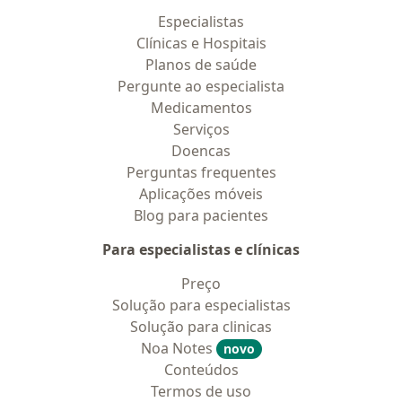
Especialistas
Clínicas e Hospitais
Planos de saúde
Pergunte ao especialista
Medicamentos
Serviços
Doencas
Perguntas frequentes
Aplicações móveis
Blog para pacientes
Para especialistas e clínicas
Preço
Solução para especialistas
Solução para clinicas
Noa Notes
novo
Conteúdos
Termos de uso