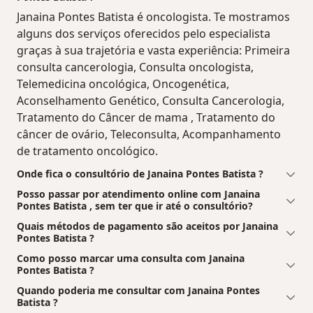
Janaina Pontes Batista é oncologista. Te mostramos
alguns dos serviços oferecidos pelo especialista
graças à sua trajetória e vasta experiência: Primeira
consulta cancerologia, Consulta oncologista,
Telemedicina oncológica, Oncogenética,
Aconselhamento Genético, Consulta Cancerologia,
Tratamento do Câncer de mama , Tratamento do
câncer de ovário, Teleconsulta, Acompanhamento
de tratamento oncológico.
Onde fica o consultório de Janaina Pontes Batista ?
Posso passar por atendimento online com Janaina
Pontes Batista , sem ter que ir até o consultório?
Quais métodos de pagamento são aceitos por Janaina
Pontes Batista ?
Como posso marcar uma consulta com Janaina
Pontes Batista ?
Quando poderia me consultar com Janaina Pontes
Batista ?