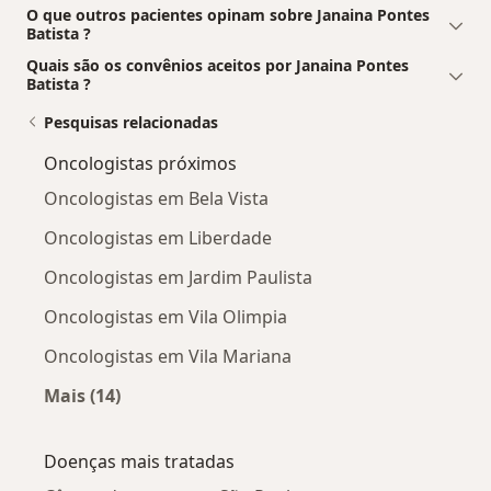
O que outros pacientes opinam sobre Janaina Pontes
Batista ?
Quais são os convênios aceitos por Janaina Pontes
Batista ?
Pesquisas relacionadas
Oncologistas próximos
Oncologistas em Bela Vista
Oncologistas em Liberdade
Oncologistas em Jardim Paulista
Oncologistas em Vila Olimpia
Oncologistas em Vila Mariana
Mais (14)
Mais na categoria: Oncologistas próximos
Doenças mais tratadas