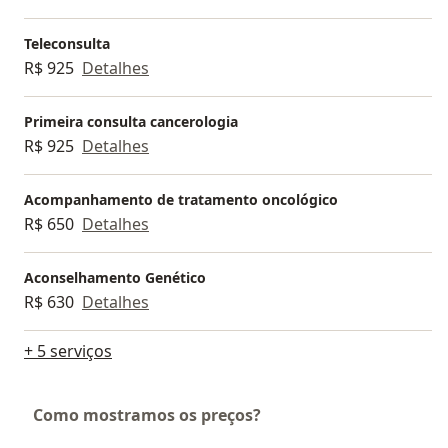
Teleconsulta
R$ 925
Detalhes
Primeira consulta cancerologia
R$ 925
Detalhes
Acompanhamento de tratamento oncológico
R$ 650
Detalhes
Aconselhamento Genético
R$ 630
Detalhes
+ 5 serviços
Como mostramos os preços?