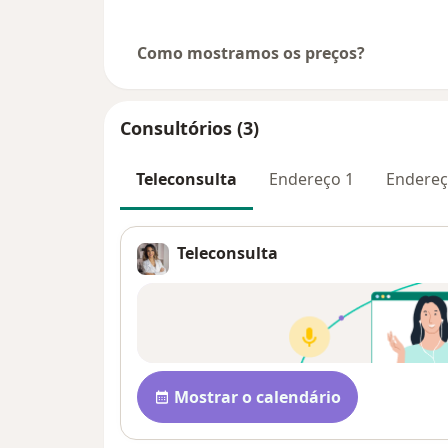
Como mostramos os preços?
Consultórios (3)
Teleconsulta
Endereço 1
Endereç
Teleconsulta
Disponibilidade
Mostrar o calendário