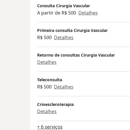
Consulta Cirurgia Vascular
A partir de R$ 500
Detalhes
Primeira consulta Cirurgia Vascular
R$ 500
Detalhes
Retorno de consultas Cirurgia Vascular
Detalhes
Teleconsulta
R$ 500
Detalhes
Crioescleroterapia
Detalhes
+ 6 serviços