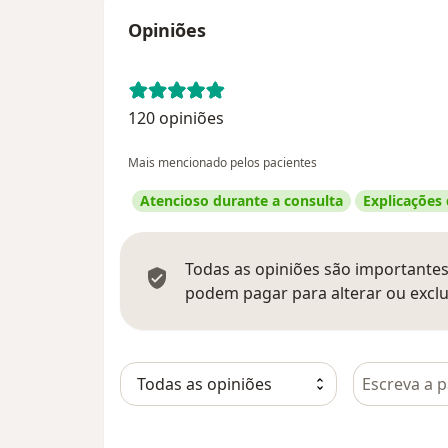
Opiniões
120 opiniões
Mais mencionado pelos pacientes
Atencioso durante a consulta
Explicações
Todas as opiniões são importantes,
podem pagar para alterar ou exclu
Pesquisar e