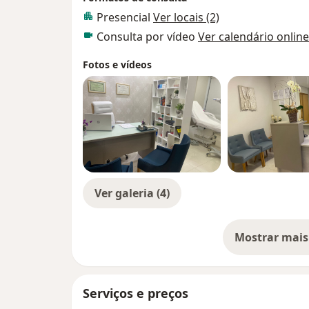
Presencial
Ver locais (2)
Consulta por vídeo
Ver calendário online
Fotos e vídeos
Ver galeria (4)
Mostrar mais
so
Serviços e preços