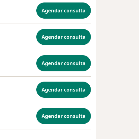
Agendar consulta
Agendar consulta
Agendar consulta
Agendar consulta
Agendar consulta