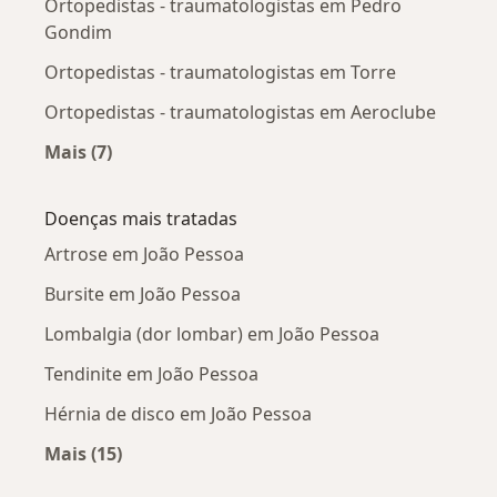
Ortopedistas - traumatologistas em Pedro
Gondim
Ortopedistas - traumatologistas em Torre
Ortopedistas - traumatologistas em Aeroclube
Mais (7)
Mais na categoria: Ortopedistas - traumatolog
Doenças mais tratadas
Artrose em João Pessoa
Bursite em João Pessoa
Lombalgia (dor lombar) em João Pessoa
Tendinite em João Pessoa
Hérnia de disco em João Pessoa
Mais (15)
Mais na categoria: Doenças mais tratadas