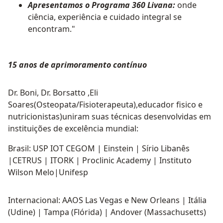
Apresentamos o Programa 360 Livana:
onde
ciência, experiência e cuidado integral se
encontram."
15 anos de aprimoramento contínuo
Dr. Boni, Dr. Borsatto ,Eli
Soares(Osteopata/Fisioterapeuta),educador fisico e
nutricionistas)uniram suas técnicas desenvolvidas em
instituições de excelência mundial:
Brasil: USP IOT CEGOM | Einstein | Sírio Libanês
|CETRUS | ITORK | Proclinic Academy | Instituto
Wilson Melo|Unifesp
Internacional: AAOS Las Vegas e New Orleans | Itália
(Udine) | Tampa (Flórida) | Andover (Massachusetts)