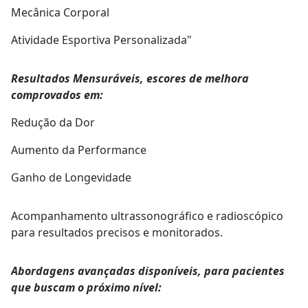
Mecânica Corporal
Atividade Esportiva Personalizada"
Resultados Mensuráveis, escores de melhora
comprovados em:
Redução da Dor
Aumento da Performance
Ganho de Longevidade
Acompanhamento ultrassonográfico e radioscópico
para resultados precisos e monitorados.
Abordagens avançadas disponíveis, para pacientes
que buscam o próximo nível: