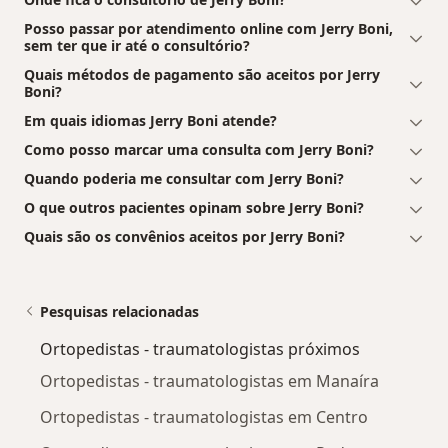
Posso passar por atendimento online com Jerry Boni,
sem ter que ir até o consultório?
Quais métodos de pagamento são aceitos por Jerry
Boni?
Em quais idiomas Jerry Boni atende?
Como posso marcar uma consulta com Jerry Boni?
Quando poderia me consultar com Jerry Boni?
O que outros pacientes opinam sobre Jerry Boni?
Quais são os convênios aceitos por Jerry Boni?
Pesquisas relacionadas
Ortopedistas - traumatologistas próximos
Ortopedistas - traumatologistas em Manaíra
Ortopedistas - traumatologistas em Centro