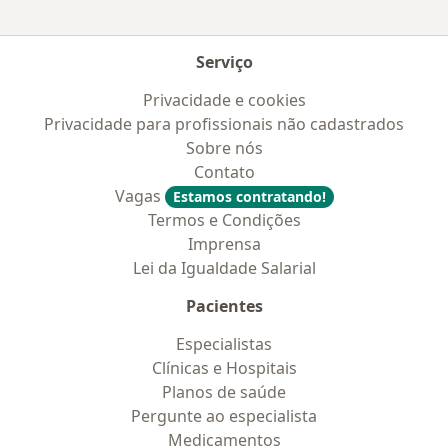
Serviço
Privacidade e cookies
Privacidade para profissionais não cadastrados
Sobre nós
Contato
Vagas
Estamos contratando!
Termos e Condições
Imprensa
Lei da Igualdade Salarial
Pacientes
Especialistas
Clínicas e Hospitais
Planos de saúde
Pergunte ao especialista
Medicamentos