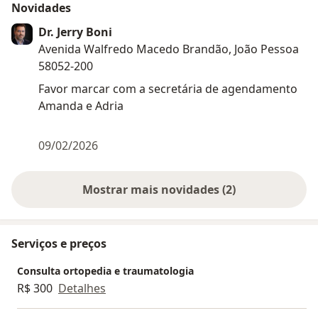
Novidades
Dr. Jerry Boni
Avenida Walfredo Macedo Brandão, João Pessoa
58052-200
Favor marcar com a secretária de agendamento
Amanda e Adria
09/02/2026
Mostrar mais novidades (2)
Serviços e preços
Consulta ortopedia e traumatologia
R$ 300
Detalhes