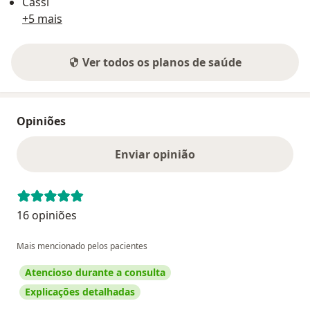
Cassi
+5 mais
Ver todos os planos de saúde
Opiniões
Enviar opinião
16 opiniões
Mais mencionado pelos pacientes
Atencioso durante a consulta
Explicações detalhadas