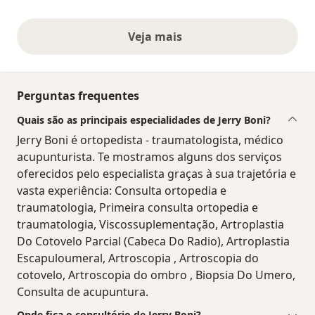
Veja mais
opiniões acima
Perguntas frequentes
Quais são as principais especialidades de Jerry Boni?
Jerry Boni é ortopedista - traumatologista, médico
acupunturista. Te mostramos alguns dos serviços
oferecidos pelo especialista graças à sua trajetória e
vasta experiência: Consulta ortopedia e
traumatologia, Primeira consulta ortopedia e
traumatologia, Viscossuplementação, Artroplastia
Do Cotovelo Parcial (Cabeca Do Radio), Artroplastia
Escapuloumeral, Artroscopia , Artroscopia do
cotovelo, Artroscopia do ombro , Biopsia Do Umero,
Consulta de acupuntura.
Onde fica o consultório de Jerry Boni?