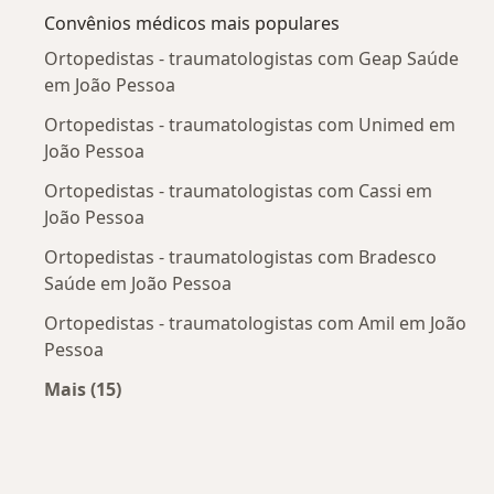
Convênios médicos mais populares
Ortopedistas - traumatologistas com Geap Saúde
em João Pessoa
Ortopedistas - traumatologistas com Unimed em
João Pessoa
Ortopedistas - traumatologistas com Cassi em
João Pessoa
Ortopedistas - traumatologistas com Bradesco
Saúde em João Pessoa
Ortopedistas - traumatologistas com Amil em João
Pessoa
Mais (15)
Mais na categoria: Convênios médicos mais po