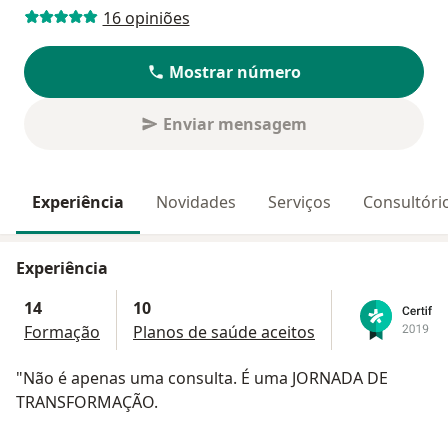
16 opiniões
Mostrar número
Enviar mensagem
Experiência
Novidades
Serviços
Consultóri
Experiência
14
10
Formação
Planos de saúde aceitos
"Não é apenas uma consulta. É uma JORNADA DE
TRANSFORMAÇÃO.