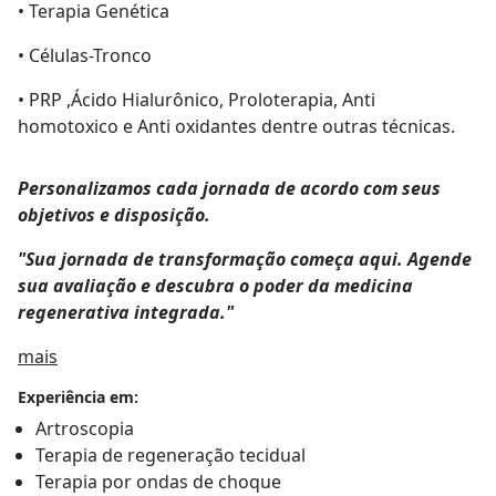
• Terapia Genética
• Células-Tronco
• PRP ,Ácido Hialurônico, Proloterapia, Anti
homotoxico e Anti oxidantes dentre outras técnicas.
Personalizamos cada jornada de acordo com seus
objetivos e disposição.
"Sua jornada de transformação começa aqui. Agende
sua avaliação e descubra o poder da medicina
regenerativa integrada."
Sobre mim
mais
Experiência em:
Artroscopia
Terapia de regeneração tecidual
Terapia por ondas de choque