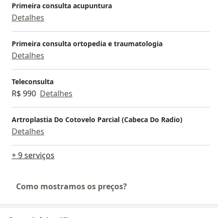
Primeira consulta acupuntura
Detalhes
Primeira consulta ortopedia e traumatologia
Detalhes
Teleconsulta
R$ 990
Detalhes
Artroplastia Do Cotovelo Parcial (Cabeca Do Radio)
Detalhes
+ 9 serviços
Como mostramos os preços?