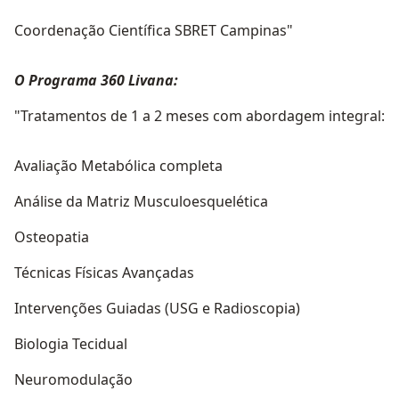
Coordenação Científica SBRET Campinas"
O Programa 360 Livana:
"Tratamentos de 1 a 2 meses com abordagem integral:
Avaliação Metabólica completa
Análise da Matriz Musculoesquelética
Osteopatia
Técnicas Físicas Avançadas
Intervenções Guiadas (USG e Radioscopia)
Biologia Tecidual
Neuromodulação