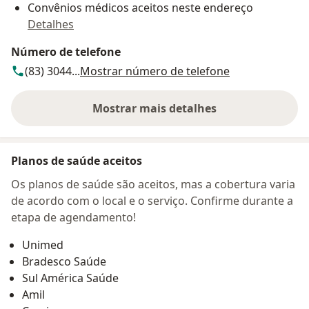
Convênios médicos aceitos neste endereço
Detalhes
Número de telefone
(83) 3044...
Mostrar número de telefone
Mostrar mais detalhes
sobre o endereço
Planos de saúde aceitos
Os planos de saúde são aceitos, mas a cobertura varia
de acordo com o local e o serviço. Confirme durante a
etapa de agendamento!
Unimed
Bradesco Saúde
Sul América Saúde
Amil