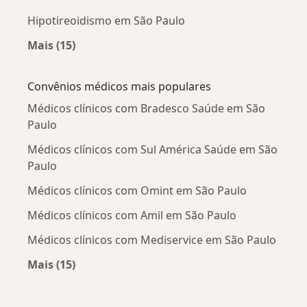
Hipotireoidismo em São Paulo
Mais (15)
Mais na categoria: Doenças mais tratadas
Convênios médicos mais populares
Médicos clínicos com Bradesco Saúde em São
Paulo
Médicos clínicos com Sul América Saúde em São
Paulo
Médicos clínicos com Omint em São Paulo
Médicos clínicos com Amil em São Paulo
Médicos clínicos com Mediservice em São Paulo
Mais (15)
Mais na categoria: Convênios médicos mais po