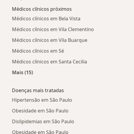
Médicos clínicos próximos
Médicos clínicos em Bela Vista
Médicos clínicos em Vila Clementino
Médicos clínicos em Vila Buarque
Médicos clínicos em Sé
Médicos clínicos em Santa Cecilia
Mais (15)
Mais na categoria: Médicos clínicos próximos
Doenças mais tratadas
Hipertensão em São Paulo
Obesidade em São Paulo
Dislipidemias em São Paulo
Obesidade em São Paulo