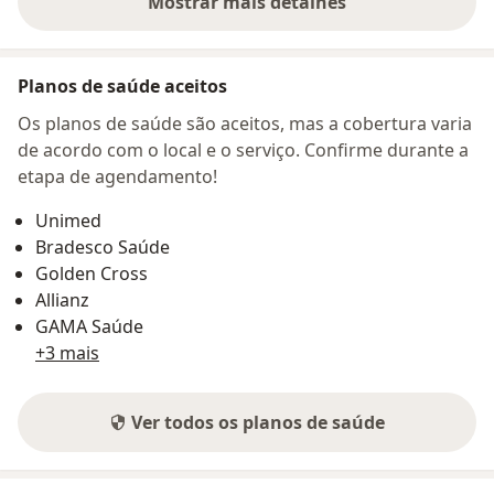
Mostrar mais detalhes
sobre o endereço
Planos de saúde aceitos
Os planos de saúde são aceitos, mas a cobertura varia
de acordo com o local e o serviço. Confirme durante a
etapa de agendamento!
Unimed
Bradesco Saúde
Golden Cross
Allianz
GAMA Saúde
+3 mais
Ver todos os planos de saúde