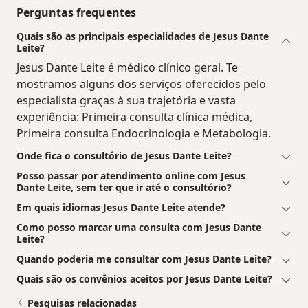
Perguntas frequentes
Quais são as principais especialidades de Jesus Dante
Leite?
Jesus Dante Leite é médico clínico geral. Te
mostramos alguns dos serviços oferecidos pelo
especialista graças à sua trajetória e vasta
experiência: Primeira consulta clínica médica,
Primeira consulta Endocrinologia e Metabologia.
Onde fica o consultório de Jesus Dante Leite?
Posso passar por atendimento online com Jesus
Dante Leite, sem ter que ir até o consultório?
Em quais idiomas Jesus Dante Leite atende?
Como posso marcar uma consulta com Jesus Dante
Leite?
Quando poderia me consultar com Jesus Dante Leite?
Quais são os convênios aceitos por Jesus Dante Leite?
Pesquisas relacionadas