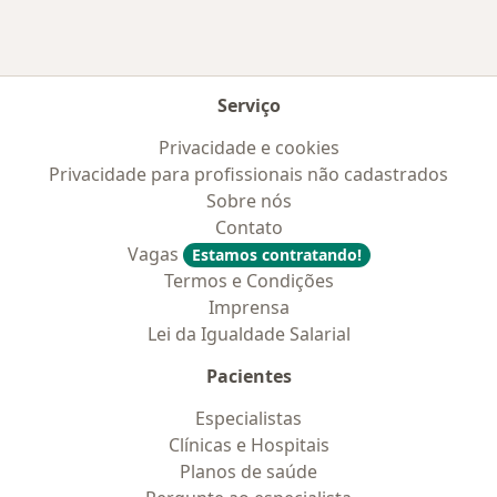
Serviço
Privacidade e cookies
Privacidade para profissionais não cadastrados
Sobre nós
Contato
Vagas
Estamos contratando!
Termos e Condições
Imprensa
Lei da Igualdade Salarial
Pacientes
Especialistas
Clínicas e Hospitais
Planos de saúde