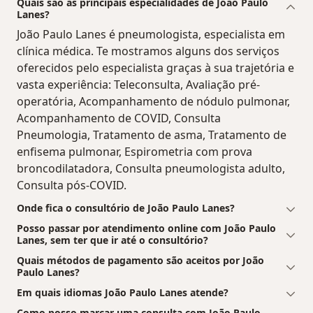
Quais são as principais especialidades de João Paulo
Lanes?
João Paulo Lanes é pneumologista, especialista em
clínica médica. Te mostramos alguns dos serviços
oferecidos pelo especialista graças à sua trajetória e
vasta experiência: Teleconsulta, Avaliação pré-
operatória, Acompanhamento de nódulo pulmonar,
Acompanhamento de COVID, Consulta
Pneumologia, Tratamento de asma, Tratamento de
enfisema pulmonar, Espirometria com prova
broncodilatadora, Consulta pneumologista adulto,
Consulta pós-COVID.
Onde fica o consultório de João Paulo Lanes?
Posso passar por atendimento online com João Paulo
Lanes, sem ter que ir até o consultório?
Quais métodos de pagamento são aceitos por João
Paulo Lanes?
Em quais idiomas João Paulo Lanes atende?
Como posso marcar uma consulta com João Paulo