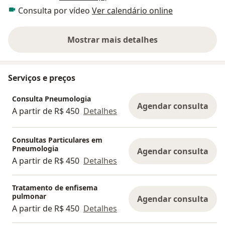
Consulta por vídeo
Ver calendário online
Mostrar mais detalhes
sobre a experiência
Serviços e preços
Consulta Pneumologia
Agendar consulta
A partir de R$ 450
Detalhes
Consultas Particulares em
Pneumologia
Agendar consulta
A partir de R$ 450
Detalhes
Tratamento de enfisema
pulmonar
Agendar consulta
A partir de R$ 450
Detalhes