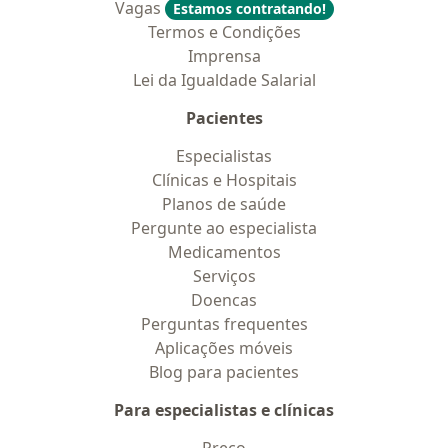
Vagas
Estamos contratando!
Termos e Condições
Imprensa
Lei da Igualdade Salarial
Pacientes
Especialistas
Clínicas e Hospitais
Planos de saúde
Pergunte ao especialista
Medicamentos
Serviços
Doencas
Perguntas frequentes
Aplicações móveis
Blog para pacientes
Para especialistas e clínicas