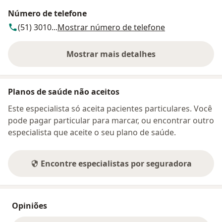
Número de telefone
(51) 3010...
Mostrar número de telefone
Mostrar mais detalhes
sobre o endereço
Planos de saúde não aceitos
Este especialista só aceita pacientes particulares. Você
pode pagar particular para marcar, ou encontrar outro
especialista que aceite o seu plano de saúde.
Encontre especialistas por seguradora
Opiniões