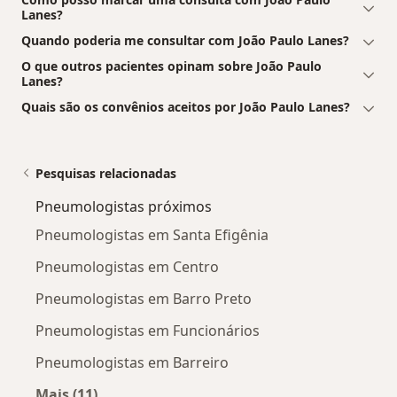
Lanes?
Quando poderia me consultar com João Paulo Lanes?
O que outros pacientes opinam sobre João Paulo
Lanes?
Quais são os convênios aceitos por João Paulo Lanes?
Pesquisas relacionadas
Pneumologistas próximos
Pneumologistas em Santa Efigênia
Pneumologistas em Centro
Pneumologistas em Barro Preto
Pneumologistas em Funcionários
Pneumologistas em Barreiro
Mais (11)