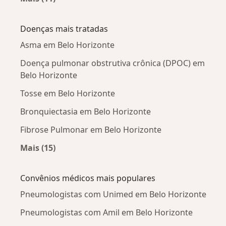
Mais na categoria: Pneumologistas próximos
Doenças mais tratadas
Asma em Belo Horizonte
Doença pulmonar obstrutiva crônica (DPOC) em
Belo Horizonte
Tosse em Belo Horizonte
Bronquiectasia em Belo Horizonte
Fibrose Pulmonar em Belo Horizonte
Mais (15)
Mais na categoria: Doenças mais tratadas
Convênios médicos mais populares
Pneumologistas com Unimed em Belo Horizonte
Pneumologistas com Amil em Belo Horizonte