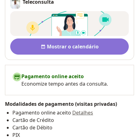
Teleconsulta
Disponibilidade
Mostrar o calendário
Pagamento online aceito
Economize tempo antes da consulta.
Modalidades de pagamento (visitas privadas)
Pagamento online aceito
Detalhes
Cartão de Crédito
Cartão de Débito
PIX