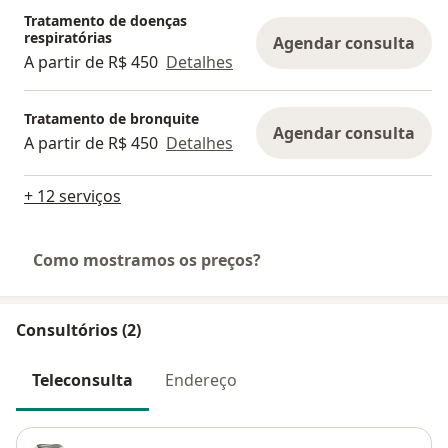
Tratamento de doenças
respiratórias
Agendar consulta
A partir de R$ 450
Detalhes
Tratamento de bronquite
Agendar consulta
A partir de R$ 450
Detalhes
+ 12 serviços
Como mostramos os preços?
Consultórios (2)
Teleconsulta
Endereço