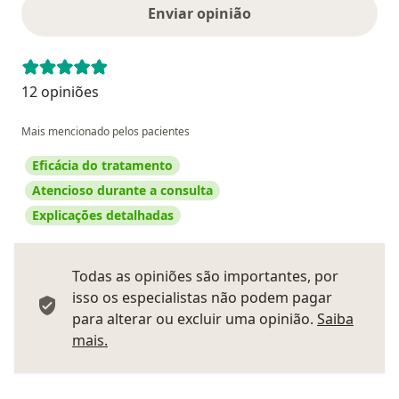
Enviar opinião
12 opiniões
Mais mencionado pelos pacientes
Eficácia do tratamento
Atencioso durante a consulta
Explicações detalhadas
Todas as opiniões são importantes, por
isso os especialistas não podem pagar
para alterar ou excluir uma opinião.
Saiba
Saber mais sobre pareceres
mais.