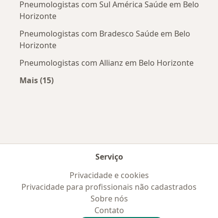
Pneumologistas com Sul América Saúde em Belo
Horizonte
Pneumologistas com Bradesco Saúde em Belo
Horizonte
Pneumologistas com Allianz em Belo Horizonte
Mais (15)
Mais na categoria: Convênios médicos mais po
Serviço
Privacidade e cookies
Privacidade para profissionais não cadastrados
Sobre nós
Contato