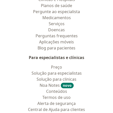
Planos de saúde
Pergunte ao especialista
Medicamentos
Serviços
Doencas
Perguntas frequentes
Aplicações móveis
Blog para pacientes
Para especialistas e clínicas
Preço
Solução para especialistas
Solução para clinicas
Noa Notes
novo
Conteúdos
Termos de uso
Alerta de segurança
Central de Ajuda para clientes