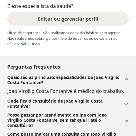
É este especialista da saúde?
Editar ou gerenciar perfil
Dicas de segurança. Não realizamos de perfis básicos sem agenda.
Não realizamos cobrança por meio de terceiros ou de canais não
oficiais.
Saber mais
Perguntas frequentes
Quais são as principais especialidades de Joao Virgilio
Costa Fontanive?
Joao Virgilio Costa Fontanive é médico do trabalho.
Onde fica o consultório de Joao Virgilio Costa
Fontanive?
Posso passar por atendimento online com Joao
Virgilio Costa Fontanive, sem ter que ir até o
consultório?
Como posso marcar uma consulta com Joao Virgilio