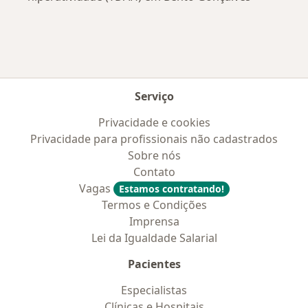
Serviço
Privacidade e cookies
Privacidade para profissionais não cadastrados
Sobre nós
Contato
Vagas
Estamos contratando!
Termos e Condições
Imprensa
Lei da Igualdade Salarial
Pacientes
Especialistas
Clínicas e Hospitais