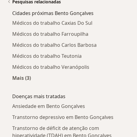
Pesquisas relacionadas
Cidades próximas Bento Gonçalves
Médicos do trabalho Caxias Do Sul
Médicos do trabalho Farroupilha
Médicos do trabalho Carlos Barbosa
Médicos do trabalho Teutonia
Médicos do trabalho Veranópolis
Mais (3)
Mais na categoria: Cidades próximas Bento Go
Doenças mais tratadas
Ansiedade em Bento Gonçalves
Transtorno depressivo em Bento Gonçalves
Transtorno de déficit de atenção com
hiperatividade (TDAH) em Bento Gonçalves