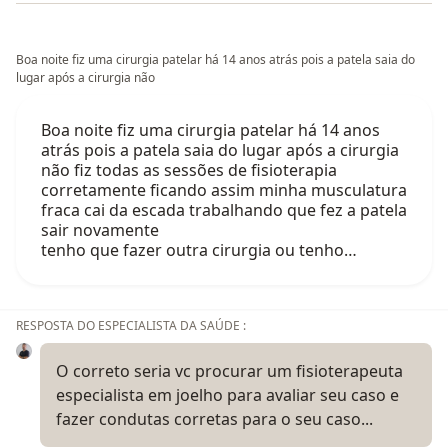
Boa noite fiz uma cirurgia patelar há 14 anos atrás pois a patela saia do
lugar após a cirurgia não
Boa noite fiz uma cirurgia patelar há 14 anos
atrás pois a patela saia do lugar após a cirurgia
não fiz todas as sessões de fisioterapia
corretamente ficando assim minha musculatura
fraca cai da escada trabalhando que fez a patela
sair novamente
tenho que fazer outra cirurgia ou tenho…
RESPOSTA DO ESPECIALISTA DA SAÚDE :
O correto seria vc procurar um fisioterapeuta
especialista em joelho para avaliar seu caso e
fazer condutas corretas para o seu caso...