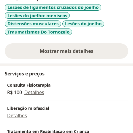
Lesões de ligamentos cruzados do joelho
Lesões do joelho: meniscos
Distensões musculares
Lesões do joelho
Traumatismos Do Tornozelo
Mostrar mais detalhes
sobre a experiência
Serviços e preços
Consulta Fisioterapia
R$ 100
Detalhes
Liberação miofascial
Detalhes
Tratamento em Reabilitação em Crianca