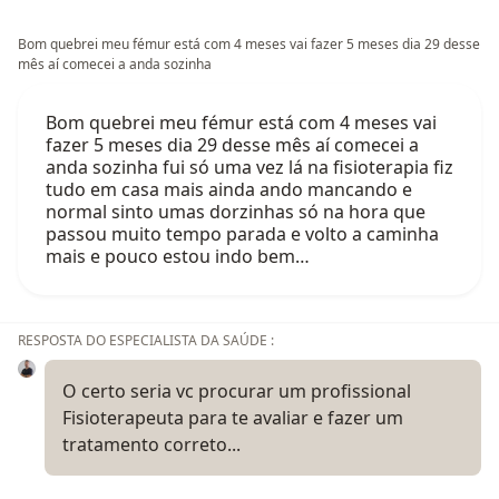
Bom quebrei meu fémur está com 4 meses vai fazer 5 meses dia 29 desse
mês aí comecei a anda sozinha
Bom quebrei meu fémur está com 4 meses vai
fazer 5 meses dia 29 desse mês aí comecei a
anda sozinha fui só uma vez lá na fisioterapia fiz
tudo em casa mais ainda ando mancando e
normal sinto umas dorzinhas só na hora que
passou muito tempo parada e volto a caminha
mais e pouco estou indo bem…
RESPOSTA DO ESPECIALISTA DA SAÚDE :
O certo seria vc procurar um profissional
Fisioterapeuta para te avaliar e fazer um
tratamento correto...