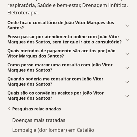
respiratória, Saúde e bem-estar, Drenagem linfática,
Eletroterapia.
Onde fica o consultório de João Vitor Marques dos
Santos?
Posso passar por atendimento online com João Vitor
Marques dos Santos, sem ter que ir até o consultório?
Quais métodos de pagamento são aceitos por João
Vitor Marques dos Santos?
Como posso marcar uma consulta com João Vitor
Marques dos Santos?
Quando poderia me consultar com João Vitor
Marques dos Santos?
Quais são os convênios aceitos por João Vitor
Marques dos Santos?
Pesquisas relacionadas
Doenças mais tratadas
Lombalgia (dor lombar) em Catalão