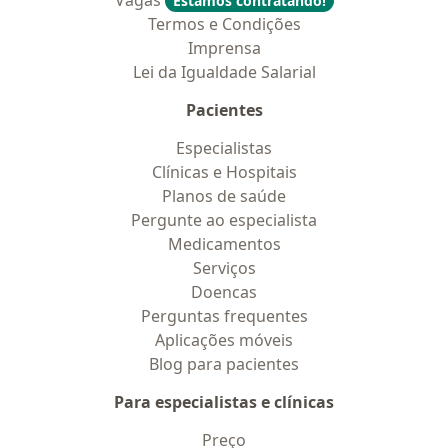
Vagas
Estamos contratando!
Termos e Condições
Imprensa
Lei da Igualdade Salarial
Pacientes
Especialistas
Clínicas e Hospitais
Planos de saúde
Pergunte ao especialista
Medicamentos
Serviços
Doencas
Perguntas frequentes
Aplicações móveis
Blog para pacientes
Para especialistas e clínicas
Preço