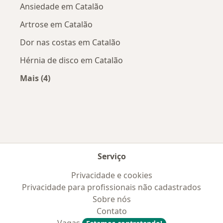
Ansiedade em Catalão
Artrose em Catalão
Dor nas costas em Catalão
Hérnia de disco em Catalão
Mais (4)
Mais na categoria: Doenças mais tratadas
Serviço
Privacidade e cookies
Privacidade para profissionais não cadastrados
Sobre nós
Contato