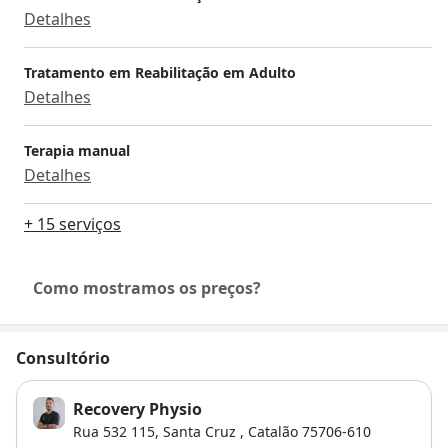
Detalhes
Tratamento em Reabilitação em Adulto
Detalhes
Terapia manual
Detalhes
+ 15 serviços
Como mostramos os preços?
Consultório
Recovery Physio
Rua 532 115,
Santa Cruz
,
Catalão
75706-610