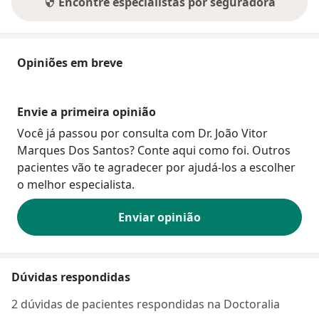
Encontre especialistas por seguradora
Opiniões em breve
Envie a primeira opinião
Você já passou por consulta com Dr. João Vitor
Marques Dos Santos? Conte aqui como foi. Outros
pacientes vão te agradecer por ajudá-los a escolher
o melhor especialista.
Enviar opinião
Dúvidas respondidas
2 dúvidas de pacientes respondidas na Doctoralia