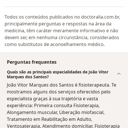
Todos os conteúdos publicados no doctoralia.com.br,
principalmente perguntas e respostas na área da
medicina, têm caráter meramente informativo e não
devem ser, em nenhuma circunstância, considerados
como substitutos de aconselhamento médico.
Perguntas frequentes
Quais são as principais especialidades de João Vitor
Marques dos Santos?
João Vitor Marques dos Santos é fisioterapeuta. Te
mostramos alguns dos serviços oferecidos pelo
especialista graças à sua trajetória e vasta
experiência: Primeira consulta Fisioterapia,
Alongamento muscular, Liberação miofascial,
Tratamento em Reabilitação em Adulto,
Ventosaterapia, Atendimento domiciliar, Fisioterapia