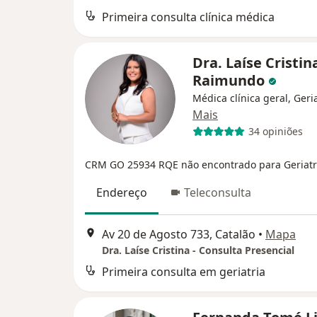
Primeira consulta clínica médica
Dra. Laíse Cristin
Raimundo
Médica clínica geral, Geri
Mais
34 opiniões
CRM GO 25934
RQE não encontrado para Geriatr
Endereço
Teleconsulta
Av 20 de Agosto 733, Catalão
•
Mapa
Dra. Laíse Cristina - Consulta Presencial
Primeira consulta em geriatria