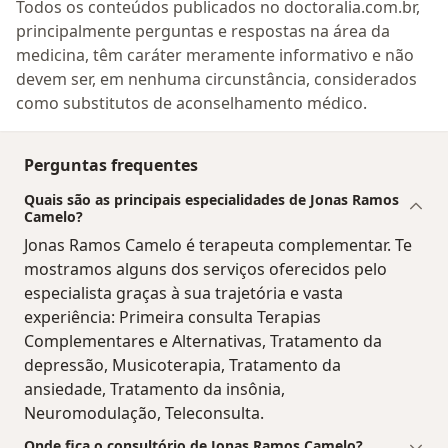
Todos os conteúdos publicados no doctoralia.com.br,
principalmente perguntas e respostas na área da
medicina, têm caráter meramente informativo e não
devem ser, em nenhuma circunstância, considerados
como substitutos de aconselhamento médico.
Perguntas frequentes
Quais são as principais especialidades de Jonas Ramos
Camelo?
Jonas Ramos Camelo é terapeuta complementar. Te
mostramos alguns dos serviços oferecidos pelo
especialista graças à sua trajetória e vasta
experiência: Primeira consulta Terapias
Complementares e Alternativas, Tratamento da
depressão, Musicoterapia, Tratamento da
ansiedade, Tratamento da insônia,
Neuromodulação, Teleconsulta.
Onde fica o consultório de Jonas Ramos Camelo?