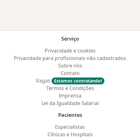
Serviço
Privacidade e cookies
Privacidade para profissionais não cadastrados
Sobre nós
Contato
Vagas
Estamos contratando!
Termos e Condições
Imprensa
Lei da Igualdade Salarial
Pacientes
Especialistas
Clínicas e Hospitais