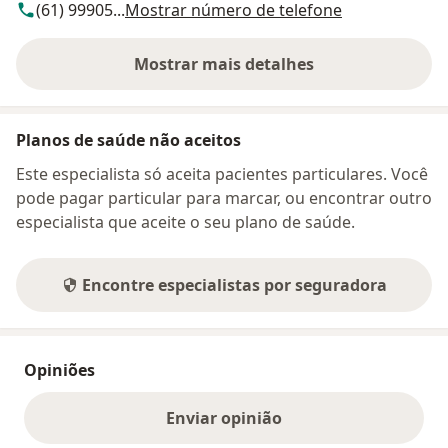
(61) 99905...
Mostrar número de telefone
Mostrar mais detalhes
sobre o endereço
Planos de saúde não aceitos
Este especialista só aceita pacientes particulares. Você
pode pagar particular para marcar, ou encontrar outro
especialista que aceite o seu plano de saúde.
Encontre especialistas por seguradora
Opiniões
Enviar opinião