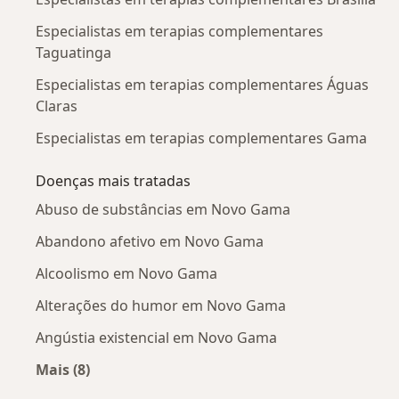
Especialistas em terapias complementares
Taguatinga
Especialistas em terapias complementares Águas
Claras
Especialistas em terapias complementares Gama
Doenças mais tratadas
Abuso de substâncias em Novo Gama
Abandono afetivo em Novo Gama
Alcoolismo em Novo Gama
Alterações do humor em Novo Gama
Angústia existencial em Novo Gama
Mais (8)
Mais na categoria: Doenças mais tratadas