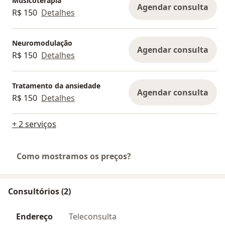
Musicoterapia
Agendar consulta
R$ 150
Detalhes
Neuromodulação
Agendar consulta
R$ 150
Detalhes
Tratamento da ansiedade
Agendar consulta
R$ 150
Detalhes
+ 2 serviços
Como mostramos os preços?
Consultórios (2)
Endereço
Teleconsulta