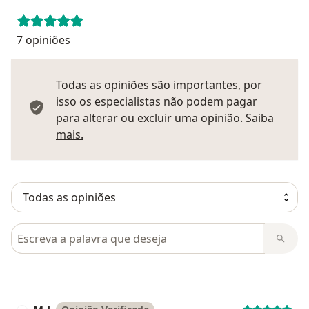
7 opiniões
Todas as opiniões são importantes, por
isso os especialistas não podem pagar
para alterar ou excluir uma opinião.
Saiba
Saber mais sobre pareceres
mais.
Pesquisar em opiniões