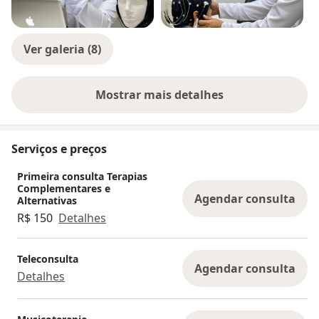
Ver galeria (8)
Mostrar mais detalhes
sobre a experiência
Serviços e preços
Primeira consulta Terapias
Complementares e
Agendar consulta
Alternativas
R$ 150
Detalhes
Teleconsulta
Agendar consulta
Detalhes