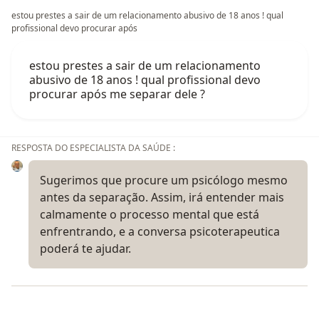
estou prestes a sair de um relacionamento abusivo de 18 anos ! qual
profissional devo procurar após
estou prestes a sair de um relacionamento
abusivo de 18 anos ! qual profissional devo
procurar após me separar dele ?
RESPOSTA DO ESPECIALISTA DA SAÚDE :
Sugerimos que procure um psicólogo mesmo
antes da separação. Assim, irá entender mais
calmamente o processo mental que está
enfrentrando, e a conversa psicoterapeutica
poderá te ajudar.