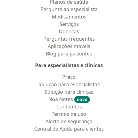
Planos de saúde
Pergunte ao especialista
Medicamentos
Serviços
Doencas
Perguntas frequentes
Aplicações móveis
Blog para pacientes
Para especialistas e clínicas
Preço
Solução para especialistas
Solução para clinicas
Noa Notes
novo
Conteúdos
Termos de uso
Alerta de segurança
Central de Ajuda para clientes