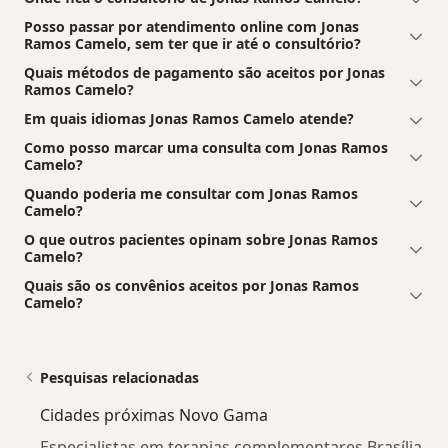
Posso passar por atendimento online com Jonas
Ramos Camelo, sem ter que ir até o consultório?
Quais métodos de pagamento são aceitos por Jonas
Ramos Camelo?
Em quais idiomas Jonas Ramos Camelo atende?
Como posso marcar uma consulta com Jonas Ramos
Camelo?
Quando poderia me consultar com Jonas Ramos
Camelo?
O que outros pacientes opinam sobre Jonas Ramos
Camelo?
Quais são os convênios aceitos por Jonas Ramos
Camelo?
Pesquisas relacionadas
Cidades próximas Novo Gama
Especialistas em terapias complementares Brasília