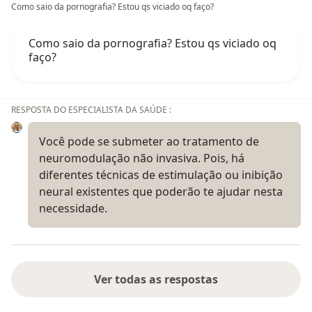
Como saio da pornografia? Estou qs viciado oq faço?
Como saio da pornografia? Estou qs viciado oq
faço?
RESPOSTA DO ESPECIALISTA DA SAÚDE :
Você pode se submeter ao tratamento de
neuromodulação não invasiva. Pois, há
diferentes técnicas de estimulação ou inibição
neural existentes que poderão te ajudar nesta
necessidade.
Ver todas as respostas