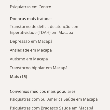
Psiquiatras em Centro
Doenças mais tratadas
Transtorno de déficit de atenção com
hiperatividade (TDAH) em Macapá
Depressão em Macapá
Ansiedade em Macapá
Autismo em Macapá
Transtorno bipolar em Macapá
Mais (15)
Mais na categoria: Doenças mais tratadas
Convênios médicos mais populares
Psiquiatras com Sul América Saúde em Macapá
Psiquiatras com Bradesco Saúde em Macapá