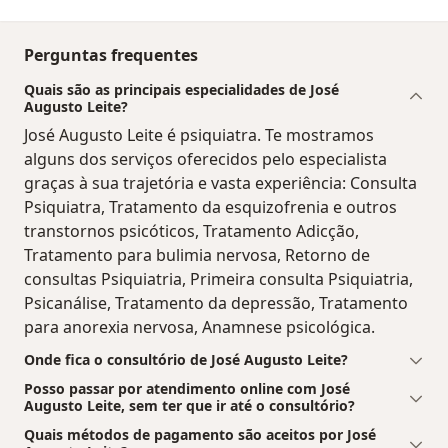
Perguntas frequentes
Quais são as principais especialidades de José
Augusto Leite?
José Augusto Leite é psiquiatra. Te mostramos
alguns dos serviços oferecidos pelo especialista
graças à sua trajetória e vasta experiência: Consulta
Psiquiatra, Tratamento da esquizofrenia e outros
transtornos psicóticos, Tratamento Adicção,
Tratamento para bulimia nervosa, Retorno de
consultas Psiquiatria, Primeira consulta Psiquiatria,
Psicanálise, Tratamento da depressão, Tratamento
para anorexia nervosa, Anamnese psicológica.
Onde fica o consultório de José Augusto Leite?
Posso passar por atendimento online com José
Augusto Leite, sem ter que ir até o consultório?
Quais métodos de pagamento são aceitos por José