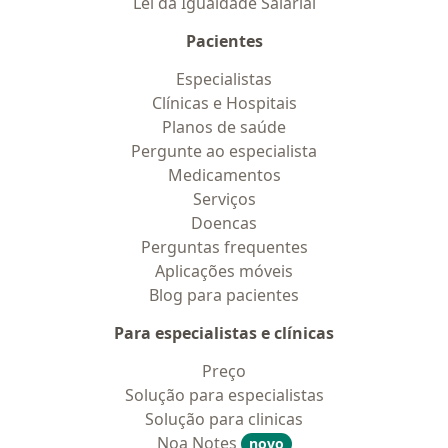
Lei da Igualdade Salarial
Pacientes
Especialistas
Clínicas e Hospitais
Planos de saúde
Pergunte ao especialista
Medicamentos
Serviços
Doencas
Perguntas frequentes
Aplicações móveis
Blog para pacientes
Para especialistas e clínicas
Preço
Solução para especialistas
Solução para clinicas
Noa Notes
novo