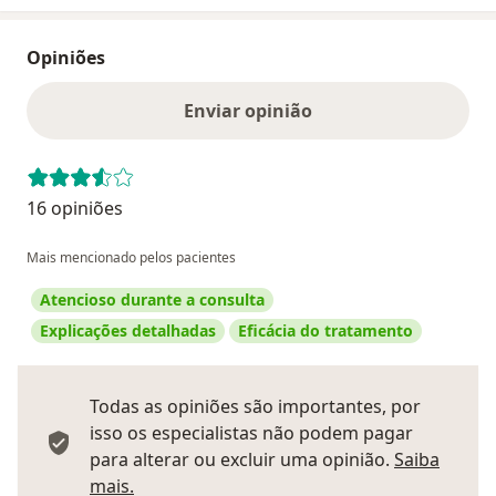
Opiniões
Enviar opinião
16 opiniões
Mais mencionado pelos pacientes
Atencioso durante a consulta
Explicações detalhadas
Eficácia do tratamento
Todas as opiniões são importantes, por
isso os especialistas não podem pagar
para alterar ou excluir uma opinião.
Saiba
Saber mais sobre pareceres
mais.