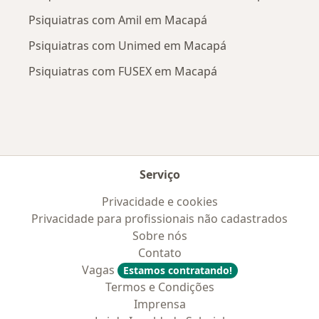
Psiquiatras com Amil em Macapá
Psiquiatras com Unimed em Macapá
Psiquiatras com FUSEX em Macapá
Serviço
Privacidade e cookies
Privacidade para profissionais não cadastrados
Sobre nós
Contato
Vagas
Estamos contratando!
Termos e Condições
Imprensa