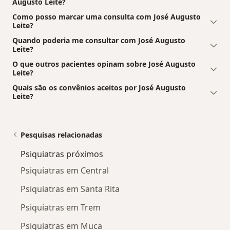
Augusto Leite?
Como posso marcar uma consulta com José Augusto
Leite?
Quando poderia me consultar com José Augusto
Leite?
O que outros pacientes opinam sobre José Augusto
Leite?
Quais são os convênios aceitos por José Augusto
Leite?
Pesquisas relacionadas
Psiquiatras próximos
Psiquiatras em Central
Psiquiatras em Santa Rita
Psiquiatras em Trem
Psiquiatras em Muca