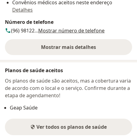
Convênios médicos aceitos neste endereço
Detalhes
Número de telefone
(96) 98122...
Mostrar número de telefone
Mostrar mais detalhes
sobre o endereço
Planos de saúde aceitos
Os planos de saúde são aceitos, mas a cobertura varia
de acordo com o local e o serviço. Confirme durante a
etapa de agendamento!
Geap Saúde
Ver todos os planos de saúde