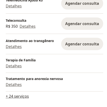
Telemedicina Ajuda RS
Agendar consulta
Detalhes
Teleconsulta
Agendar consulta
R$ 350
Detalhes
Atendimento ao transgênero
Agendar consulta
Detalhes
Terapia de Família
Detalhes
Tratamento para anorexia nervosa
Detalhes
+ 24 serviços