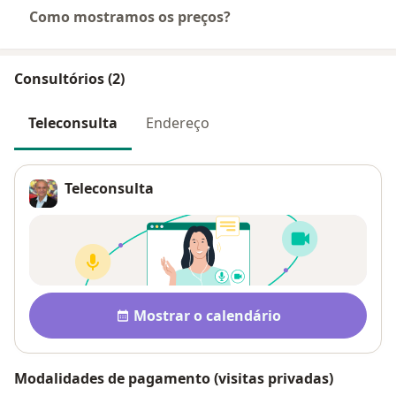
Como mostramos os preços?
Consultórios (2)
Teleconsulta
Endereço
Teleconsulta
Disponibilidade
Mostrar o calendário
Modalidades de pagamento (visitas privadas)