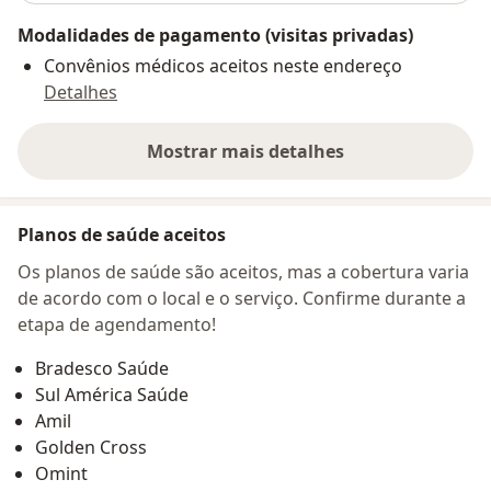
Modalidades de pagamento (visitas privadas)
Convênios médicos aceitos neste endereço
Detalhes
Mostrar mais detalhes
sobre o endereço
Planos de saúde aceitos
Os planos de saúde são aceitos, mas a cobertura varia
de acordo com o local e o serviço. Confirme durante a
etapa de agendamento!
Bradesco Saúde
Sul América Saúde
Amil
Golden Cross
Omint