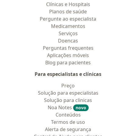
Clínicas e Hospitais
Planos de saúde
Pergunte ao especialista
Medicamentos
Serviços
Doencas
Perguntas frequentes
Aplicações móveis
Blog para pacientes
Para especialistas e clínicas
Preço
Solução para especialistas
Solução para clinicas
Noa Notes
novo
Conteúdos
Termos de uso
Alerta de segurança