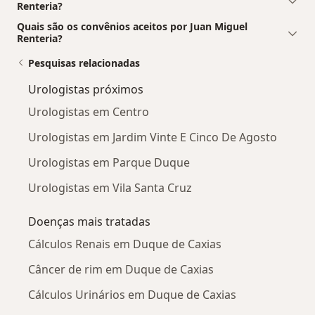
Renteria?
Quais são os convênios aceitos por Juan Miguel
Renteria?
Pesquisas relacionadas
Urologistas próximos
Urologistas em Centro
Urologistas em Jardim Vinte E Cinco De Agosto
Urologistas em Parque Duque
Urologistas em Vila Santa Cruz
Doenças mais tratadas
Cálculos Renais em Duque de Caxias
Câncer de rim em Duque de Caxias
Cálculos Urinários em Duque de Caxias