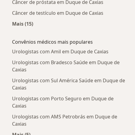
Câncer de próstata em Duque de Caxias
Câncer de testículo em Duque de Caxias
Mais (15)
Mais na categoria: Doenças mais tratadas
Convênios médicos mais populares
Urologistas com Amil em Duque de Caxias
Urologistas com Bradesco Saúde em Duque de
Caxias
Urologistas com Sul América Saúde em Duque de
Caxias
Urologistas com Porto Seguro em Duque de
Caxias
Urologistas com AMS Petrobrás em Duque de
Caxias
Mais (5)