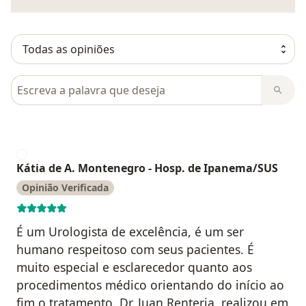
Pesquisar em opiniões
K
Kátia de A. Montenegro - Hosp. de Ipanema/SUS
Opinião Verificada
É um Urologista de excelência, é um ser
humano respeitoso com seus pacientes. É
muito especial e esclarecedor quanto aos
procedimentos médico orientando do início ao
fim o tratamento. Dr. Juan Renteria, realizou em