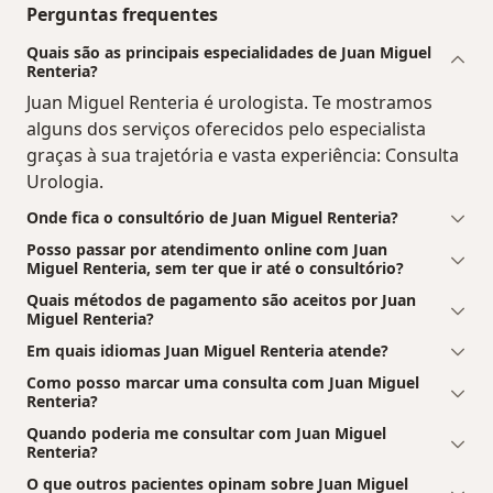
Perguntas frequentes
Quais são as principais especialidades de Juan Miguel
Renteria?
Juan Miguel Renteria é urologista. Te mostramos
alguns dos serviços oferecidos pelo especialista
graças à sua trajetória e vasta experiência: Consulta
Urologia.
Onde fica o consultório de Juan Miguel Renteria?
Posso passar por atendimento online com Juan
Miguel Renteria, sem ter que ir até o consultório?
Quais métodos de pagamento são aceitos por Juan
Miguel Renteria?
Em quais idiomas Juan Miguel Renteria atende?
Como posso marcar uma consulta com Juan Miguel
Renteria?
Quando poderia me consultar com Juan Miguel
Renteria?
O que outros pacientes opinam sobre Juan Miguel