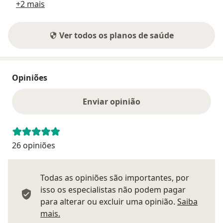
+2 mais
Ver todos os planos de saúde
Opiniões
Enviar opinião
26 opiniões
Todas as opiniões são importantes, por
isso os especialistas não podem pagar
para alterar ou excluir uma opinião.
Saiba
Saber mais sobre pareceres
mais.