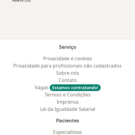
Mais na categoria: Convênios médicos mais po
Serviço
Privacidade e cookies
Privacidade para profissionais não cadastrados
Sobre nós
Contato
Vagas
Estamos contratando!
Termos e Condições
Imprensa
Lei da Igualdade Salarial
Pacientes
Especialistas