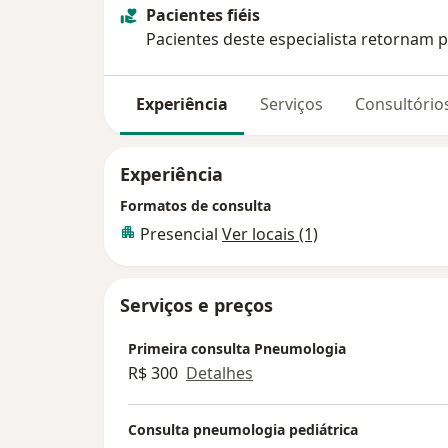
Pacientes fiéis
Pacientes deste especialista retornam p
Experiência
Serviços
Consultório
Experiência
Formatos de consulta
Presencial
Ver locais (1)
Serviços e preços
Primeira consulta Pneumologia
R$ 300
Detalhes
Consulta pneumologia pediátrica