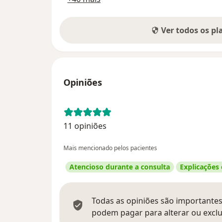
Ver todos os p
Opiniões
11 opiniões
Mais mencionado pelos pacientes
Atencioso durante a consulta
Explicações
Todas as opiniões são importantes,
podem pagar para alterar ou exclu