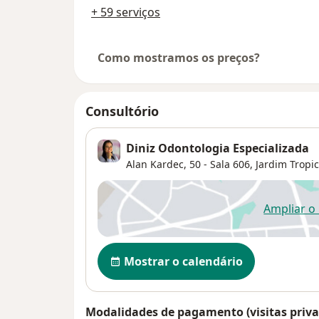
+ 59 serviços
Como mostramos os preços?
Consultório
Diniz Odontologia Especializada
Alan Kardec, 50 - Sala 606,
Jardim Tropic
Ampliar o
ab
Disponibilidade
Mostrar o calendário
Modalidades de pagamento (visitas priva