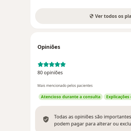
Ver todos os p
Opiniões
80 opiniões
Mais mencionado pelos pacientes
Atencioso durante a consulta
Explicações
Todas as opiniões são importantes,
podem pagar para alterar ou exclu