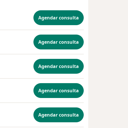
Agendar consulta
Agendar consulta
Agendar consulta
Agendar consulta
Agendar consulta