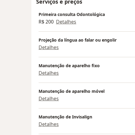
Serviços e preços
Primeira consulta Odontológica
R$ 200
Detalhes
Projeção da língua ao falar ou engolir
Detalhes
Manutenção de aparelho fixo
Detalhes
Manutenção de aparelho móvel
Detalhes
Manutenção de Invisalign
Detalhes