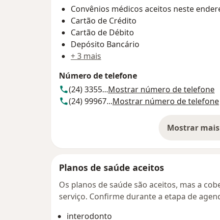
Convênios médicos aceitos neste ender
Cartão de Crédito
Cartão de Débito
Depósito Bancário
+ 3 mais
Número de telefone
(24) 3355...
Mostrar número de telefone
(24) 99967...
Mostrar número de telefone
Mostrar mais
so
Planos de saúde aceitos
Os planos de saúde são aceitos, mas a cobe
serviço. Confirme durante a etapa de age
interodonto