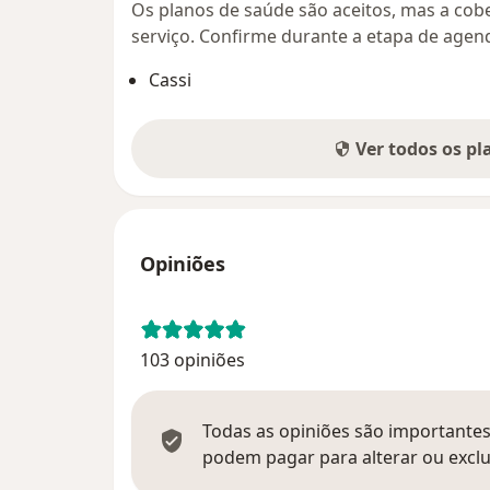
Os planos de saúde são aceitos, mas a cobe
serviço. Confirme durante a etapa de age
Cassi
Ver todos os p
Opiniões
103 opiniões
Todas as opiniões são importantes,
podem pagar para alterar ou exclu