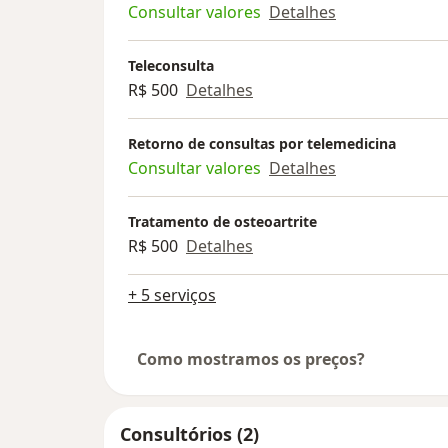
Consultar valores
Detalhes
Teleconsulta
R$ 500
Detalhes
Retorno de consultas por telemedicina
Consultar valores
Detalhes
Tratamento de osteoartrite
R$ 500
Detalhes
+ 5 serviços
Como mostramos os preços?
Consultórios (2)