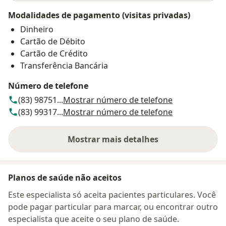
Modalidades de pagamento (visitas privadas)
Dinheiro
Cartão de Débito
Cartão de Crédito
Transferência Bancária
Número de telefone
(83) 98751...
Mostrar número de telefone
(83) 99317...
Mostrar número de telefone
Mostrar mais detalhes
sobre o endereço
Planos de saúde não aceitos
Este especialista só aceita pacientes particulares. Você
pode pagar particular para marcar, ou encontrar outro
especialista que aceite o seu plano de saúde.