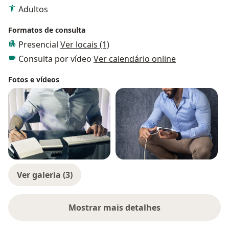
Adultos
Formatos de consulta
Presencial
Ver locais (1)
Consulta por vídeo
Ver calendário online
Fotos e vídeos
Ver galeria (3)
Mostrar mais detalhes
sobre a experiência