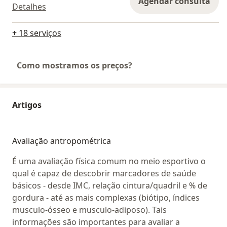
Agendar consulta
Detalhes
+ 18 serviços
Como mostramos os preços?
Artigos
Avaliação antropométrica
É uma avaliação física comum no meio esportivo o
qual é capaz de descobrir marcadores de saúde
básicos - desde IMC, relação cintura/quadril e % de
gordura - até as mais complexas (biótipo, índices
musculo-ósseo e musculo-adiposo). Tais
informações são importantes para avaliar a