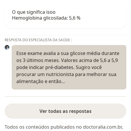
O que significa isoo
Hemoglobina glicosilada: 5,6 %
RESPOSTA DO ESPECIALISTA DA SAÚDE :
Esse exame avalia a sua glicose média durante
os 3 últimos meses. Valores acima de 5,6 a 5,9
pode indicar pré-diabetes. Sugiro você
procurar um nutricionista para melhorar sua
alimentação e então…
Ver todas as respostas
Todos os conteúdos publicados no doctoralia.com.br,