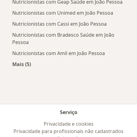
Nutricionistas com Geap Saúde em João Pessoa
Nutricionistas com Unimed em João Pessoa
Nutricionistas com Cassi em João Pessoa
Nutricionistas com Bradesco Saúde em João
Pessoa
Nutricionistas com Amil em João Pessoa
Mais (5)
Mais na categoria: Convênios médicos mais po
Serviço
Privacidade e cookies
Privacidade para profissionais não cadastrados