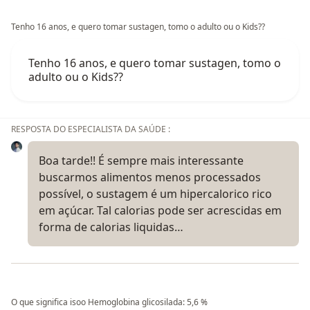
Tenho 16 anos, e quero tomar sustagen, tomo o adulto ou o Kids??
Tenho 16 anos, e quero tomar sustagen, tomo o
adulto ou o Kids??
RESPOSTA DO ESPECIALISTA DA SAÚDE :
Boa tarde!! É sempre mais interessante
buscarmos alimentos menos processados
possível, o sustagem é um hipercalorico rico
em açúcar. Tal calorias pode ser acrescidas em
forma de calorias liquidas…
O que significa isoo Hemoglobina glicosilada: 5,6 %