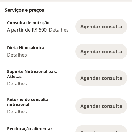
Serviços e preços
Consulta de nutrição
Agendar consulta
A partir de R$ 600
Detalhes
Dieta Hipocalorica
Agendar consulta
Detalhes
Suporte Nutricional para
Atletas
Agendar consulta
Detalhes
Retorno de consulta
nutricional
Agendar consulta
Detalhes
Reeducação alimentar