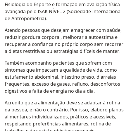
Fisiologia do Esporte e formação em avaliação física
avançada pelo ISAK NÍVEL 2 (Sociedade Internacional
de Antropometria).
Atendo pessoas que desejam emagrecer com saúde,
reduzir gordura corporal, melhorar a autoestima e
recuperar a confiança no próprio corpo sem recorrer
a dietas restritivas ou estratégias difíceis de manter.
Também acompanho pacientes que sofrem com
sintomas que impactam a qualidade de vida, como
estufamento abdominal, intestino preso, diarreias
frequentes, excesso de gases, refluxo, desconfortos
digestivos e falta de energia no dia a dia.
Acredito que a alimentação deve se adaptar à rotina
da pessoa, e não o contrário. Por isso, elaboro planos
alimentares individualizados, práticos e acessíveis,
respeitando preferências alimentares, rotina de
trabalho, vida social e objetivos pessoais.