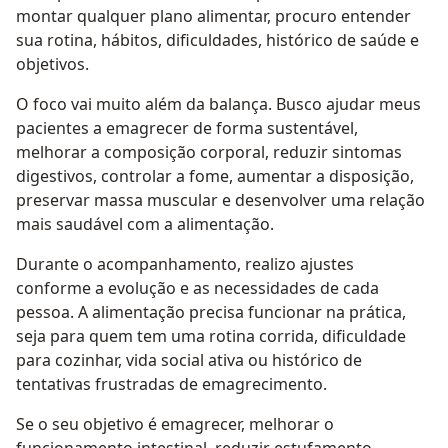
montar qualquer plano alimentar, procuro entender
sua rotina, hábitos, dificuldades, histórico de saúde e
objetivos.
O foco vai muito além da balança. Busco ajudar meus
pacientes a emagrecer de forma sustentável,
melhorar a composição corporal, reduzir sintomas
digestivos, controlar a fome, aumentar a disposição,
preservar massa muscular e desenvolver uma relação
mais saudável com a alimentação.
Durante o acompanhamento, realizo ajustes
conforme a evolução e as necessidades de cada
pessoa. A alimentação precisa funcionar na prática,
seja para quem tem uma rotina corrida, dificuldade
para cozinhar, vida social ativa ou histórico de
tentativas frustradas de emagrecimento.
Se o seu objetivo é emagrecer, melhorar o