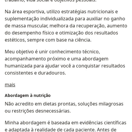
Na área esportiva, utilizo estratégias nutricionais e
suplementação individualizada para auxiliar no ganho
de massa muscular, melhora da recuperação, aumento
do desempenho físico e otimização dos resultados
estéticos, sempre com base na ciência.
Meu objetivo é unir conhecimento técnico,
acompanhamento próximo e uma abordagem
humanizada para ajudar você a conquistar resultados
consistentes e duradouros.
Sobre mim
mais
Abordagem à nutrição
Não acredito em dietas prontas, soluções milagrosas
ou restrições desnecessárias.
Minha abordagem é baseada em evidências científicas
e adaptada à realidade de cada paciente. Antes de