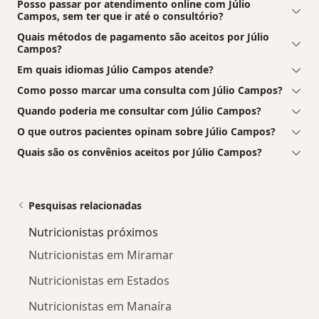
Posso passar por atendimento online com Júlio
Campos, sem ter que ir até o consultório?
Quais métodos de pagamento são aceitos por Júlio
Campos?
Em quais idiomas Júlio Campos atende?
Como posso marcar uma consulta com Júlio Campos?
Quando poderia me consultar com Júlio Campos?
O que outros pacientes opinam sobre Júlio Campos?
Quais são os convênios aceitos por Júlio Campos?
Pesquisas relacionadas
Nutricionistas próximos
Nutricionistas em Miramar
Nutricionistas em Estados
Nutricionistas em Manaíra