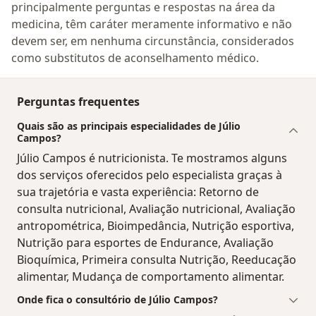
principalmente perguntas e respostas na área da
medicina, têm caráter meramente informativo e não
devem ser, em nenhuma circunstância, considerados
como substitutos de aconselhamento médico.
Perguntas frequentes
Quais são as principais especialidades de Júlio
Campos?
Júlio Campos é nutricionista. Te mostramos alguns
dos serviços oferecidos pelo especialista graças à
sua trajetória e vasta experiência: Retorno de
consulta nutricional, Avaliação nutricional, Avaliação
antropométrica, Bioimpedância, Nutrição esportiva,
Nutrição para esportes de Endurance, Avaliação
Bioquímica, Primeira consulta Nutrição, Reeducação
alimentar, Mudança de comportamento alimentar.
Onde fica o consultório de Júlio Campos?