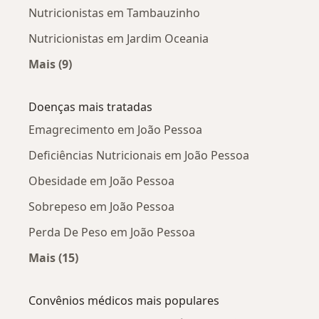
Nutricionistas em Tambauzinho
Nutricionistas em Jardim Oceania
Mais (9)
Mais na categoria: Nutricionistas próximos
Doenças mais tratadas
Emagrecimento em João Pessoa
Deficiências Nutricionais em João Pessoa
Obesidade em João Pessoa
Sobrepeso em João Pessoa
Perda De Peso em João Pessoa
Mais (15)
Mais na categoria: Doenças mais tratadas
Convênios médicos mais populares