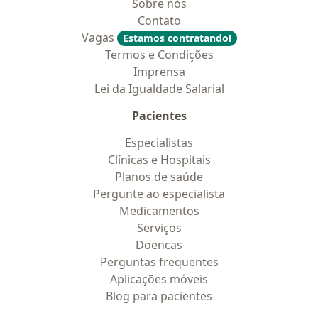
Sobre nós
Contato
Vagas
Estamos contratando!
Termos e Condições
Imprensa
Lei da Igualdade Salarial
Pacientes
Especialistas
Clínicas e Hospitais
Planos de saúde
Pergunte ao especialista
Medicamentos
Serviços
Doencas
Perguntas frequentes
Aplicações móveis
Blog para pacientes