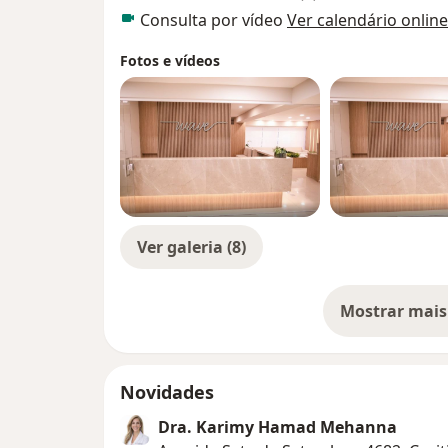
Consulta por vídeo
Ver calendário online
Fotos e vídeos
Ver galeria (8)
Mostrar mais
so
Novidades
Dra. Karimy Hamad Mehanna