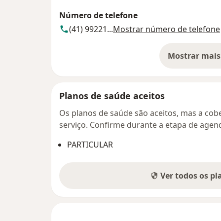
Número de telefone
(41) 99221...
Mostrar número de telefone
Mostrar mais
so
Planos de saúde aceitos
Os planos de saúde são aceitos, mas a cobe
serviço. Confirme durante a etapa de age
PARTICULAR
Ver todos os p