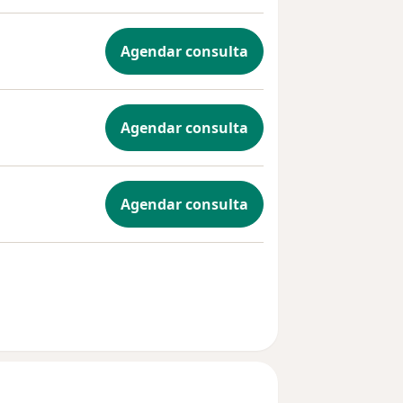
nas
Agendar consulta
Agendar consulta
Agendar consulta